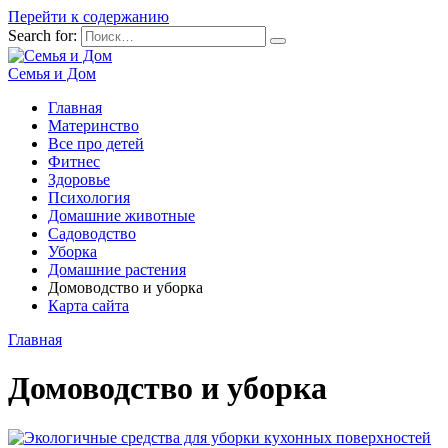
Перейти к содержанию
Search for:
Семья и Дом
Главная
Материнство
Все про детей
Фитнес
Здоровье
Психология
Домашние животные
Садоводство
Уборка
Домашние растения
Домоводство и уборка
Карта сайта
Главная
Домоводство и уборка