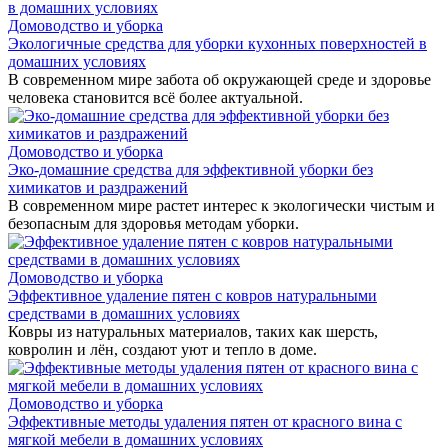
Домоводство и уборка
Экологичные средства для уборки кухонных поверхностей в
домашних условиях
В современном мире забота об окружающей среде и здоровье
человека становится всё более актуальной.
Домоводство и уборка
Эко-домашние средства для эффективной уборки без
химикатов и раздражений
В современном мире растет интерес к экологически чистым и
безопасным для здоровья методам уборки.
Домоводство и уборка
Эффективное удаление пятен с ковров натуральными
средствами в домашних условиях
Ковры из натуральных материалов, таких как шерсть,
ковролин и лён, создают уют и тепло в доме.
Домоводство и уборка
Эффективные методы удаления пятен от красного вина с
мягкой мебели в домашних условиях