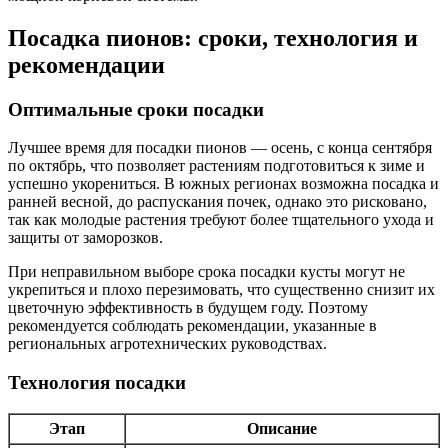
Посадка пионов: сроки, технология и
рекомендации
Оптимальные сроки посадки
Лучшее время для посадки пионов — осень, с конца сентября
по октябрь, что позволяет растениям подготовиться к зиме и
успешно укорениться. В южных регионах возможна посадка и
ранней весной, до распускания почек, однако это рисковано,
так как молодые растения требуют более тщательного ухода и
защиты от заморозков.
При неправильном выборе срока посадки кусты могут не
укрепиться и плохо перезимовать, что существенно снизит их
цветочную эффективность в будущем году. Поэтому
рекомендуется соблюдать рекомендации, указанные в
региональных агротехнических руководствах.
Технология посадки
Этап
Описание