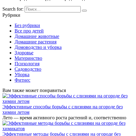
Search for:
Рубрики
Без рубрики
Все про детей
Домашние животные
Домашние растения
Домоводство и уборка
Здоровье
Материнство
Психология
Садоводство
Уборка
Фитнес
Вам также может понравиться
Эффективные способы борьбы с слизнями на огороде без
химии летом
Лето — время активного роста растений и, соответственно
Эффективные методы борьбы с слизнями на огороде без