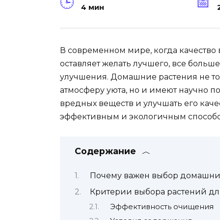
4 мин
В современном мире, когда качество
оставляет желать лучшего, все больш
улучшения. Домашние растения не то
атмосферу уюта, но и имеют научно п
вредных веществ и улучшать его каче
эффективным и экологичным способом
Содержание
Почему важен выбор домашних
Критерии выбора растений дл
Эффективность очищения