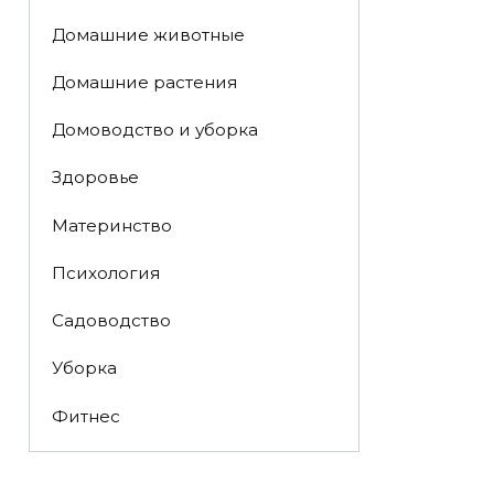
Домашние животные
Домашние растения
Домоводство и уборка
Здоровье
Материнство
Психология
Садоводство
Уборка
Фитнес