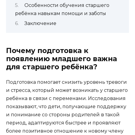
Особенности обучения старшего
ребёнка навыкам помощи и заботы
Заключение
Почему подготовка к
появлению младшего важна
для старшего ребёнка?
Подготовка помогает снизить уровень тревоги
и стресса, который может возникать у старшего
ребёнка в связи с переменами. Исследования
показывают, что дети, получающие поддержку
и понимание со стороны родителей в такой
период, адаптируются быстрее и проявляют
более позитивное отношение к новому члену