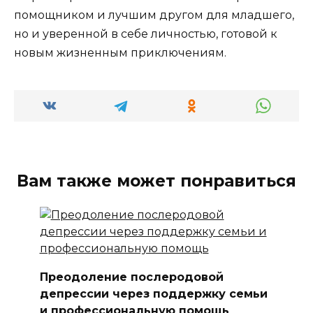
помощником и лучшим другом для младшего,
но и уверенной в себе личностью, готовой к
новым жизненным приключениям.
Вам также может понравиться
Преодоление послеродовой
депрессии через поддержку семьи
и профессиональную помощь