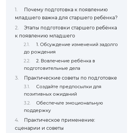
Почему подготовка к появлению
младшего важна для старшего ребёнка?
Этапы подготовки старшего ребёнка
к появлению младшего
1. Обсуждение изменений задолго
до рождения
2. Вовлечение ребёнка в
подготовительные дела
Практические советы по подготовке
Создайте предпосылки для
позитивных ожиданий
Обеспечьте эмоциональную
поддержку
Практическое применение:
сценарии и советы