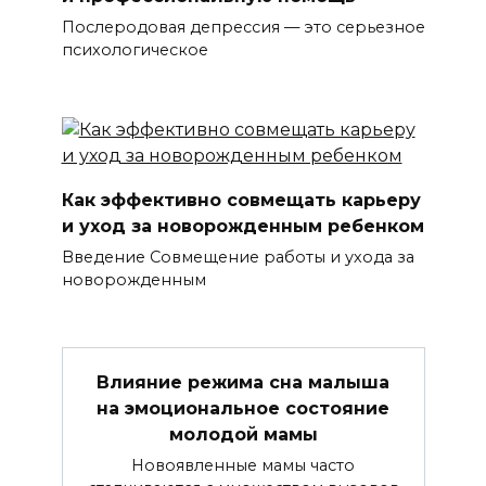
Послеродовая депрессия — это серьезное
психологическое
Как эффективно совмещать карьеру
и уход за новорожденным ребенком
Введение Совмещение работы и ухода за
новорожденным
Влияние режима сна малыша
на эмоциональное состояние
молодой мамы
Новоявленные мамы часто