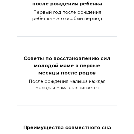
после рождения ребенка
Первый год после рождения
ребенка – это особый период
Советы по восстановлению сил
молодой маме в первые
месяцы после родов
После рождения малыша каждая
молодая мама сталкивается
Преимущества совместного сна