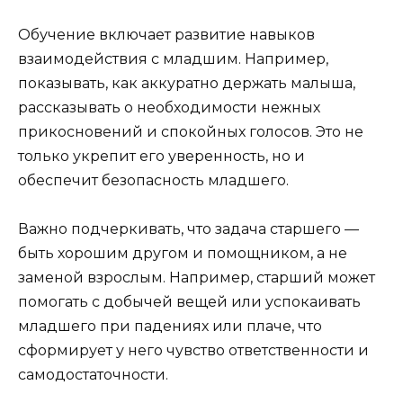
Обучение включает развитие навыков
взаимодействия с младшим. Например,
показывать, как аккуратно держать малыша,
рассказывать о необходимости нежных
прикосновений и спокойных голосов. Это не
только укрепит его уверенность, но и
обеспечит безопасность младшего.
Важно подчеркивать, что задача старшего —
быть хорошим другом и помощником, а не
заменой взрослым. Например, старший может
помогать с добычей вещей или успокаивать
младшего при падениях или плаче, что
сформирует у него чувство ответственности и
самодостаточности.