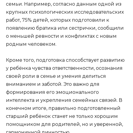
семьи. Например, согласно данным одной из
крупных психологических исследовательских
работ, 75% детей, которых подготовили к
появлению братика или сестрички, сообщили
о меньшей ревности и конфликтах с новым
родным человеком.
Кроме того, подготовка способствует развитию
у ребёнка чувства ответственности, осознания
своей роли в семье и умения делиться
вниманием и заботой. Это важно для
формирования его эмоционального
интеллекта и укрепления семейных связей. В
конечном итоге, правильно подготовленный
старший ребёнок станет не только хорошим
помощником для родителей, но и уверенной,
гармоничной личностью.