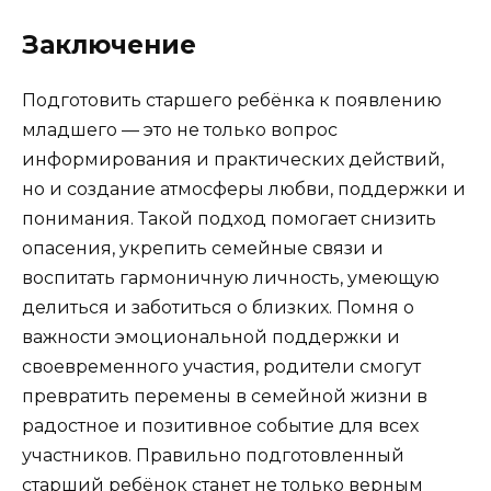
Заключение
Подготовить старшего ребёнка к появлению
младшего — это не только вопрос
информирования и практических действий,
но и создание атмосферы любви, поддержки и
понимания. Такой подход помогает снизить
опасения, укрепить семейные связи и
воспитать гармоничную личность, умеющую
делиться и заботиться о близких. Помня о
важности эмоциональной поддержки и
своевременного участия, родители смогут
превратить перемены в семейной жизни в
радостное и позитивное событие для всех
участников. Правильно подготовленный
старший ребёнок станет не только верным