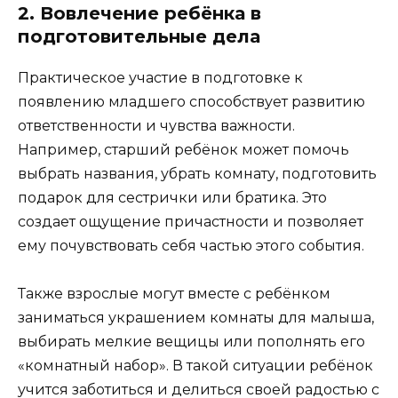
2. Вовлечение ребёнка в
подготовительные дела
Практическое участие в подготовке к
появлению младшего способствует развитию
ответственности и чувства важности.
Например, старший ребёнок может помочь
выбрать названия, убрать комнату, подготовить
подарок для сестрички или братика. Это
создает ощущение причастности и позволяет
ему почувствовать себя частью этого события.
Также взрослые могут вместе с ребёнком
заниматься украшением комнаты для малыша,
выбирать мелкие вещицы или пополнять его
«комнатный набор». В такой ситуации ребёнок
учится заботиться и делиться своей радостью с