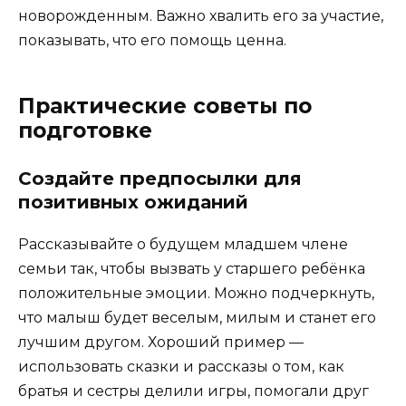
новорожденным. Важно хвалить его за участие,
показывать, что его помощь ценна.
Практические советы по
подготовке
Создайте предпосылки для
позитивных ожиданий
Рассказывайте о будущем младшем члене
семьи так, чтобы вызвать у старшего ребёнка
положительные эмоции. Можно подчеркнуть,
что малыш будет веселым, милым и станет его
лучшим другом. Хороший пример —
использовать сказки и рассказы о том, как
братья и сестры делили игры, помогали друг