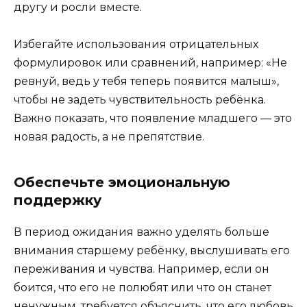
другу и росли вместе.
Избегайте использования отрицательных
формулировок или сравнений, например: «Не
ревнуй, ведь у тебя теперь появится малыш»,
чтобы не задеть чувствительность ребёнка.
Важно показать, что появление младшего — это
новая радость, а не препятствие.
Обеспечьте эмоциональную
поддержку
В период ожидания важно уделять больше
внимания старшему ребёнку, выслушивать его
переживания и чувства. Например, если он
боится, что его не полюбят или что он станет
ненужным, требуется объяснить, что его любовь