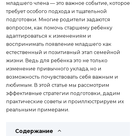
младшего члена — это важное событие, которое
требует особого подхода и тщательной
подготовки. Многие родители задаются
вопросом, как помочь старшему ребёнку
адаптироваться к изменениям и
воспринимать появление младшего как
естественный и позитивный этап семейной
жизни. Ведь для ребёнка это не только
изменение привычного уклада, но и
возможность почувствовать себя важным и
любимым. В этой статье мы рассмотрим
эффективные стратегии подготовки, дадим
практические советы и проиллюстрируем их
реальными примерами.
Содержание