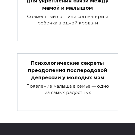
для укрепления связи между
мамой и малышом
Совместный сон, или сон матери и
ребенка в одной кровати
Психологические секреты
преодоления послеродовой
депрессии у молодых мам
Появление малыша в семье — одно
из самых радостных