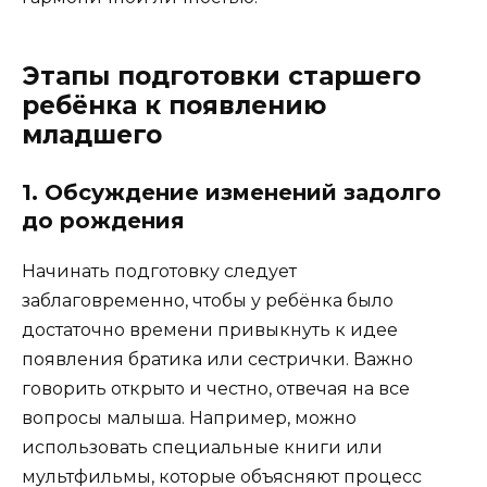
Этапы подготовки старшего
ребёнка к появлению
младшего
1. Обсуждение изменений задолго
до рождения
Начинать подготовку следует
заблаговременно, чтобы у ребёнка было
достаточно времени привыкнуть к идее
появления братика или сестрички. Важно
говорить открыто и честно, отвечая на все
вопросы малыша. Например, можно
использовать специальные книги или
мультфильмы, которые объясняют процесс