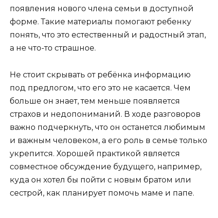
появления нового члена семьи в доступной
форме. Такие материалы помогают ребенку
понять, что это естественный и радостный этап,
а не что-то страшное.
Не стоит скрывать от ребёнка информацию
под предлогом, что его это не касается. Чем
больше он знает, тем меньше появляется
страхов и недопониманий. В ходе разговоров
важно подчеркнуть, что он останется любимым
и важным человеком, а его роль в семье только
укрепится. Хорошей практикой является
совместное обсуждение будущего, например,
куда он хотел бы пойти с новым братом или
сестрой, как планирует помочь маме и папе.