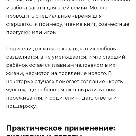
и забота важны для всей семьи. Можно
проводить специальные «время для
старшего», к примеру, чтение книг, совместные
прогулки или игры.
Родители должны показать, что их любовь
разделяется, а не уменьшается, и что старший
ребёнок остается главным человеком в их
жизни, несмотря на появление нового. В
некоторых случаях помогает создание «карты
чувств», где ребёнок может выразить свои
переживания, и родители — дать ответы и
поддержку.
Практическое применение: