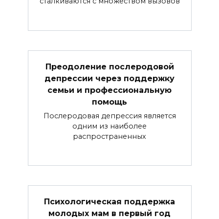
сталкиваются с множеством вызовов
Преодоление послеродовой
депрессии через поддержку
семьи и профессиональную
помощь
Послеродовая депрессия является
одним из наиболее
распространенных
Психологическая поддержка
молодых мам в первый год