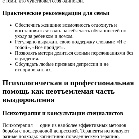
с теми, кто чувствовал себя одинокой.
Практические рекомендации для семьи
Обеспечить женщине возможность отдохнуть и
восстановиться: взять на себя часть обязанностей по
уходу за ребенком и домом.
Регулярно выражать свою поддержку словами: «Я с
тобой», «Все пройдет».
Позволять матери делиться своими переживаниями без
осуждения.
Обсуждать любые признаки депрессии и не
игнорировать их.
Психологическая и профессиональная
помощь как неотъемлемая часть
выздоровления
Психотерапия и консультации специалистов
Психотерапия — один из наиболее эффективных методов
борьбы с послеродовой депрессией. Терапевты используют
разные подходы: когнитивно-поведенческую терапию,