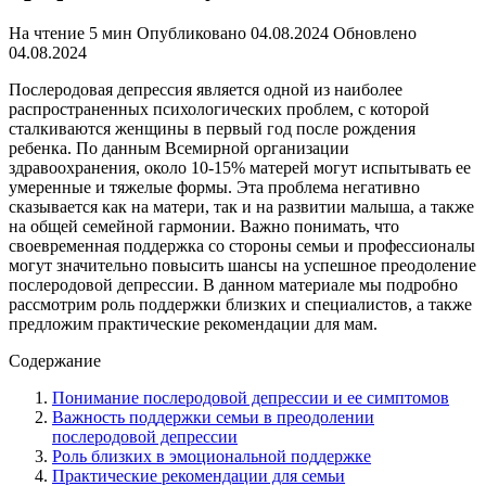
На чтение
5 мин
Опубликовано
04.08.2024
Обновлено
04.08.2024
Послеродовая депрессия является одной из наиболее
распространенных психологических проблем, с которой
сталкиваются женщины в первый год после рождения
ребенка. По данным Всемирной организации
здравоохранения, около 10-15% матерей могут испытывать ее
умеренные и тяжелые формы. Эта проблема негативно
сказывается как на матери, так и на развитии малыша, а также
на общей семейной гармонии. Важно понимать, что
своевременная поддержка со стороны семьи и профессионалы
могут значительно повысить шансы на успешное преодоление
послеродовой депрессии. В данном материале мы подробно
рассмотрим роль поддержки близких и специалистов, а также
предложим практические рекомендации для мам.
Содержание
Понимание послеродовой депрессии и ее симптомов
Важность поддержки семьи в преодолении
послеродовой депрессии
Роль близких в эмоциональной поддержке
Практические рекомендации для семьи