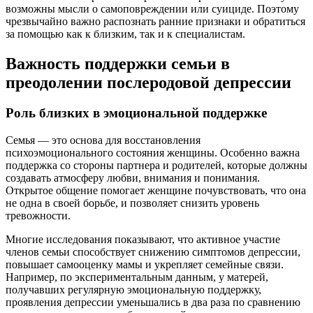
возможны мысли о самоповреждении или суициде. Поэтому
чрезвычайно важно распознать ранние признаки и обратиться
за помощью как к близким, так и к специалистам.
Важность поддержки семьи в
преодолении послеродовой депрессии
Роль близких в эмоциональной поддержке
Семья — это основа для восстановления
психоэмоционального состояния женщины. Особенно важна
поддержка со стороны партнера и родителей, которые должны
создавать атмосферу любви, внимания и понимания.
Открытое общение помогает женщине почувствовать, что она
не одна в своей борьбе, и позволяет снизить уровень
тревожности.
Многие исследования показывают, что активное участие
членов семьи способствует снижению симптомов депрессии,
повышает самооценку мамы и укрепляет семейные связи.
Например, по экспериментальным данным, у матерей,
получавших регулярную эмоциональную поддержку,
проявления депрессии уменьшались в два раза по сравнению