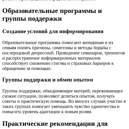
Образовательные программы и
группы поддержки
Создание условий для информирования
Образовательные программы помогают женщинам и их
семьям понять причины, симптомы и методы борьбы с
послеродовой депрессией. Проведение семинаров, тренингов
и распространение информационных материалов
способствует снижению стигмы и страховых барьеров к
обращению за помощью.
Группы поддержки и обмен опытом
Группы поддержки, объединяющие матерей, переживающих
схожие ситуации, позволяют делиться опытом, получать
советы и практическую помощь. Во многих случаях участие в
таких группах помогает уменьшить чувство одиночества и
повысить уровень адаптации к новым ролям.
Практические рекомендации для