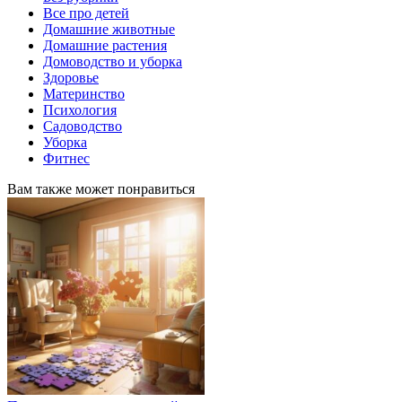
Все про детей
Домашние животные
Домашние растения
Домоводство и уборка
Здоровье
Материнство
Психология
Садоводство
Уборка
Фитнес
Вам также может понравиться