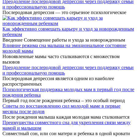
Преодоление послеродовой депрессии через поддержку семьи
и профессиональную помощь
Послеродовая депрессия — это серьезное психологическое
Как эффективно совмещать карьеру и уход за новорожденным
ребенком
Введение Совмещение работы и ухода за новорожденным
Влияние режима сна малыша на эмоциональное состояние
молодой мамы
Новоявленные мамы часто сталкиваются с множеством
вызовов
Преодоление послеродовой депрессии через поддержку семьи
и профессиональную помощь
Послеродовая депрессия является одним из наиболее
распространенных
Психологическая поддержка молодых мам в первый год после
рождения ребенка
Первый год после рождения ребенка – это особый период
Советы по восстановлению сил молодой маме в первые
месяцы после родов
После рождения малыша каждая молодая мама сталкивается
Преимущества совместного сна для укрепления связи между
мамой и малышом
Совместный сон, или сон матери и ребенка в одной кровати