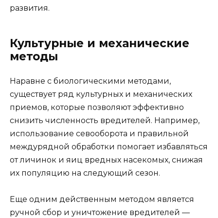
развития.
Культурные и механические
методы
Наравне с биологическими методами,
существует ряд культурных и механических
приемов, которые позволяют эффективно
снизить численность вредителей. Например,
использование севооборота и правильной
междурядной обработки помогает избавляться
от личинок и яиц вредных насекомых, снижая
их популяцию на следующий сезон.
Еще одним действенным методом является
ручной сбор и уничтожение вредителей —