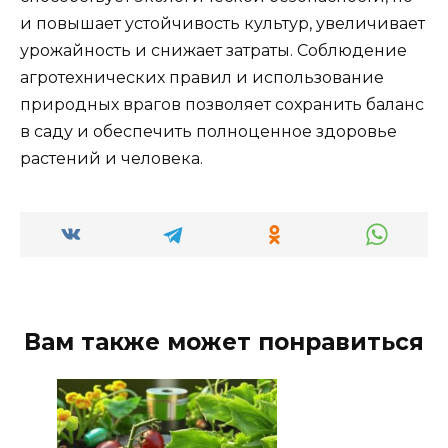
и повышает устойчивость культур, увеличивает
урожайность и снижает затраты. Соблюдение
агротехнических правил и использование
природных врагов позволяет сохранить баланс
в саду и обеспечить полноценное здоровье
растений и человека.
Вам также может понравиться