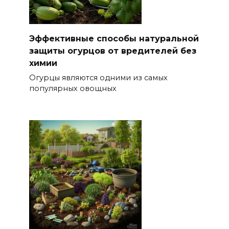
Эффективные способы натуральной
защиты огурцов от вредителей без
химии
Огурцы являются одними из самых
популярных овощных