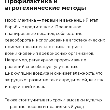
Профилактика и
агротехнические методы
Профилактика — первый и важнейший этап
борьбы с вредителями. Правильное
планирование посадок, соблюдение
севооборота и использование агротехнических
приемов значительно снижают риск
возникновения вредоносных организмов.
Например, регулярное прореживание
растений способствует улучшению
циркуляции воздуха и снижает влажность, что
затрудняет развитие таких вредителей, как тля
и паутинный клещ.
Также стоит учитывать сроки высадки культур
— ранние посевы и правильный уход