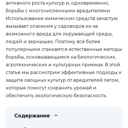
активного роста культур и, одновременно,
борьбы с многочисленными вредителями.
Использование химических средств зачастую
вызывает опасения у садоводов из-за
возможного вреда для окружающей среды,
людей и зернышек. Поэтому всё более
популярными становятся естественные методы
борьбы, основывающиеся на биологических,
агротехнических и культурных приемах. В этой
статье мы рассмотрим эффективные подходы к
защите овощных культур от вредителей летом,
которые помогут сохранить урожай и
обеспечить экологическую безопасность.
Содержание