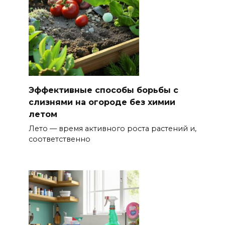
Эффективные способы борьбы с
слизнями на огороде без химии
летом
Лето — время активного роста растений и,
соответственно