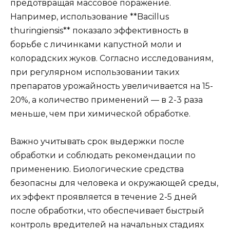
предотвращая массовое поражение.
Например, использование **Bacillus
thuringiensis** показало эффективность в
борьбе с личинками капустной моли и
колорадских жуков. Согласно исследованиям,
при регулярном использовании таких
препаратов урожайность увеличивается на 15-
20%, а количество применений — в 2-3 раза
меньше, чем при химической обработке.
Важно учитывать срок выдержки после
обработки и соблюдать рекомендации по
применению. Биологические средства
безопасны для человека и окружающей среды,
их эффект проявляется в течение 2-5 дней
после обработки, что обеспечивает быстрый
контроль вредителей на начальных стадиях