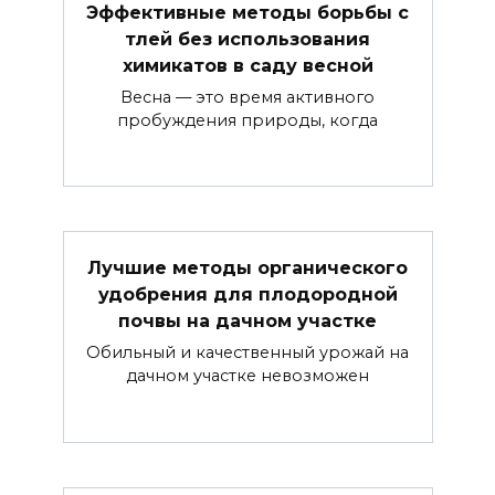
Эффективные методы борьбы с
тлей без использования
химикатов в саду весной
Весна — это время активного
пробуждения природы, когда
Лучшие методы органического
удобрения для плодородной
почвы на дачном участке
Обильный и качественный урожай на
дачном участке невозможен