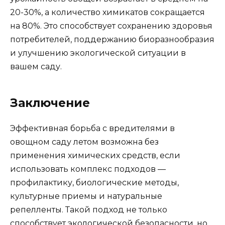
20-30%, а количество химикатов сокращается
на 80%. Это способствует сохранению здоровья
потребителей, поддержанию биоразнообразия
и улучшению экологической ситуации в
вашем саду.
Заключение
Эффективная борьба с вредителями в
овощном саду летом возможна без
применения химических средств, если
использовать комплекс подходов —
профилактику, биологические методы,
культурные приемы и натуральные
репелленты. Такой подход не только
способствует экологической безопасности, но