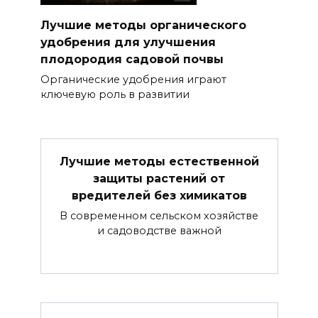
Лучшие методы органического
удобрения для улучшения
плодородия садовой почвы
Органические удобрения играют
ключевую роль в развитии
Лучшие методы естественной
защиты растений от
вредителей без химикатов
В современном сельском хозяйстве
и садоводстве важной