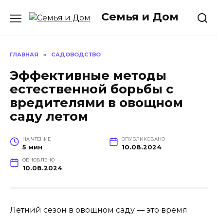
Перейти
Семья и Дом
к
содержанию
ГЛАВНАЯ
»
САДОВОДСТВО
Эффективные методы
естественной борьбы с
вредителями в овощном
саду летом
НА ЧТЕНИЕ
ОПУБЛИКОВАНО
5 мин
10.08.2024
ОБНОВЛЕНО
10.08.2024
Летний сезон в овощном саду — это время