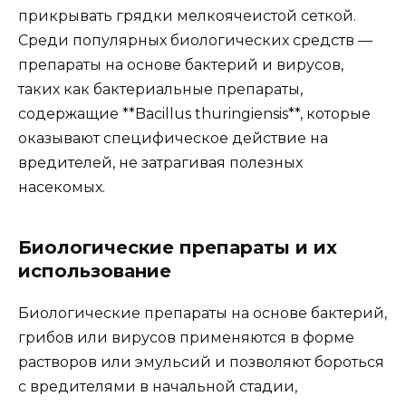
прикрывать грядки мелкоячеистой сеткой.
Среди популярных биологических средств —
препараты на основе бактерий и вирусов,
таких как бактериальные препараты,
содержащие **Bacillus thuringiensis**, которые
оказывают специфическое действие на
вредителей, не затрагивая полезных
насекомых.
Биологические препараты и их
использование
Биологические препараты на основе бактерий,
грибов или вирусов применяются в форме
растворов или эмульсий и позволяют бороться
с вредителями в начальной стадии,