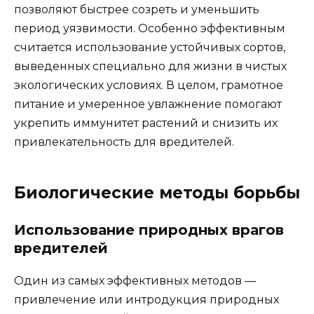
позволяют быстрее созреть и уменьшить
период уязвимости. Особенно эффективным
считается использование устойчивых сортов,
выведенных специально для жизни в чистых
экологических условиях. В целом, грамотное
питание и умеренное увлажнение помогают
укрепить иммунитет растений и снизить их
привлекательность для вредителей.
Биологические методы борьбы
Использование природных врагов
вредителей
Один из самых эффективных методов —
привлечение или интродукция природных