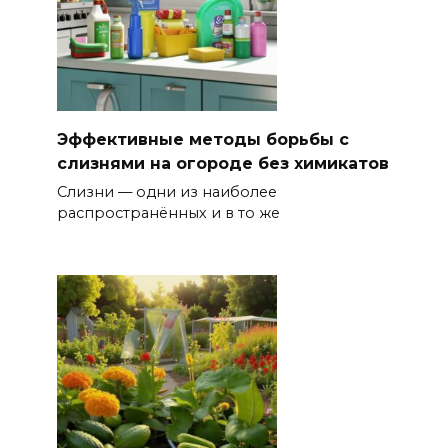
Эффективные методы борьбы с
слизнями на огороде без химикатов
Слизни — одни из наиболее
распространённых и в то же