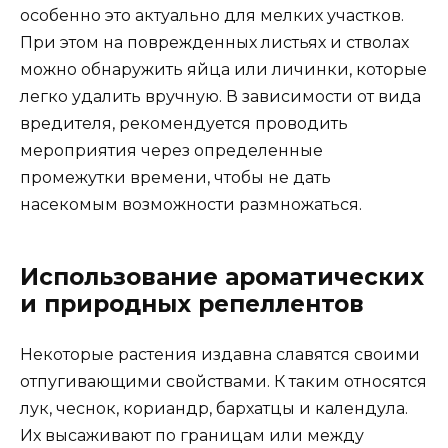
особенно это актуально для мелких участков.
При этом на поврежденных листьях и стволах
можно обнаружить яйца или личинки, которые
легко удалить вручную. В зависимости от вида
вредителя, рекомендуется проводить
мероприятия через определенные
промежутки времени, чтобы не дать
насекомым возможности размножаться.
Использование ароматических
и природных репеллентов
Некоторые растения издавна славятся своими
отпугивающими свойствами. К таким относятся
лук, чеснок, кориандр, бархатцы и календула.
Их высаживают по границам или между