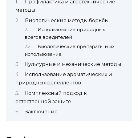
Профилактика и агротехнические
методы
Биологические методы борьбы
Использование природных
врагов вредителей
Биологические препараты и их
использование
Культурные и механические методы
Использование ароматических и
природных репеллентов
Комплексный подход к
естественной защите
Заключение