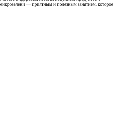
е микрозелени — приятным и полезным занятием, которое