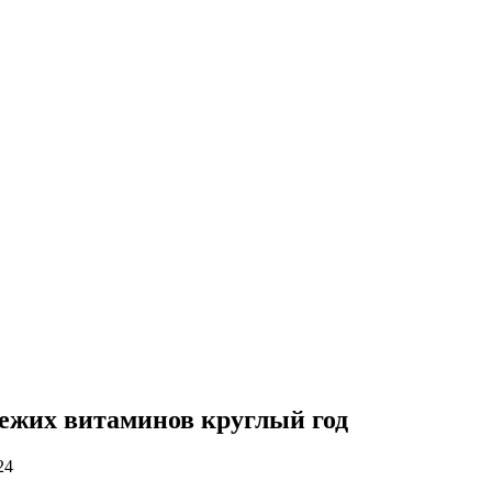
ежих витаминов круглый год
24