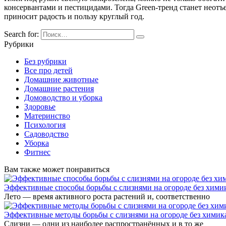
консервантами и пестицидами. Тогда Green-тренд станет неот
приносит радость и пользу круглый год.
Search for:
Рубрики
Без рубрики
Все про детей
Домашние животные
Домашние растения
Домоводство и уборка
Здоровье
Материнство
Психология
Садоводство
Уборка
Фитнес
Вам также может понравиться
Эффективные способы борьбы с слизнями на огороде без хими
Лето — время активного роста растений и, соответственно
Эффективные методы борьбы с слизнями на огороде без химик
Слизни — одни из наиболее распространённых и в то же