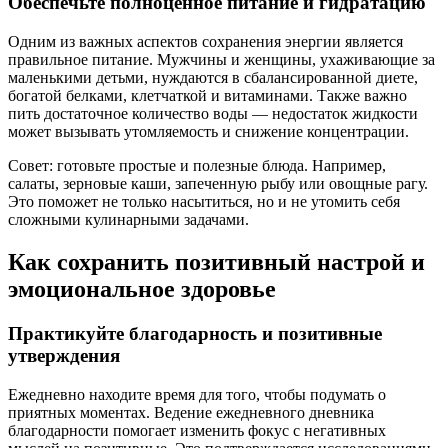
Обеспечьте полноценное питание и гидратацию
Одним из важных аспектов сохранения энергии является
правильное питание. Мужчины и женщины, ухаживающие за
маленькими детьми, нуждаются в сбалансированной диете,
богатой белками, клетчаткой и витаминами. Также важно
пить достаточное количество воды — недостаток жидкости
может вызывать утомляемость и снижение концентрации.
Совет: готовьте простые и полезные блюда. Например,
салаты, зерновые каши, запеченную рыбу или овощные рагу.
Это поможет не только насытиться, но и не утомить себя
сложными кулинарными задачами.
Как сохранить позитивный настрой и
эмоциональное здоровье
Практикуйте благодарность и позитивные
утверждения
Ежедневно находите время для того, чтобы подумать о
приятных моментах. Ведение ежедневного дневника
благодарности помогает изменить фокус с негативных