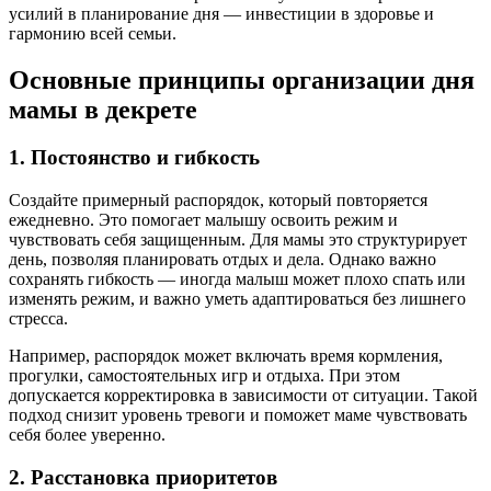
усилий в планирование дня — инвестиции в здоровье и
гармонию всей семьи.
Основные принципы организации дня
мамы в декрете
1. Постоянство и гибкость
Создайте примерный распорядок, который повторяется
ежедневно. Это помогает малышу освоить режим и
чувствовать себя защищенным. Для мамы это структурирует
день, позволяя планировать отдых и дела. Однако важно
сохранять гибкость — иногда малыш может плохо спать или
изменять режим, и важно уметь адаптироваться без лишнего
стресса.
Например, распорядок может включать время кормления,
прогулки, самостоятельных игр и отдыха. При этом
допускается корректировка в зависимости от ситуации. Такой
подход снизит уровень тревоги и поможет маме чувствовать
себя более уверенно.
2. Расстановка приоритетов