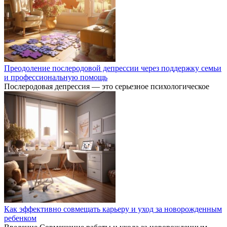
Преодоление послеродовой депрессии через поддержку семьи
и профессиональную помощь
Послеродовая депрессия — это серьезное психологическое
Как эффективно совмещать карьеру и уход за новорожденным
ребенком