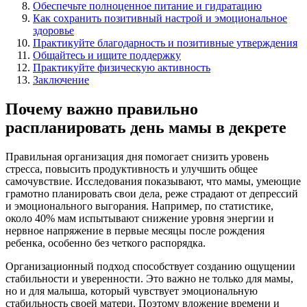
Обеспечьте полноценное питание и гидратацию
Как сохранить позитивный настрой и эмоциональное
здоровье
Практикуйте благодарность и позитивные утверждения
Общайтесь и ищите поддержку
Практикуйте физическую активность
Заключение
Почему важно правильно
распланировать день мамы в декрете
Правильная организация дня помогает снизить уровень
стресса, повысить продуктивность и улучшить общее
самочувствие. Исследования показывают, что мамы, умеющие
грамотно планировать свои дела, реже страдают от депрессий
и эмоционального выгорания. Например, по статистике,
около 40% мам испытывают снижение уровня энергии и
нервное напряжение в первые месяцы после рождения
ребенка, особенно без четкого распорядка.
Организационный подход способствует созданию ощущении
стабильности и уверенности. Это важно не только для мамы,
но и для малыша, который чувствует эмоциональную
стабильность своей матери. Поэтому вложение времени и