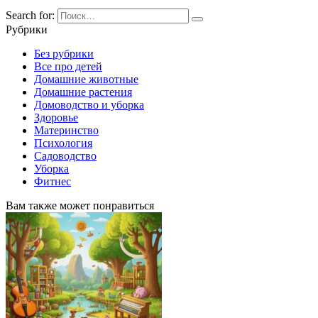
Search for:
Рубрики
Без рубрики
Все про детей
Домашние животные
Домашние растения
Домоводство и уборка
Здоровье
Материнство
Психология
Садоводство
Уборка
Фитнес
Вам также может понравиться