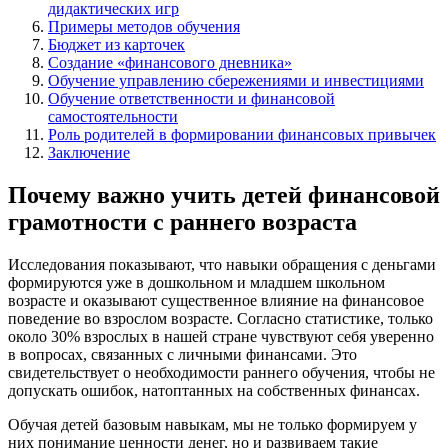
дидактических игр
Примеры методов обучения
Бюджет из карточек
Создание «финансового дневника»
Обучение управлению сбережениями и инвестициями
Обучение ответственности и финансовой
самостоятельности
Роль родителей в формировании финансовых привычек
Заключение
Почему важно учить детей финансовой
грамотности с раннего возраста
Исследования показывают, что навыки обращения с деньгами
формируются уже в дошкольном и младшем школьном
возрасте и оказывают существенное влияние на финансовое
поведение во взрослом возрасте. Согласно статистике, только
около 30% взрослых в нашей стране чувствуют себя уверенно
в вопросах, связанных с личными финансами. Это
свидетельствует о необходимости раннего обучения, чтобы не
допускать ошибок, натоптанных на собственных финансах.
Обучая детей базовым навыкам, мы не только формируем у
них понимание ценности денег, но и развиваем такие