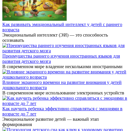
Как развивать эмоциональный интеллект у детей с раннего
возраста
Эмоциональный интеллект (ЭИ) — это способность
осознавать
Преимущества раннего изучения иностранных языков для
развития детского мозга
В современном мире владение несколькими иностранными
Влияние экранного времени на развитие внимания у детей
дошкольного возраста
В современном мире использование электронных устройств
Как научить ребенка эффективно справляться с эмоциями в
возрасте до 7 лет
Эмоциональное развитие детей — важный этап
формирования