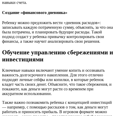
навыки счета.
Создание «финансового дневника»
Ребенку можно предложить вести «дневник расходов»:
записывать каждую потраченную сумму, объяснять, за что она
была потрачена, и планировать будущие расходы. Такой
подход создаст у ребенка привычку контролировать свои
финансы, а также научит анализировать свои решения.
Обучение управлению сбережениями и
инвестициями
Ключевые навыки включают умение копить и осознавать
важность долгосрочного накопления. Для этого отлично
подходят личные сейфы или копилки, в которые ребенок
кладет часть своих денег. Объясните, что такое сбережения, и
покажите, как деньги могут расти со временем при
аккуратном использовании.
Также важно познакомить ребенка с концепцией инвестиций
— например, с помощью рассказов о том, как деньги могут
работать и приносить прибыль. В игровом формате можно