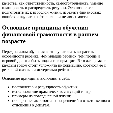
качества, как ответственность, самостоятельность, умение
планировать и распределять ресурсы. Это позволяет
подготовить их к взрослой жизни, избежать финансовых
ошибок и научить их финансовой независимости.
Основные принципы обучения
финансовой грамотности в раннем
возрасте
Перед началом обучения важно учитывать возрастные
особенности ребенка. Чем младше ребенок, тем проще и
игровой должна быть подача информации. В то же время, с
каждым годом стоит усложнять информацию, соотнося её с
реальной жизнью и интересами ребенка.
Основные принципы включают в себя:
постоянство и регулярность обучения;
использование практических ситуаций и игр;
примеры из повседневной жизни;
поощрение самостоятельных решений и ответственного
отношения к деньгам.