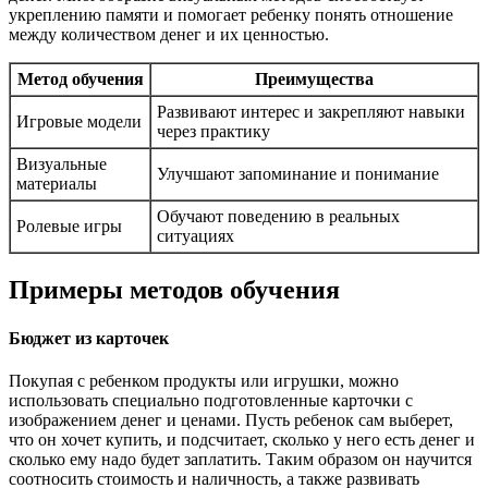
укреплению памяти и помогает ребенку понять отношение
между количеством денег и их ценностью.
Метод обучения
Преимущества
Развивают интерес и закрепляют навыки
Игровые модели
через практику
Визуальные
Улучшают запоминание и понимание
материалы
Обучают поведению в реальных
Ролевые игры
ситуациях
Примеры методов обучения
Бюджет из карточек
Покупая с ребенком продукты или игрушки, можно
использовать специально подготовленные карточки с
изображением денег и ценами. Пусть ребенок сам выберет,
что он хочет купить, и подсчитает, сколько у него есть денег и
сколько ему надо будет заплатить. Таким образом он научится
соотносить стоимость и наличность, а также развивать