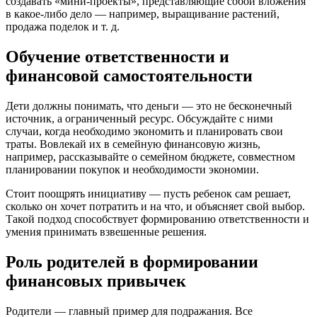
создавать «мини-проекты», представляющие собой вложения
в какое-либо дело — например, выращивание растений,
продажа поделок и т. д.
Обучение ответственности и
финансовой самостоятельности
Дети должны понимать, что деньги — это не бесконечный
источник, а ограниченный ресурс. Обсуждайте с ними
случаи, когда необходимо экономить и планировать свои
траты. Вовлекай их в семейную финансовую жизнь,
например, рассказывайте о семейном бюджете, совместном
планировании покупок и необходимости экономии.
Стоит поощрять инициативу — пусть ребенок сам решает,
сколько он хочет потратить и на что, и объясняет свой выбор.
Такой подход способствует формированию ответственности и
умения принимать взвешенные решения.
Роль родителей в формировании
финансовых привычек
Родители — главный пример для подражания. Все