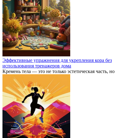
Эффективные упражнения для укрепления кора без
использования тренажеров дома
Кремень тела — это не только эстетическая часть, но