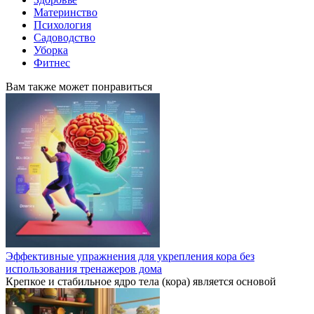
Материнство
Психология
Садоводство
Уборка
Фитнес
Вам также может понравиться
Эффективные упражнения для укрепления кора без
использования тренажеров дома
Крепкое и стабильное ядро тела (кора) является основой