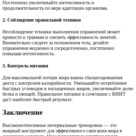
Постепенно увеличивайте интенсивность и
продолжительность по мере адаптации организма.
2. Соблюдение правильной техники
Несоблюдение техники выполнения упражнений может
привести к травмам и снизить эффективность занятий.
Внимательно следите за положением тела, делайте
упражнения медленно и сосредоточенно, постепенно
повышая интенсивность.
3. Контроль питания
Для максимальной потери жира важна сбалансированная
диета с контролем калорийности. Уменьшайте потребление
быстрых углеводов и насыщенных жиров, увеличивайте долю
белка и овощей. Правильное питание в сочетании с ВИИТ
даст наиболее быстрый результат.
Заключение
Высокоинтенсивные интервальные тренировки — это
мощный инструмент для эффективного сжигания жира в