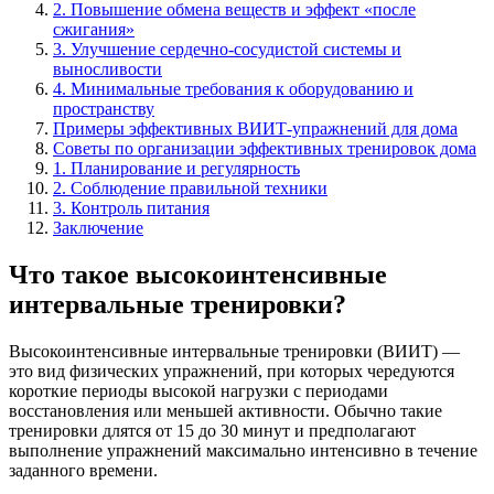
2. Повышение обмена веществ и эффект «после
сжигания»
3. Улучшение сердечно-сосудистой системы и
выносливости
4. Минимальные требования к оборудованию и
пространству
Примеры эффективных ВИИТ-упражнений для дома
Советы по организации эффективных тренировок дома
1. Планирование и регулярность
2. Соблюдение правильной техники
3. Контроль питания
Заключение
Что такое высокоинтенсивные
интервальные тренировки?
Высокоинтенсивные интервальные тренировки (ВИИТ) —
это вид физических упражнений, при которых чередуются
короткие периоды высокой нагрузки с периодами
восстановления или меньшей активности. Обычно такие
тренировки длятся от 15 до 30 минут и предполагают
выполнение упражнений максимально интенсивно в течение
заданного времени.