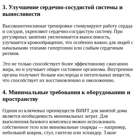
3. Улучшение сердечно-сосудистой системы и
выносливости
Высокоинтенсивные тренировки стимулируют работу сердца
и сосудов, укрепляют сердечно-сосудистую систему. При
регулярных занятиях увеличивается выносливость,
улучшается кровообращение, что особенно важно для людей с
начальными этапами гипертонии или слабым сердечным
ритмом.
Это не только способствует более эффективному сжиганию
жира, но и улучшает общее состояние организма. Внутренние
органы получают больше кислорода и питательных веществ,
что способствует их восстановлению и омоложению.
4. Минимальные требования к оборудованию и
пространству
Одним из ключевых преимуществ ВИИТ для занятий дома
является необходимость минимальных затрат. Для
выполнения базового комплекса можно использовать
собственное тело или минимальные снаряды — например,
небольшой коврик, стул, гантели или эспандер. Такие