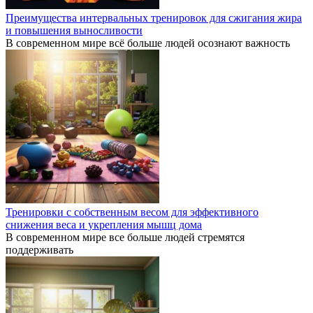
Преимущества интервальных тренировок для сжигания жира
и повышения выносливости
В современном мире всё больше людей осознают важность
Тренировки с собственным весом для эффективного
снижения веса и укрепления мышц дома
В современном мире все больше людей стремятся
поддерживать