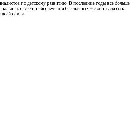
циалистов по детскому развитию. В последние годы все больше
нальных связей и обеспечения безопасных условий для сна.
 всей семьи.