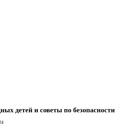
ных детей и советы по безопасности
24