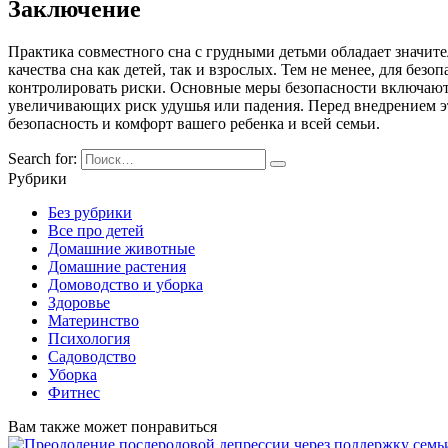
Заключение
Практика совместного сна с грудными детьми обладает значи
качества сна как детей, так и взрослых. Тем не менее, для бе
контролировать риски. Основные меры безопасности включают 
увеличивающих риск удушья или падения. Перед внедрением эт
безопасность и комфорт вашего ребенка и всей семьи.
Search for:
Рубрики
Без рубрики
Все про детей
Домашние животные
Домашние растения
Домоводство и уборка
Здоровье
Материнство
Психология
Садоводство
Уборка
Фитнес
Вам также может понравиться