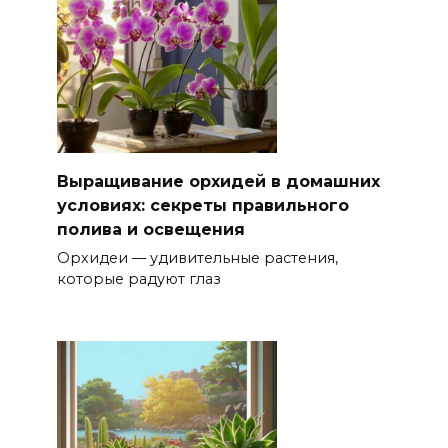
Выращивание орхидей в домашних
условиях: секреты правильного
полива и освещения
Орхидеи — удивительные растения,
которые радуют глаз