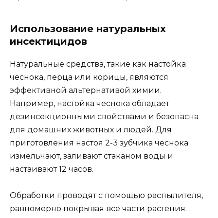
Использование натуральных
инсектицидов
Натуральные средства, такие как настойка
чеснока, перца или корицы, являются
эффективной альтернативой химии.
Например, настойка чеснока обладает
дезинсекционными свойствами и безопасна
для домашних животных и людей. Для
приготовления настоя 2-3 зубчика чеснока
измельчают, заливают стаканом воды и
настаивают 12 часов.
Обработки проводят с помощью распылителя,
равномерно покрывая все части растения.