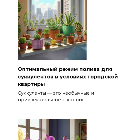
Оптимальный режим полива для
суккулентов в условиях городской
квартиры
Суккуленты — это необычные и
привлекательные растения