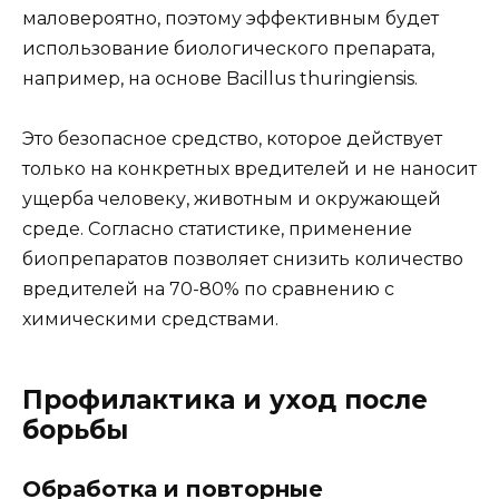
маловероятно, поэтому эффективным будет
использование биологического препарата,
например, на основе Bacillus thuringiensis.
Это безопасное средство, которое действует
только на конкретных вредителей и не наносит
ущерба человеку, животным и окружающей
среде. Согласно статистике, применение
биопрепаратов позволяет снизить количество
вредителей на 70-80% по сравнению с
химическими средствами.
Профилактика и уход после
борьбы
Обработка и повторные