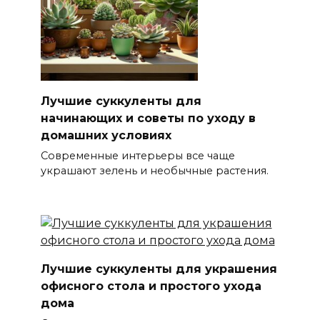
Лучшие суккуленты для
начинающих и советы по уходу в
домашних условиях
Современные интерьеры все чаще
украшают зелень и необычные растения.
Лучшие суккуленты для украшения
офисного стола и простого ухода
дома