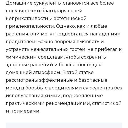
Домашние суккуленты становятся все более
популярными благодаря своей
неприхотливости и эстетической
привлекательности. Однако, как и любые
растения, они могут подвергаться нападениям
вредителей. Важно вовремя выявлять и
устранять нежелательных гостей, не прибегая к
химическим средствам, чтобы сохранить
здоровье растений и безопасность для
домашней атмосферы. В этой статье
рассмотрены эффективные и безопасные
методы борьбы с вредителями суккулентов без
использования химии, подкрепленные
практическими рекомендациями, статистикой
и примерами.