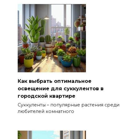
Как выбрать оптимальное
освещение для суккулентов в
городской квартире
Суккуленты – популярные растения среди
любителей комнатного