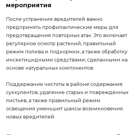
мероприятия
После устранения вредителей важно
предпринять профилактические меры для
предотвращения повторных атак. Это включает
регулярное осмотр растений, правильный
режим полива и подкормки, а также обработку
инсектицидными средствами, сделанными на
основе натуральных компонентов.
Поддержание чистоты в районе содержания
суккулентов, удаление старых и повреждённых
листьев, а также правильный режим
освещения уменьшит шансы возникновения
новых вредителей.