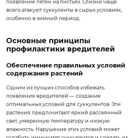
появление пятен на листьях. Слизни чаще
всего атакуют суккуленты в сырых условиях,
особенно в зимний период.
Основные принципы
профилактики вредителей
Обеспечение правильных условий
содержания растений
Одним из лучших способов избежать
появления вредителей — создание
оптимальных условий для суккулентов. Эти
растения предпочитают яркий рассеянный
свет, умеренную температуру и низкую
влажность. Нарушение этих условий может
ослабить иммунитет суккулентов и сделать их