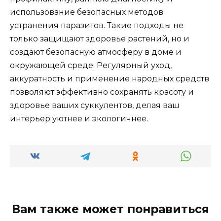
использование безопасных методов
устранения паразитов. Такие подходы не
только защищают здоровье растений, но и
создают безопасную атмосферу в доме и
окружающей среде. Регулярный уход,
аккуратность и применение народных средств
позволяют эффективно сохранять красоту и
здоровье ваших суккулентов, делая ваш
интерьер уютнее и экологичнее.
Вам также может понравиться