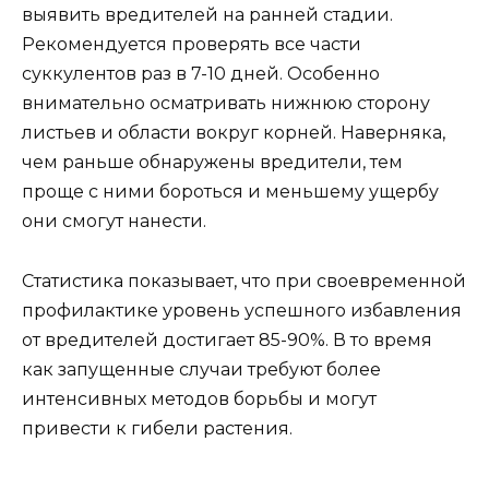
выявить вредителей на ранней стадии.
Рекомендуется проверять все части
суккулентов раз в 7-10 дней. Особенно
внимательно осматривать нижнюю сторону
листьев и области вокруг корней. Наверняка,
чем раньше обнаружены вредители, тем
проще с ними бороться и меньшему ущербу
они смогут нанести.
Статистика показывает, что при своевременной
профилактике уровень успешного избавления
от вредителей достигает 85-90%. В то время
как запущенные случаи требуют более
интенсивных методов борьбы и могут
привести к гибели растения.