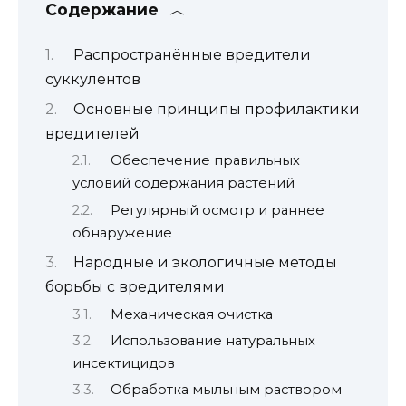
Содержание
Распространённые вредители
суккулентов
Основные принципы профилактики
вредителей
Обеспечение правильных
условий содержания растений
Регулярный осмотр и раннее
обнаружение
Народные и экологичные методы
борьбы с вредителями
Механическая очистка
Использование натуральных
инсектицидов
Обработка мыльным раствором