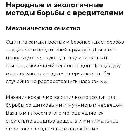
Народные и экологичные
методы борьбы с вредителями
Механическая очистка
Один из самых простых и безопасных способов
— удаление вредителей вручную. Для этого
используют мягкую щёточку или ватный
тампон, смоченный тёплой водой. Процедуру
желательно проводить в перчатках, чтобы
случайно не распространить насекомых.
Механическая чистка отлично подходит для
борьбы со щитковыми и мучнистым червецом.
Важным плюсом этого метода является
отсутствие вредных веществ и минимальное
стрессовое воздействие на растение.