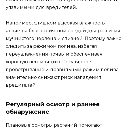
уязвимыми для вредителей.
Например, слишком высокая влажность
является благоприятной средой для развития
мучнистого червеца и слизней. Поэтому важно
следить за режимом полива, избегая
переувлажнения почвы и обеспечивая
хорошую вентиляцию. Регулярное
проветривание и правильный режим полива
значительно снижают риск нападения
вредителей.
Регулярный осмотр и раннее
обнаружение
Плановые осмотры растений помогают