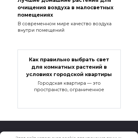
Лучшие домашние растения для
очищения воздуха в малосветных
помещениях
В современном мире качество воздуха
внутри помещений
Как правильно выбрать свет
для комнатных растений в
условиях городской квартиры
Городская квартира — это
пространство, ограниченное
Этот сайт использует cookie для хранения данных.