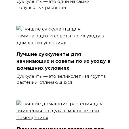
Суккуленты — это одни из самых
популярных растений
Лучшие суккуленты для
начинающих и советы по их уходу в
домашних условиях
Суккуленты — это великолепная группа
растений, отличающихся