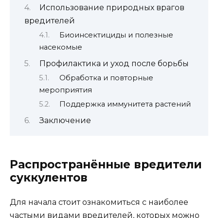
Использование природных врагов
вредителей
Биоинсектициды и полезные
насекомые
Профилактика и уход после борьбы
Обработка и повторные
мероприятия
Поддержка иммунитета растений
Заключение
Распространённые вредители
суккулентов
Для начала стоит ознакомиться с наиболее
частыми видами вредителей, которых можно