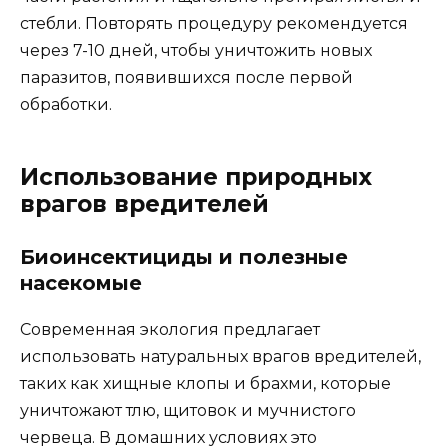
стебли. Повторять процедуру рекомендуется
через 7-10 дней, чтобы уничтожить новых
паразитов, появившихся после первой
обработки.
Использование природных
врагов вредителей
Биоинсектициды и полезные
насекомые
Современная экология предлагает
использовать натуральных врагов вредителей,
таких как хищные клопы и брахми, которые
уничтожают тлю, щитовок и мучнистого
червеца. В домашних условиях это