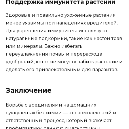
Поддержка иммунитета растений
Здоровые и правильно ухоженные растения
менее уязвимы при нападениях вредителей.
Для укрепления иммунитета используют
натуральные подкормки, такие как настои трав
или минералы. Важно избегать
переувлажнения почвы и перерасхода
удобрений, которые могут ослабить растение и
сделать его привлекательным для паразитов.
Заключение
Борьба с вредителями на домашних
суккулентах без химии — это комплексный и
ответственный процесс, который включает
профилактику, раннюю диагностику и