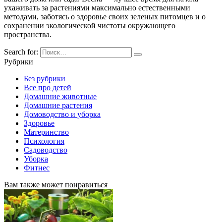
ухаживать за растениями максимально естественными
методами, заботясь о здоровье своих зеленых питомцев и о
сохранении экологической чистоты окружающего
пространства.
Search for:
Рубрики
Без рубрики
Все про детей
Домашние животные
Домашние растения
Домоводство и уборка
Здоровье
Материнство
Психология
Садоводство
Уборка
Фитнес
Вам также может понравиться