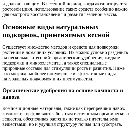
и долгоиграющим. В весенний период, когда активизируется
ростовой цикл, использование таких средств особенно важно
для быстрого восстановления и развития зеленой массы.
Основные виды натуральных
подкормок, применяемых весной
Существует множество методов и средств для подкормки
растений в домашних условиях. Их можно условно разделить
на несколько категорий: органические удобрения, жидкие
подкормки и микроэлементы, а также специальные
природные составы для стимуляции роста и развития. Ниже
рассмотрим наиболее популярные и эффективные виды
натуральных подкормок и их преимущества.
Органические удобрения на основе компоста и
навоза
Композиционные материалы, такие как перепревший навоз,
компост и торф, являются богатым источником органического
вещества, обеспечивая растения не только питательными
веществами, но и улучшая структуру почвы или субстрата.