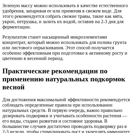
Зеленую массу можно использовать в качестве естественного
удобрения, запаривая ее или применяя в свежем виде. Для
этого рекомендуется собрать свежие травы, такие как мята,
укроп, петрушка, и залить их водой, оставив на 2-3 дня для
ферментации.
Результатом станет насыщенный микроэлементами
концентрат, который можно использовать для полива грунта
или листового опрыскивания. Этот способ получается
особенно эффективным при подготовке к активному росту и
цветению в весенний период.
Практические рекомендации по
применению натуральных подкормок
весной
Для достижения максимальной эффективности рекомендуется
соблюдать определенные правила при использовании
натуральных средств. В первую очередь, важно правильно
дозировать подкормки и учитывать особенности растения —
его виды, стадию развития и состояние здоровья. В
большинстве случаев достаточно проводить подкормку раз в
2-3 недели, чтобы стимулировать рост и укреплять иммунитет.