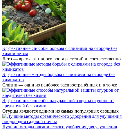
Эффективные способы борьбы с слизнями на огороде без
химии летом
Лето — время активного роста растений и, соответственно
Эффективные методы борьбы с слизнями на огороде без
химикатов
Слизни — одни из наиболее распространённых и в то же
Эффективные способы натуральной защиты огурцов от
вредителей без химии
Огурцы являются одними из самых популярных овощных
Лучшие методы органического удобрения для улучшения