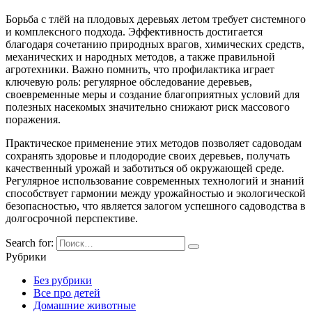
Борьба с тлёй на плодовых деревьях летом требует системного
и комплексного подхода. Эффективность достигается
благодаря сочетанию природных врагов, химических средств,
механических и народных методов, а также правильной
агротехники. Важно помнить, что профилактика играет
ключевую роль: регулярное обследование деревьев,
своевременные меры и создание благоприятных условий для
полезных насекомых значительно снижают риск массового
поражения.
Практическое применение этих методов позволяет садоводам
сохранять здоровье и плодородие своих деревьев, получать
качественный урожай и заботиться об окружающей среде.
Регулярное использование современных технологий и знаний
способствует гармонии между урожайностью и экологической
безопасностью, что является залогом успешного садоводства в
долгосрочной перспективе.
Search for:
Рубрики
Без рубрики
Все про детей
Домашние животные