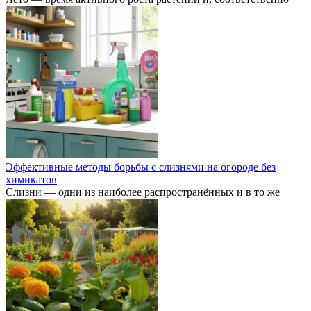
Эффективные методы борьбы с слизнями на огороде без
химикатов
Слизни — одни из наиболее распространённых и в то же