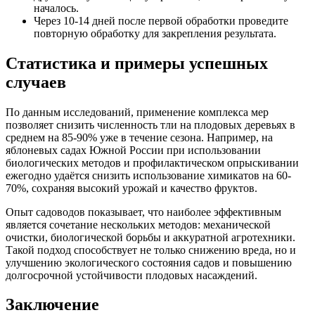
началось.
Через 10-14 дней после первой обработки проведите
повторную обработку для закрепления результата.
Статистика и примеры успешных
случаев
По данным исследований, применение комплекса мер
позволяет снизить численность тли на плодовых деревьях в
среднем на 85-90% уже в течение сезона. Например, на
яблоневых садах Южной России при использовании
биологических методов и профилактическом опрыскивании
ежегодно удаётся снизить использование химикатов на 60-
70%, сохраняя высокий урожай и качество фруктов.
Опыт садоводов показывает, что наиболее эффективным
является сочетание нескольких методов: механической
очистки, биологической борьбы и аккуратной агротехники.
Такой подход способствует не только снижению вреда, но и
улучшению экологического состояния садов и повышению
долгосрочной устойчивости плодовых насаждений.
Заключение