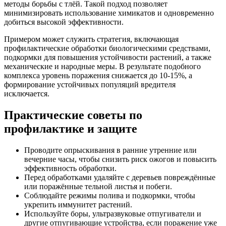
методы борьбы с тлёй. Такой подход позволяет
минимизировать использование химикатов и одновременно
добиться высокой эффективности.
Примером может служить стратегия, включающая
профилактические обработки биологическими средствами,
подкормки для повышения устойчивости растений, а также
механические и народные меры. В результате подобного
комплекса уровень поражения снижается до 10-15%, а
формирование устойчивых популяций вредителя
исключается.
Практические советы по
профилактике и защите
Проводите опрыскивания в ранние утренние или
вечерние часы, чтобы снизить риск ожогов и повысить
эффективность обработки.
Перед обработками удаляйте с деревьев повреждённые
или поражённые тельной листья и побеги.
Соблюдайте режимы полива и подкормки, чтобы
укрепить иммунитет растений.
Используйте боры, ультразвуковые отпугиватели и
другие отпугивающие устройства, если поражение уже