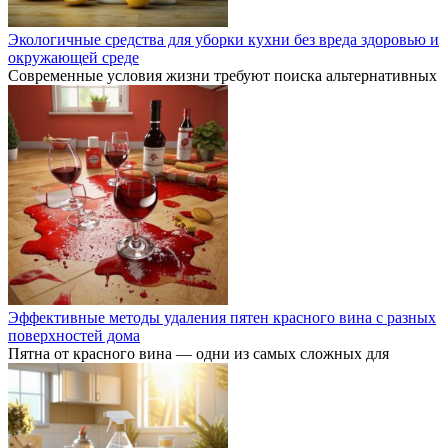
Экологичные средства для уборки кухни без вреда здоровью и
окружающей среде
Современные условия жизни требуют поиска альтернативных
Эффективные методы удаления пятен красного вина с разных
поверхностей дома
Пятна от красного вина — одни из самых сложных для