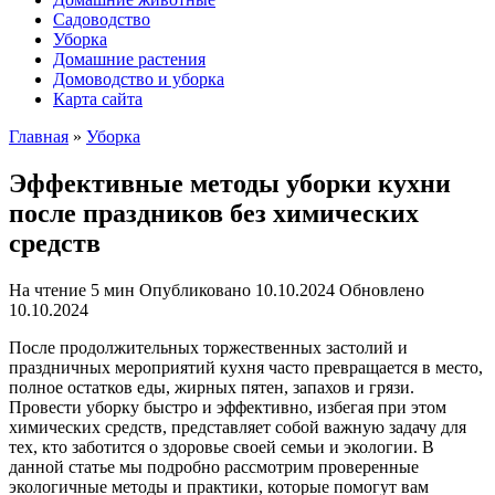
Садоводство
Уборка
Домашние растения
Домоводство и уборка
Карта сайта
Главная
»
Уборка
Эффективные методы уборки кухни
после праздников без химических
средств
На чтение
5 мин
Опубликовано
10.10.2024
Обновлено
10.10.2024
После продолжительных торжественных застолий и
праздничных мероприятий кухня часто превращается в место,
полное остатков еды, жирных пятен, запахов и грязи.
Провести уборку быстро и эффективно, избегая при этом
химических средств, представляет собой важную задачу для
тех, кто заботится о здоровье своей семьи и экологии. В
данной статье мы подробно рассмотрим проверенные
экологичные методы и практики, которые помогут вам