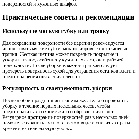
поверхностей и кухонных шкафов.
Практические советы и рекомендации
Используйте мягкую губку или тряпку
Для сохранения поверхности без царапин рекомендуется
использовать мягкие губки, микрофибровые или тканевые
тряпки. Жесткая щетина может повредить покрытие и
ускорить износ, особенно у кухонных фасадов и рабочей
поверхности. После уборки влажной тряпкой следует
протереть поверхность сухой для устранения остатков влаги и
предотвращения появления плесени.
Регулярность и своевременность уборки
После любой праздничной трапезы желательно проводить
уборку в течение первых нескольких часов, чтобы
предотвратить засыхание жира и образования налета.
Регулярное протирание поверхностей раз в несколько дней
поможет сохранить кухню в чистом виде и снизить затраты
времени на генеральную уборку.