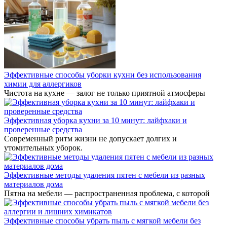
Эффективные способы уборки кухни без использования
химии для аллергиков
Чистота на кухне — залог не только приятной атмосферы
Эффективная уборка кухни за 10 минут: лайфхаки и
проверенные средства
Современный ритм жизни не допускает долгих и
утомительных уборок.
Эффективные методы удаления пятен с мебели из разных
материалов дома
Пятна на мебели — распространенная проблема, с которой
Эффективные способы убрать пыль с мягкой мебели без