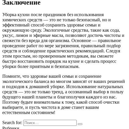
Заключение
Уборка кухни после праздников без использования
химических средств — это не только безопасный, но и
эффективный способ сохранить здоровье семьи и
окружающую среду. Экологичные средства, такие как сода,
уксус, лимон и эфирные масла, позволяют достичь чистоты и
свежести без вреда для организма. Основное — правильное
проведение работ по мере загрязнения, правильный подбор
средств и соблюдение практических рекомендаций. Следуя
этим простым, но проверенным методикам, вы сможете
быстро восстановить порядок на кухне и сделать процесс
уборки более приятным и безопасным.
Помните, что здоровье вашей семьи и сохранение
экологического баланса во многом зависят от ваших решений
и подходов к домашней уборке. Использование натуральных
средств — это не только тренд, а осознанный выбор в пользу
будущего нашей планеты и благополучия каждого из нас.
Поэтому будьте внимательны к тому, какой способ очистки
выбираете, и пусть чистота в доме станет вашим
естественным состоянием!
Search for:
Рубрики