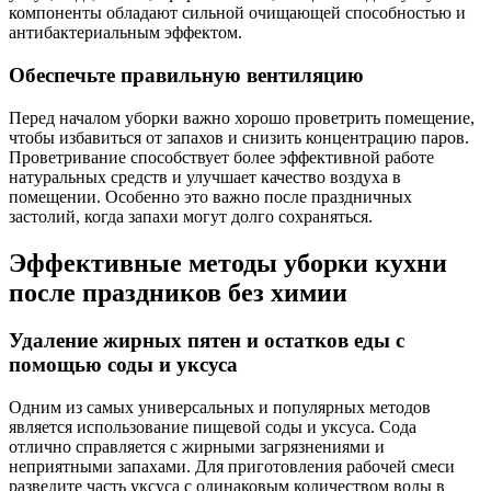
компоненты обладают сильной очищающей способностью и
антибактериальным эффектом.
Обеспечьте правильную вентиляцию
Перед началом уборки важно хорошо проветрить помещение,
чтобы избавиться от запахов и снизить концентрацию паров.
Проветривание способствует более эффективной работе
натуральных средств и улучшает качество воздуха в
помещении. Особенно это важно после праздничных
застолий, когда запахи могут долго сохраняться.
Эффективные методы уборки кухни
после праздников без химии
Удаление жирных пятен и остатков еды с
помощью соды и уксуса
Одним из самых универсальных и популярных методов
является использование пищевой соды и уксуса. Сода
отлично справляется с жирными загрязнениями и
неприятными запахами. Для приготовления рабочей смеси
разведите часть уксуса с одинаковым количеством воды в