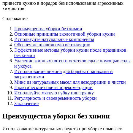
привести кухню в порядок без использования агрессивных
химикатов.
Содержание
Преимущества уборки без химии
Основные принципы экологичной уборки кухни
Используйте натуральные компоненты
Обеспечьте правильную вентиляцию
Эффективные методы уборки кухни после праздников
без химии
Удаление жирных пятен и остатков еды с помощью соды
и уксуса
Использование лимона для борьбы с запахами и
загрязнениями
Микс из натуральных масел для дезодорации и чистки
Практические советы и рекомендации
Используйте мягкую губку или тряпку
Регулярность и своевременность уборки
Заключение
Преимущества уборки без химии
Использование натуральных средств при уборке помогает