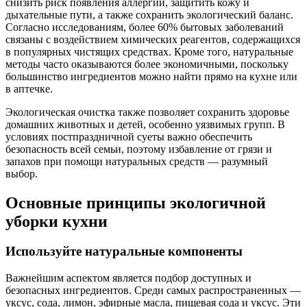
снизить риск появления аллергий, защитить кожу и
дыхательные пути, а также сохранить экологический баланс.
Согласно исследованиям, более 60% бытовых заболеваний
связаны с воздействием химических реагентов, содержащихся
в популярных чистящих средствах. Кроме того, натуральные
методы часто оказываются более экономичными, поскольку
большинство ингредиентов можно найти прямо на кухне или
в аптечке.
Экологическая очистка также позволяет сохранить здоровье
домашних животных и детей, особенно уязвимых групп. В
условиях постпраздничной суеты важно обеспечить
безопасность всей семьи, поэтому избавление от грязи и
запахов при помощи натуральных средств — разумный
выбор.
Основные принципы экологичной
уборки кухни
Используйте натуральные компоненты
Важнейшим аспектом является подбор доступных и
безопасных ингредиентов. Среди самых распространенных —
уксус, сода, лимон, эфирные масла, пищевая сода и уксус. Эти