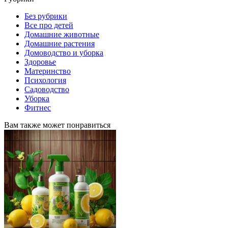
Без рубрики
Все про детей
Домашние животные
Домашние растения
Домоводство и уборка
Здоровье
Материнство
Психология
Садоводство
Уборка
Фитнес
Вам также может понравиться