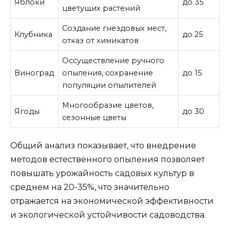
Яблоки
до 35
цветущих растений
Создание гнездовых мест,
Клубника
до 25
отказ от химикатов
Оссуществление ручного
Виноград
опыления, сохранение
до 15
популяции опылителей
Многообразие цветов,
Ягоды
до 30
сезонные цветы
Общий анализ показывает, что внедрение
методов естественного опыления позволяет
повышать урожайность садовых культур в
среднем на 20-35%, что значительно
отражается на экономической эффективности
и экологической устойчивости садоводства.