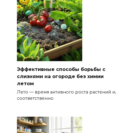
Эффективные способы борьбы с
слизнями на огороде без химии
летом
Лето — время активного роста растений и,
соответственно