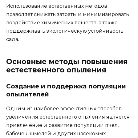
Использование естественных методов
позволяет снижать затраты и минимизировать
воздействие химических веществ, а также
поддерживать экологическую устойчивость
сада.
Основные методы повышения
естественного опыления
Создание и поддержка популяции
опылителей
Одним из наиболее эффективных способов
увеличения естественного опыления является
привлечение и развитие популяции пчел,
бабочек, шмелей и других насекомых-