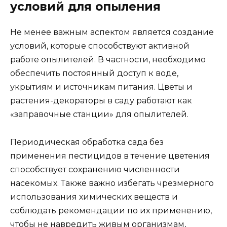
условий для опыления
Не менее важным аспектом является создание
условий, которые способствуют активной
работе опылителей. В частности, необходимо
обеспечить постоянный доступ к воде,
укрытиям и источникам питания. Цветы и
растения-декораторы в саду работают как
«заправочные станции» для опылителей.
Периодическая обработка сада без
применения пестицидов в течение цветения
способствует сохранению численности
насекомых. Также важно избегать чрезмерного
использования химических веществ и
соблюдать рекомендации по их применению,
чтобы не навредить живым организмам,