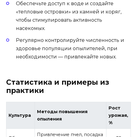
Обеспечьте доступ к воде и создайте
«тепловые островки» из камней и коряг,
чтобы стимулировать активность
насекомых.
Регулярно контролируйте численность и
здоровье популяции опылителей, при
необходимости — привлекайте новых.
Статистика и примеры из
практики
Рост
Методы повышения
Культура
урожая,
опыления
%
Привлечение пчел, посадка