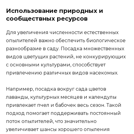
Использование природных и
сообществных ресурсов
Для увеличения численности естественных
опылителей важно обеспечить биологическое
разнообразие в саду. Посадка множественных
видов цветущих растений, не конкурирующих
с основными культурами, способствует
привлечению различных видов насекомых.
Например, посадка вокруг сада цветов
лаванды, культурных месяцев и календулы
привлекает пчел и бабочек весь сезон. Такой
подход помогает поддерживать постоянный
поток опылителей, что значительно
увеличивает шансы хорошего опыления