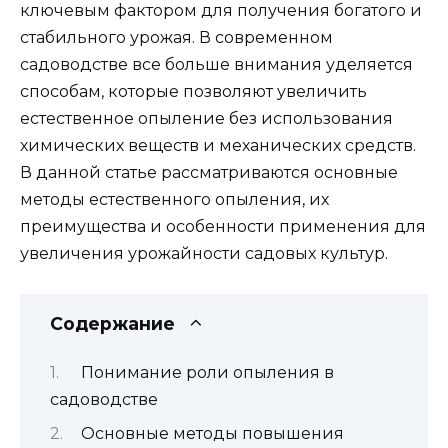
ключевым фактором для получения богатого и
стабильного урожая. В современном
садоводстве все больше внимания уделяется
способам, которые позволяют увеличить
естественное опыление без использования
химических веществ и механических средств.
В данной статье рассматриваются основные
методы естественного опыления, их
преимущества и особенности применения для
увеличения урожайности садовых культур.
Содержание
Понимание роли опыления в
садоводстве
Основные методы повышения