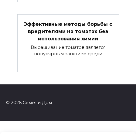
Эффективные методы борьбы с
вредителями на томатах без
использования химии
Выращивание томатов является
популярным занятием среди
© 2026 Семья и Дом