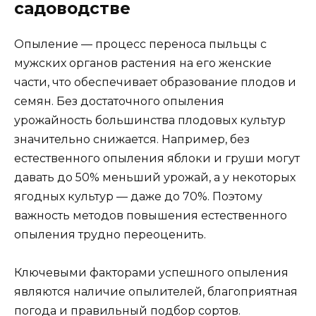
садоводстве
Опыление — процесс переноса пыльцы с
мужских органов растения на его женские
части, что обеспечивает образование плодов и
семян. Без достаточного опыления
урожайность большинства плодовых культур
значительно снижается. Например, без
естественного опыления яблоки и груши могут
давать до 50% меньший урожай, а у некоторых
ягодных культур — даже до 70%. Поэтому
важность методов повышения естественного
опыления трудно переоценить.
Ключевыми факторами успешного опыления
являются наличие опылителей, благоприятная
погода и правильный подбор сортов.