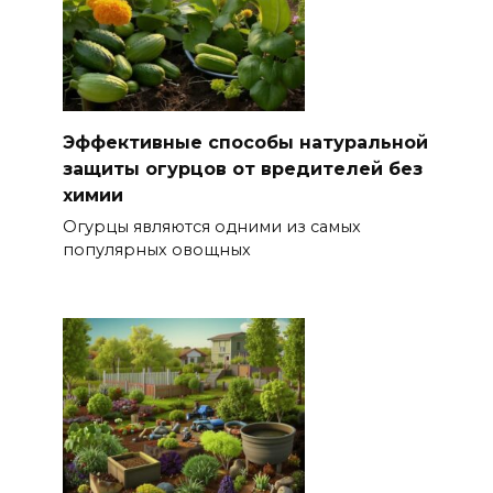
Эффективные способы натуральной
защиты огурцов от вредителей без
химии
Огурцы являются одними из самых
популярных овощных