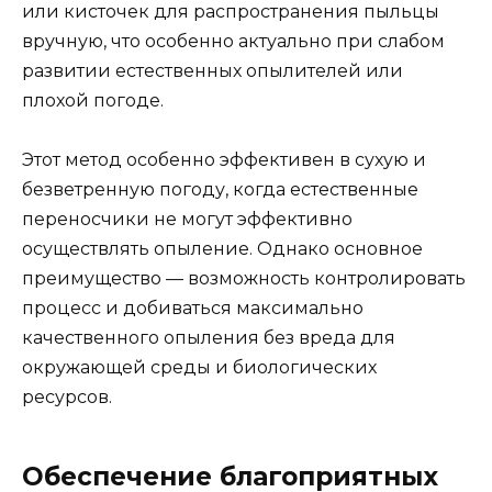
или кисточек для распространения пыльцы
вручную, что особенно актуально при слабом
развитии естественных опылителей или
плохой погоде.
Этот метод особенно эффективен в сухую и
безветренную погоду, когда естественные
переносчики не могут эффективно
осуществлять опыление. Однако основное
преимущество — возможность контролировать
процесс и добиваться максимально
качественного опыления без вреда для
окружающей среды и биологических
ресурсов.
Обеспечение благоприятных