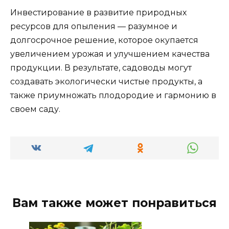
Инвестирование в развитие природных
ресурсов для опыления — разумное и
долгосрочное решение, которое окупается
увеличением урожая и улучшением качества
продукции. В результате, садоводы могут
создавать экологически чистые продукты, а
также приумножать плодородие и гармонию в
своем саду.
Вам также может понравиться