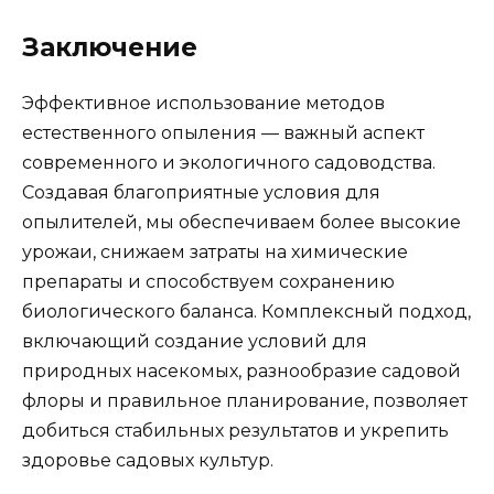
Заключение
Эффективное использование методов
естественного опыления — важный аспект
современного и экологичного садоводства.
Создавая благоприятные условия для
опылителей, мы обеспечиваем более высокие
урожаи, снижаем затраты на химические
препараты и способствуем сохранению
биологического баланса. Комплексный подход,
включающий создание условий для
природных насекомых, разнообразие садовой
флоры и правильное планирование, позволяет
добиться стабильных результатов и укрепить
здоровье садовых культур.