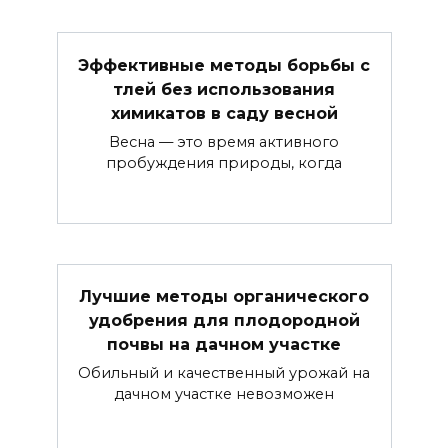
Эффективные методы борьбы с
тлей без использования
химикатов в саду весной
Весна — это время активного
пробуждения природы, когда
Лучшие методы органического
удобрения для плодородной
почвы на дачном участке
Обильный и качественный урожай на
дачном участке невозможен