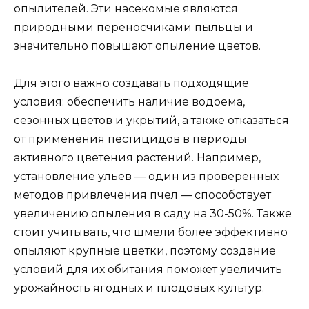
опылителей. Эти насекомые являются
природными переносчиками пыльцы и
значительно повышают опыление цветов.
Для этого важно создавать подходящие
условия: обеспечить наличие водоема,
сезонных цветов и укрытий, а также отказаться
от применения пестицидов в периоды
активного цветения растений. Например,
установление ульев — один из проверенных
методов привлечения пчел — способствует
увеличению опыления в саду на 30-50%. Также
стоит учитывать, что шмели более эффективно
опыляют крупные цветки, поэтому создание
условий для их обитания поможет увеличить
урожайность ягодных и плодовых культур.