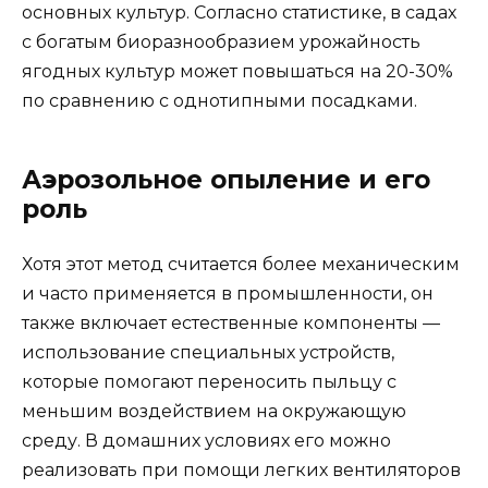
основных культур. Согласно статистике, в садах
с богатым биоразнообразием урожайность
ягодных культур может повышаться на 20-30%
по сравнению с однотипными посадками.
Аэрозольное опыление и его
роль
Хотя этот метод считается более механическим
и часто применяется в промышленности, он
также включает естественные компоненты —
использование специальных устройств,
которые помогают переносить пыльцу с
меньшим воздействием на окружающую
среду. В домашних условиях его можно
реализовать при помощи легких вентиляторов