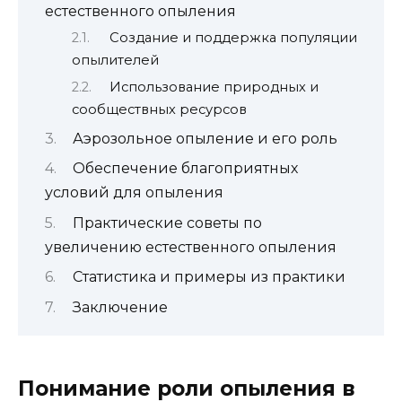
естественного опыления
Создание и поддержка популяции
опылителей
Использование природных и
сообществных ресурсов
Аэрозольное опыление и его роль
Обеспечение благоприятных
условий для опыления
Практические советы по
увеличению естественного опыления
Статистика и примеры из практики
Заключение
Понимание роли опыления в