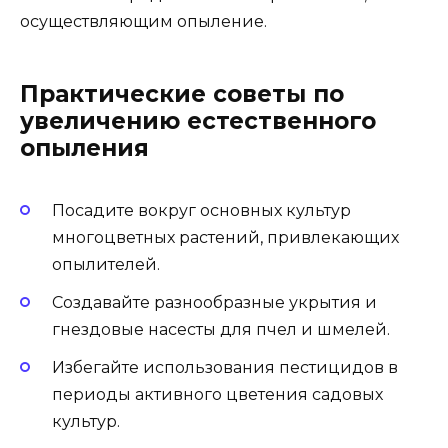
осуществляющим опыление.
Практические советы по
увеличению естественного
опыления
Посадите вокруг основных культур
многоцветных растений, привлекающих
опылителей.
Создавайте разнообразные укрытия и
гнездовые насесты для пчел и шмелей.
Избегайте использования пестицидов в
периоды активного цветения садовых
культур.