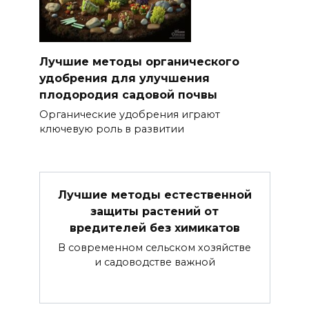
Лучшие методы органического
удобрения для улучшения
плодородия садовой почвы
Органические удобрения играют
ключевую роль в развитии
Лучшие методы естественной
защиты растений от
вредителей без химикатов
В современном сельском хозяйстве
и садоводстве важной