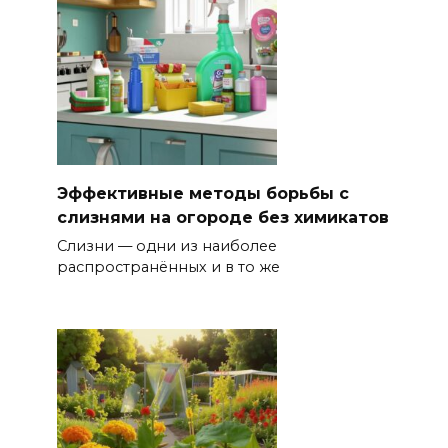
Эффективные методы борьбы с
слизнями на огороде без химикатов
Слизни — одни из наиболее
распространённых и в то же