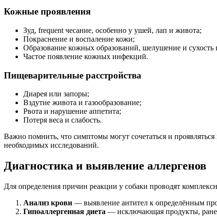
Кожные проявления
Зуд, frequent чесание, особенно у ушей, лап и живота;
Покраснение и воспаление кожи;
Образование кожных образований, шелушение и сухость 
Частое появление кожных инфекций.
Пищеварительные расстройства
Диарея или запоры;
Вздутие живота и газообразование;
Рвота и нарушение аппетита;
Потеря веса и слабость.
Важно помнить, что симптомы могут сочетаться и проявляться
необходимых исследований.
Диагностика и выявление аллергенов
Для определения причин реакции у собаки проводят комплекс
Анализ крови
— выявление антител к определённым про
Гипоаллергенная диета
— исключающая продукты, ранее