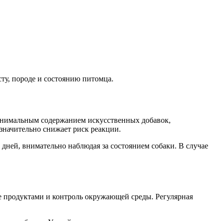
ту, породе и состоянию питомца.
минимальным содержанием искусственных добавок,
значительно снижает риск реакции.
дней, внимательно наблюдая за состоянием собаки. В случае
е продуктами и контроль окружающей среды. Регулярная