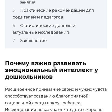
занятия
Практические рекомендации для
родителей и педагогов
Статистические данные и
актуальные исследования
Заключение
Почему важно развивать
эмоциональный интеллект у
дошкольников
Расширенное понимание своих и чужих чувств
способствует созданию благоприятной
социальной среды вокруг ребенка.
Исследования показывают, что дети с хорошо