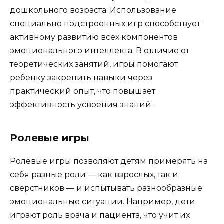
дошкольного возраста. Использование
специально подстроенных игр способствует
активному развитию всех компонентов
эмоционального интеллекта. В отличие от
теоретических занятий, игры помогают
ребенку закрепить навыки через
практический опыт, что повышает
эффективность усвоения знаний.
Ролевые игры
Ролевые игры позволяют детям примерять на
себя разные роли — как взрослых, так и
сверстников — и испытывать разнообразные
эмоциональные ситуации. Например, дети
играют роль врача и пациента, что учит их