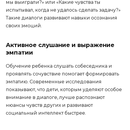
мы выиграли?» или «Какие чувства ты
испытывал, когда не удалось сделать задачу?»
Такие диалоги развивают навыки осознания
своих эмоций.
Активное слушание и выражение
эмпатии
Обучение ребенка слушать собеседника и
проявлять сочувствие помогает формировать
эмпатию. Современные исследования
показывают, что дети, которым уделяют особое
внимание в диалоге, лучше распознают
нюансы чувств других и развивают
социальный интеллект быстрее.