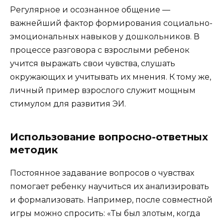
Регулярное и осознанное общение —
важнейший фактор формирования социально-
эмоциональных навыков у дошкольников. В
процессе разговора с взрослыми ребенок
учится выражать свои чувства, слушать
окружающих и учитывать их мнения. К тому же,
личный пример взрослого служит мощным
стимулом для развития ЭИ.
Использование вопросно-ответных
методик
Постоянное задавание вопросов о чувствах
помогает ребенку научиться их анализировать
и формализовать. Например, после совместной
игры можно спросить: «Ты был злотым, когда