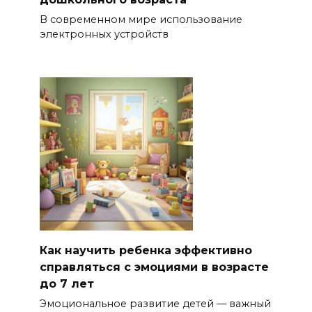
В современном мире использование
электронных устройств
Как научить ребенка эффективно
справляться с эмоциями в возрасте
до 7 лет
Эмоциональное развитие детей — важный