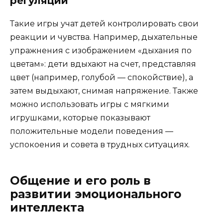
регуляции
Такие игры учат детей контролировать свои
реакции и чувства. Например, дыхательные
упражнения с изображением «дыхания по
цветам»: дети вдыхают на счет, представляя
цвет (например, голубой — спокойствие), а
затем выдыхают, снимая напряжение. Также
можно использовать игры с мягкими
игрушками, которые показывают
положительные модели поведения —
успокоения и совета в трудных ситуациях.
Общение и его роль в
развитии эмоционального
интеллекта