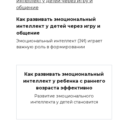
Как развивать эмоциональный
интеллект у детей через игру и
общение
Эмоциональный интеллект (ЭИ) играет
важную роль в формировании
Как развивать эмоциональный
интеллект у ребенка с раннего
возраста эффективно
Развитие эмоционального
интеллекта у детей становится