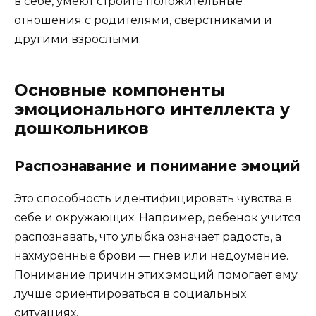
в себе, умеют строить положительные
отношения с родителями, сверстниками и
другими взрослыми.
Основные компоненты
эмоционального интеллекта у
дошкольников
Распознавание и понимание эмоций
Это способность идентифицировать чувства в
себе и окружающих. Например, ребенок учится
распознавать, что улыбка означает радость, а
нахмуренные брови — гнев или недоумение.
Понимание причин этих эмоций помогает ему
лучше ориентироваться в социальных
ситуациях.