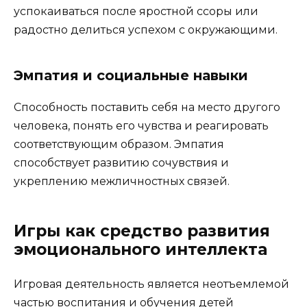
успокаиваться после яростной ссоры или
радостно делиться успехом с окружающими.
Эмпатия и социальные навыки
Способность поставить себя на место другого
человека, понять его чувства и реагировать
соответствующим образом. Эмпатия
способствует развитию сочувствия и
укреплению межличностных связей.
Игры как средство развития
эмоционального интеллекта
Игровая деятельность является неотъемлемой
частью воспитания и обучения детей