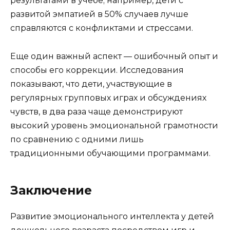
результатами в учебе; например, дети с
развитой эмпатией в 50% случаев лучше
справляются с конфликтами и стрессами.
Еще один важный аспект — ошибочный опыт и
способы его коррекции. Исследования
показывают, что дети, участвующие в
регулярных групповых играх и обсуждениях
чувств, в два раза чаще демонстрируют
высокий уровень эмоциональной грамотности
по сравнению с одними лишь
традиционными обучающими программами.
Заключение
Развитие эмоционального интеллекта у детей