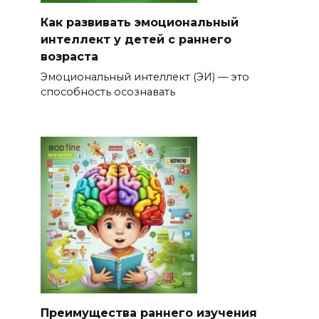
Как развивать эмоциональный
интеллект у детей с раннего
возраста
Эмоциональный интеллект (ЭИ) — это
способность осознавать
Преимущества раннего изучения