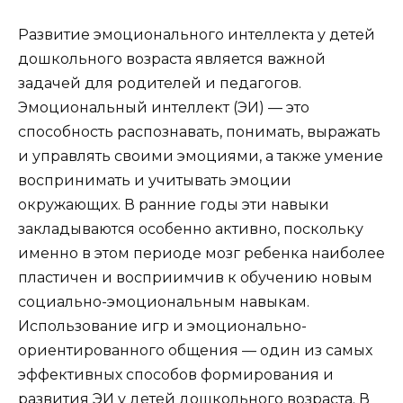
Развитие эмоционального интеллекта у детей
дошкольного возраста является важной
задачей для родителей и педагогов.
Эмоциональный интеллект (ЭИ) — это
способность распознавать, понимать, выражать
и управлять своими эмоциями, а также умение
воспринимать и учитывать эмоции
окружающих. В ранние годы эти навыки
закладываются особенно активно, поскольку
именно в этом периоде мозг ребенка наиболее
пластичен и восприимчив к обучению новым
социально-эмоциональным навыкам.
Использование игр и эмоционально-
ориентированного общения — один из самых
эффективных способов формирования и
развития ЭИ у детей дошкольного возраста. В