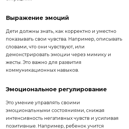
Выражение эмоций
Дети должны знать, как корректно и уместно
показывать свои чувства. Например, описывать
словами, что они чувствуют, или
демонстрировать эмоции через мимику и
жесты. Это важно для развития
коммуникационных навыков.
Эмоциональное регулирование
Это умение управлять своими
эмоциональными состояниями, снижая
интенсивность негативных чувств и усиливая
позитивные. Например, ребенок учится