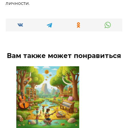
личности.
Вам также может понравиться