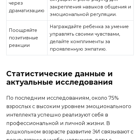
через
закрепления навыков общения и
драматизацию
эмоциональной регуляции.
Награждайте ребенка за умение
Поощряйте
управлять своими чувствами,
позитивные
делайте комплименты за
реакции
проявленную эмпатию.
Статистические данные и
актуальные исследования
По последним исследованиям, около 75%
взрослых с высоким уровнем эмоционального
интеллекта успешно реализуют себя в
профессиональной и личной жизни. В
дошкольном возрасте развитие ЭИ связывают с