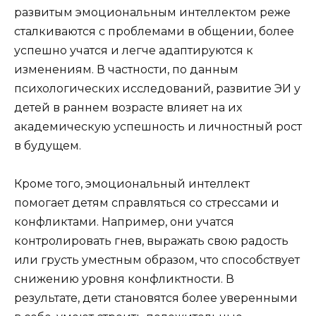
развитым эмоциональным интеллектом реже
сталкиваются с проблемами в общении, более
успешно учатся и легче адаптируются к
изменениям. В частности, по данным
психологических исследований, развитие ЭИ у
детей в раннем возрасте влияет на их
академическую успешность и личностный рост
в будущем.
Кроме того, эмоциональный интеллект
помогает детям справляться со стрессами и
конфликтами. Например, они учатся
контролировать гнев, выражать свою радость
или грусть уместным образом, что способствует
снижению уровня конфликтности. В
результате, дети становятся более уверенными