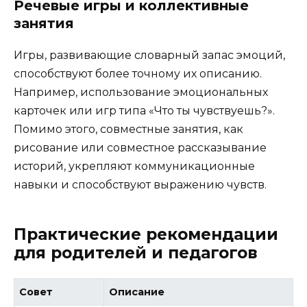
Речевые игры и коллективные
занятия
Игры, развивающие словарный запас эмоций,
способствуют более точному их описанию.
Например, использование эмоциональных
карточек или игр типа «Что ты чувствуешь?».
Помимо этого, совместные занятия, как
рисование или совместное рассказывание
историй, укрепляют коммуникационные
навыки и способствуют выражению чувств.
Практические рекомендации
для родителей и педагогов
Совет
Описание