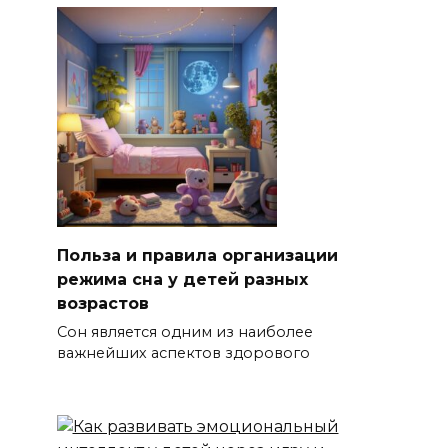
Польза и правила организации
режима сна у детей разных
возрастов
Сон является одним из наиболее
важнейших аспектов здорового