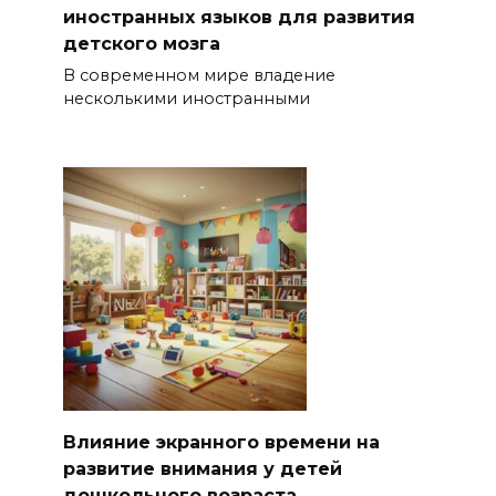
иностранных языков для развития
детского мозга
В современном мире владение
несколькими иностранными
Влияние экранного времени на
развитие внимания у детей
дошкольного возраста