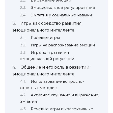
Выражение эмоций
Эмоциональное регулирование
Эмпатия и социальные навыки
Игры как средство развития
эмоционального интеллекта
Ролевые игры
Игры на распознавание эмоций
Игры для развития
эмоциональной регуляции
Общение и его роль в развитии
эмоционального интеллекта
Использование вопросно-
ответных методик
Активное слушание и выражение
эмпатии
Речевые игры и коллективные