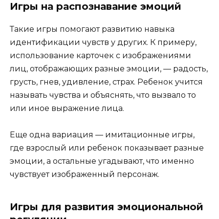
Игры на распознавание эмоций
Такие игры помогают развитию навыка
идентификации чувств у других. К примеру,
использование карточек с изображениями
лиц, отображающих разные эмоции, — радость,
грусть, гнев, удивление, страх. Ребенок учится
называть чувства и объяснять, что вызвало то
или иное выражение лица.
Еще одна вариация — имитационные игры,
где взрослый или ребенок показывает разные
эмоции, а остальные угадывают, что именно
чувствует изображенный персонаж.
Игры для развития эмоциональной