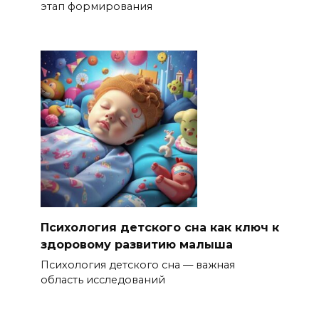
этап формирования
Психология детского сна как ключ к
здоровому развитию малыша
Психология детского сна — важная
область исследований