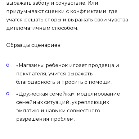
выражать заботу и сочувствие. Или
придумывают сценки с конфликтами, где
учатся решать споры и выражать свои чувства
дипломатичным способом.
Образцы сценариев:
«Магазин»: ребенок играет продавца и
покупателя, учится выражать
благодарность и просить о помощи.
«Дружеская семейка»: моделирование
семейных ситуаций, укрепляющих
эмпатию и навыки совместного
разрешения проблем.