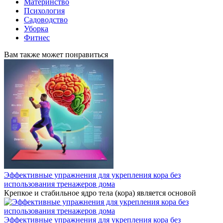
Материнство
Психология
Садоводство
Уборка
Фитнес
Вам также может понравиться
Эффективные упражнения для укрепления кора без
использования тренажеров дома
Крепкое и стабильное ядро тела (кора) является основой
Эффективные упражнения для укрепления кора без