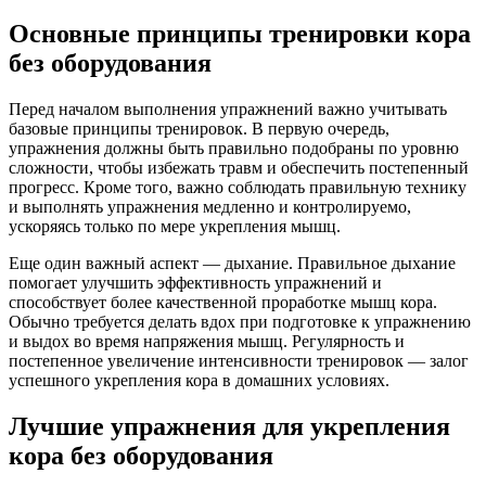
Основные принципы тренировки кора
без оборудования
Перед началом выполнения упражнений важно учитывать
базовые принципы тренировок. В первую очередь,
упражнения должны быть правильно подобраны по уровню
сложности, чтобы избежать травм и обеспечить постепенный
прогресс. Кроме того, важно соблюдать правильную технику
и выполнять упражнения медленно и контролируемо,
ускоряясь только по мере укрепления мышц.
Еще один важный аспект — дыхание. Правильное дыхание
помогает улучшить эффективность упражнений и
способствует более качественной проработке мышц кора.
Обычно требуется делать вдох при подготовке к упражнению
и выдох во время напряжения мышц. Регулярность и
постепенное увеличение интенсивности тренировок — залог
успешного укрепления кора в домашних условиях.
Лучшие упражнения для укрепления
кора без оборудования