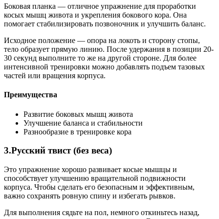
Боковая планка — отличное упражнение для проработки
косых мышц живота и укрепления бокового кора. Она
помогает стабилизировать позвоночник и улучшить баланс.
Исходное положение — опора на локоть и сторону стопы,
тело образует прямую линию. После удержания в позиции 20-
30 секунд выполните то же на другой стороне. Для более
интенсивной тренировки можно добавлять подъем тазовых
частей или вращения корпуса.
Преимущества
Развитие боковых мышц живота
Улучшение баланса и стабильности
Разнообразие в тренировке кора
3.Русский твист (без веса)
Это упражнение хорошо развивает косые мышцы и
способствует улучшению вращательной подвижности
корпуса. Чтобы сделать его безопасным и эффективным,
важно сохранять ровную спину и избегать рывков.
Для выполнения сядьте на пол, немного откиньтесь назад,