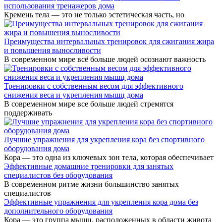
использования тренажеров дома
Кремень тела — это не только эстетическая часть, но
Преимущества интервальных тренировок для сжигания жира
и повышения выносливости
В современном мире всё больше людей осознают важность
Тренировки с собственным весом для эффективного
снижения веса и укрепления мышц дома
В современном мире все больше людей стремятся
поддерживать
Лучшие упражнения для укрепления кора без спортивного
оборудования дома
Кора — это одна из ключевых зон тела, которая обеспечивает
Эффективные домашние тренировки для занятых
специалистов без оборудования
В современном ритме жизни большинство занятых
специалистов
Эффективные упражнения для укрепления кора дома без
дополнительного оборудования
Кора — это группа мышц, расположенных в области живота