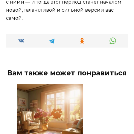
с ними — и тогда этот период станет началом
новой, талантливой и сильной версии вас
самой.
Вам также может понравиться