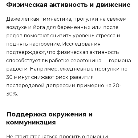
Физическая активность и движение
Даже легкая гимнастика, прогулки на свежем
воздухе и йога для беременных или после
родов помогают снизить уровень стресса и
поднять настроение. Исследования
подтверждают, что физическая активность
способствует выработке серотонина — гормона
радости. Например, ежедневные прогулки по
30 минут снижают риск развития
послеродовой депрессии примерно на 20-
30%.
Поддержка окружения и
коммуникация
Не стоит стесняться просить о помощи