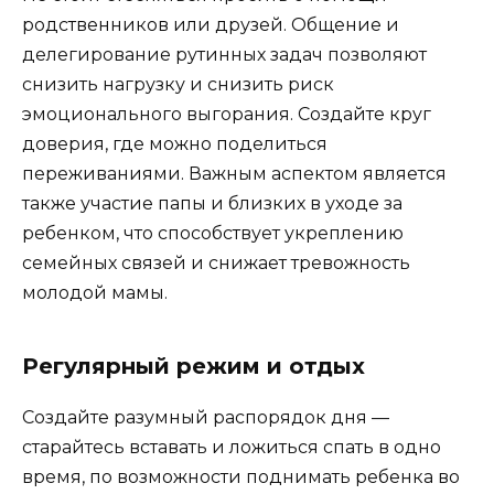
родственников или друзей. Общение и
делегирование рутинных задач позволяют
снизить нагрузку и снизить риск
эмоционального выгорания. Создайте круг
доверия, где можно поделиться
переживаниями. Важным аспектом является
также участие папы и близких в уходе за
ребенком, что способствует укреплению
семейных связей и снижает тревожность
молодой мамы.
Регулярный режим и отдых
Создайте разумный распорядок дня —
старайтесь вставать и ложиться спать в одно
время, по возможности поднимать ребенка во