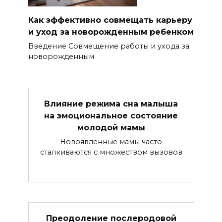
Как эффективно совмещать карьеру
и уход за новорожденным ребенком
Введение Совмещение работы и ухода за
новорожденным
Влияние режима сна малыша
на эмоциональное состояние
молодой мамы
Новоявленные мамы часто
сталкиваются с множеством вызовов
Преодоление послеродовой