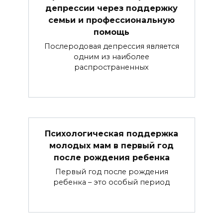
депрессии через поддержку
семьи и профессиональную
помощь
Послеродовая депрессия является
одним из наиболее
распространенных
Психологическая поддержка
молодых мам в первый год
после рождения ребенка
Первый год после рождения
ребенка – это особый период