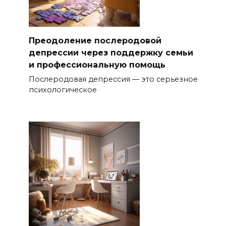
Преодоление послеродовой
депрессии через поддержку семьи
и профессиональную помощь
Послеродовая депрессия — это серьезное
психологическое