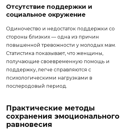
Отсутствие поддержки и
социальное окружение
Одиночество и недостаток поддержки со
стороны близких — одна из причин
повышенной тревожности у молодых мам.
Статистика показывает, что женщины,
получающие своевременную помощь и
поддержку, легче справляются с
психологическими нагрузками в
послеродовый период.
Практические методы
сохранения эмоционального
равновесия