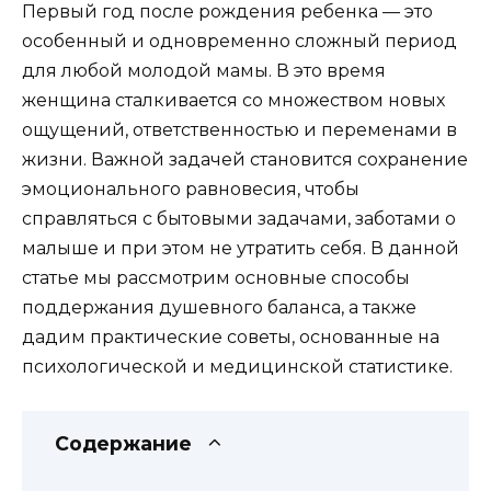
Первый год после рождения ребенка — это
особенный и одновременно сложный период
для любой молодой мамы. В это время
женщина сталкивается со множеством новых
ощущений, ответственностью и переменами в
жизни. Важной задачей становится сохранение
эмоционального равновесия, чтобы
справляться с бытовыми задачами, заботами о
малыше и при этом не утратить себя. В данной
статье мы рассмотрим основные способы
поддержания душевного баланса, а также
дадим практические советы, основанные на
психологической и медицинской статистике.
Содержание