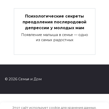
Психологические секреты
преодоления послеродовой
депрессии у молодых мам
Появление малыша в семье — одно
из самых радостных
© 2026 Семья и Дом
Этот сайт использует cookie для хранения данных.