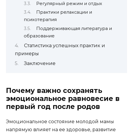
Регулярный режим и отдых
Практики релаксации и
психотерапия
Поддерживающая литература и
образование
Статистика успешных практик и
примеры
Заключение
Почему важно сохранять
эмоциональное равновесие в
первый год после родов
Эмоциональное состояние молодой мамы
напрямую влияет на ее здоровье, развитие