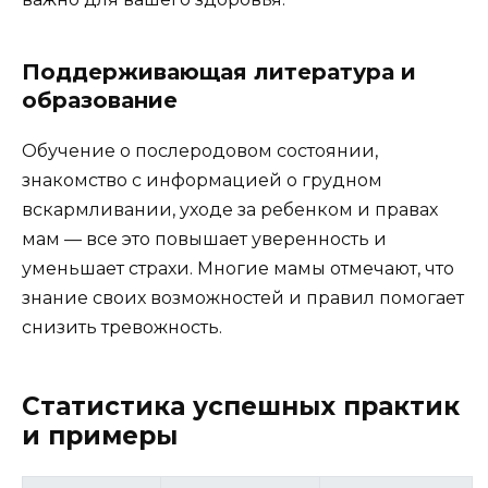
Поддерживающая литература и
образование
Обучение о послеродовом состоянии,
знакомство с информацией о грудном
вскармливании, уходе за ребенком и правах
мам — все это повышает уверенность и
уменьшает страхи. Многие мамы отмечают, что
знание своих возможностей и правил помогает
снизить тревожность.
Статистика успешных практик
и примеры