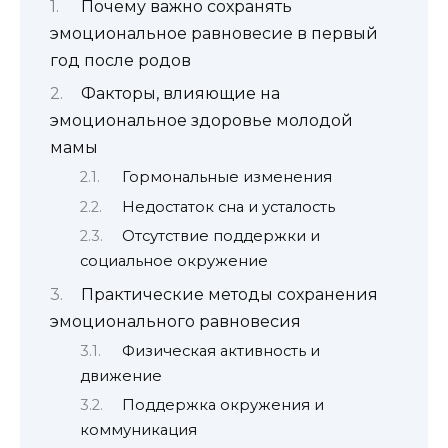
Почему важно сохранять
эмоциональное равновесие в первый
год после родов
Факторы, влияющие на
эмоциональное здоровье молодой
мамы
Гормональные изменения
Недостаток сна и усталость
Отсутствие поддержки и
социальное окружение
Практические методы сохранения
эмоционального равновесия
Физическая активность и
движение
Поддержка окружения и
коммуникация