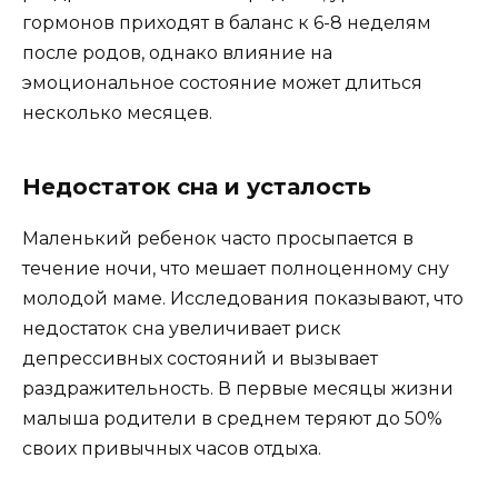
гормонов приходят в баланс к 6-8 неделям
после родов, однако влияние на
эмоциональное состояние может длиться
несколько месяцев.
Недостаток сна и усталость
Маленький ребенок часто просыпается в
течение ночи, что мешает полноценному сну
молодой маме. Исследования показывают, что
недостаток сна увеличивает риск
депрессивных состояний и вызывает
раздражительность. В первые месяцы жизни
малыша родители в среднем теряют до 50%
своих привычных часов отдыха.