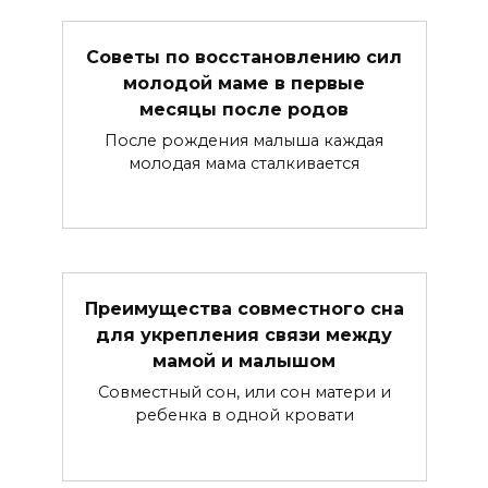
Советы по восстановлению сил
молодой маме в первые
месяцы после родов
После рождения малыша каждая
молодая мама сталкивается
Преимущества совместного сна
для укрепления связи между
мамой и малышом
Совместный сон, или сон матери и
ребенка в одной кровати