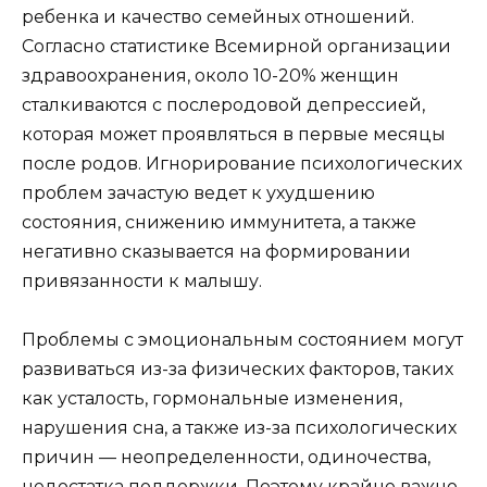
ребенка и качество семейных отношений.
Согласно статистике Всемирной организации
здравоохранения, около 10-20% женщин
сталкиваются с послеродовой депрессией,
которая может проявляться в первые месяцы
после родов. Игнорирование психологических
проблем зачастую ведет к ухудшению
состояния, снижению иммунитета, а также
негативно сказывается на формировании
привязанности к малышу.
Проблемы с эмоциональным состоянием могут
развиваться из-за физических факторов, таких
как усталость, гормональные изменения,
нарушения сна, а также из-за психологических
причин — неопределенности, одиночества,
недостатка поддержки. Поэтому крайне важно