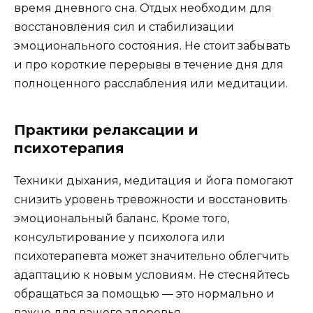
время дневного сна. Отдых необходим для
восстановления сил и стабилизации
эмоционального состояния. Не стоит забывать
и про короткие перерывы в течение дня для
полноценного расслабления или медитации.
Практики релаксации и
психотерапия
Техники дыхания, медитация и йога помогают
снизить уровень тревожности и восстановить
эмоциональный баланс. Кроме того,
консультирование у психолога или
психотерапевта может значительно облегчить
адаптацию к новым условиям. Не стесняйтесь
обращаться за помощью — это нормально и
важно для вашего здоровья.