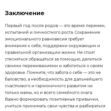
Заключение
Первый год после родов — это время перемен,
испытаний и личностного роста. Сохранение
эмоционального равновесия требует
внимания к себе, поддержки окружающих и
правильной организации жизни. Не стоит
стесняться обращаться за помощью, делиться
своими переживаниями и заботиться о своём
здоровье. Помните, что забота о себе — это не
баловство, а необходимость для дальнейшего
счастливого и гармоничного развития не
только мамы, но и всего семейного очага.
Важно формировать позитивные привычки,
учиться принимать свои чувства и разбираться