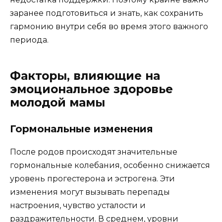
заранее подготовиться и знать, как сохранить
гармонию внутри себя во время этого важного
периода.
Факторы, влияющие на
эмоциональное здоровье
молодой мамы
Гормональные изменения
После родов происходят значительные
гормональные колебания, особенно снижается
уровень прогестерона и эстрогена. Эти
изменения могут вызывать перепады
настроения, чувство усталости и
раздражительности. В среднем, уровни