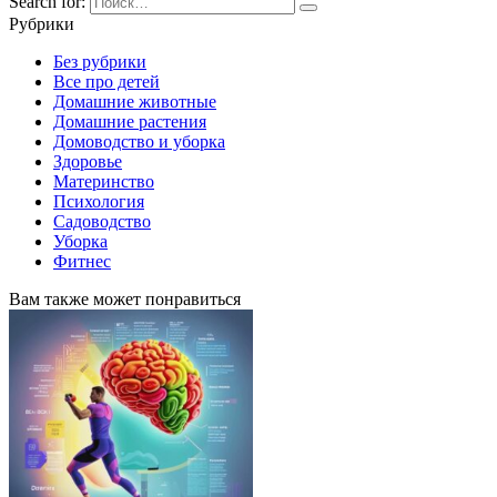
Search for:
Рубрики
Без рубрики
Все про детей
Домашние животные
Домашние растения
Домоводство и уборка
Здоровье
Материнство
Психология
Садоводство
Уборка
Фитнес
Вам также может понравиться