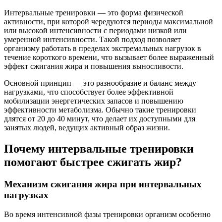
Интервальные тренировки — это форма физической
активности, при которой чередуются периоды максимальной
или высокой интенсивности с периодами низкой или
умеренной интенсивности. Такой подход позволяет
организму работать в пределах экстремальных нагрузок в
течение короткого времени, что вызывает более выраженный
эффект сжигания жира и повышения выносливости.
Основной принцип — это разнообразие и баланс между
нагрузками, что способствует более эффективной
мобилизации энергетических запасов и повышению
эффективности метаболизма. Обычно такие тренировки
длятся от 20 до 40 минут, что делает их доступными для
занятых людей, ведущих активный образ жизни.
Почему интервальные тренировки
помогают быстрее сжигать жир?
Механизм сжигания жира при интервальных
нагрузках
Во время интенсивной фазы тренировки организм особенно