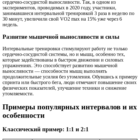
сердечно-сосудистой выносливости. Так, в одном из
экспериментов, проводимых в 2020 году, участники,
занимавшиеся интервальной тренировкой 3 раза в неделю по
30 минут, увеличили свой VO2 max на 15% уже через 6
недель.
Развитие мышечной выносливости и силы
Интервальные тренировки стимулируют работу не только
сердечно-сосудистой системы, но и мышц, особенно тех,
которые задействованы в быстром движении и силовых
упражнениях. Это способствует развитию мышечной
выносливости — способности мышц выполнять
продолжительные усилия без утомления. Обувшись к примеру
спринта или быстрого бега, люди отмечают повышение своих
физических показателей, улучшение техники и снижение
утомляемости.
Примеры популярных интервалов и их
особенности
Классический пример: 1:1 и 2:1