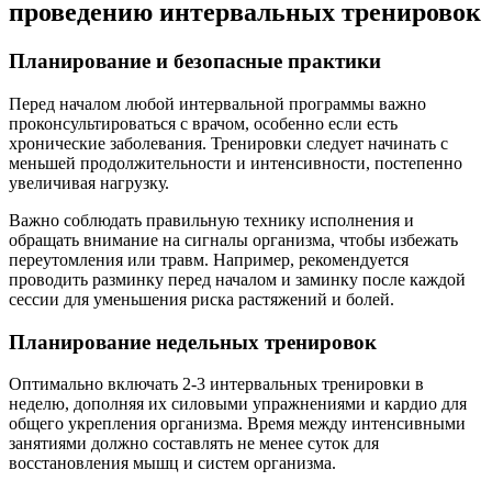
проведению интервальных тренировок
Планирование и безопасные практики
Перед началом любой интервальной программы важно
проконсультироваться с врачом, особенно если есть
хронические заболевания. Тренировки следует начинать с
меньшей продолжительности и интенсивности, постепенно
увеличивая нагрузку.
Важно соблюдать правильную технику исполнения и
обращать внимание на сигналы организма, чтобы избежать
переутомления или травм. Например, рекомендуется
проводить разминку перед началом и заминку после каждой
сессии для уменьшения риска растяжений и болей.
Планирование недельных тренировок
Оптимально включать 2-3 интервальных тренировки в
неделю, дополняя их силовыми упражнениями и кардио для
общего укрепления организма. Время между интенсивными
занятиями должно составлять не менее суток для
восстановления мышц и систем организма.