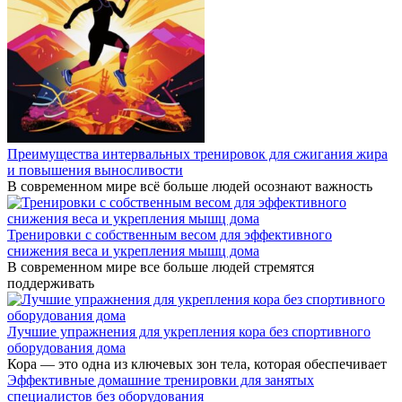
Преимущества интервальных тренировок для сжигания жира
и повышения выносливости
В современном мире всё больше людей осознают важность
Тренировки с собственным весом для эффективного
снижения веса и укрепления мышц дома
В современном мире все больше людей стремятся
поддерживать
Лучшие упражнения для укрепления кора без спортивного
оборудования дома
Кора — это одна из ключевых зон тела, которая обеспечивает
Эффективные домашние тренировки для занятых
специалистов без оборудования