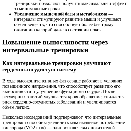
тренировки позволяют получить максимальный эффект
за минимальные сроки.
Увеличение мышечной базы и метаболизма
—
интервалы стимулируют развитие мышц и улучшают
обмен веществ, что способствует более быстрому
сжиганию калорий даже в состоянии покоя.
Повышение выносливости через
интервальные тренировки
Как интервальные тренировки улучшают
сердечно-сосудистую систему
В ходе высокоинтенсивных фаз сердце работает в условиях
повышенного напряжения, что способствует развитию его
выносливости и улучшению функциями сосудов. После
регулярных занятий улучшается кровообращение, снижается
риск сердечно-сосудистых заболеваний и увеличивается
объем легких.
Несколько исследований подтверждают, что интервальные
тренировки способны увеличить максимальное потребление
кислорода (VO2 max) — один из ключевых показателей