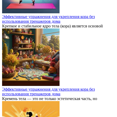
Эффективные упражнения для укрепления кора без
использования тренажеров дома
Крепкое и стабильное ядро тела (кора) является основой
Эффективные упражнения для укрепления кора без
использования тренажеров дома
Кремень тела — это не только эстетическая часть, но