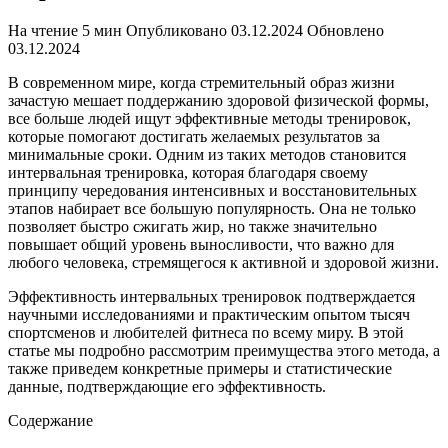
На чтение
5 мин
Опубликовано
03.12.2024
Обновлено
03.12.2024
В современном мире, когда стремительный образ жизни
зачастую мешает поддержанию здоровой физической формы,
все больше людей ищут эффективные методы тренировок,
которые помогают достигать желаемых результатов за
минимальные сроки. Одним из таких методов становится
интервальная тренировка, которая благодаря своему
принципу чередования интенсивных и восстановительных
этапов набирает все большую популярность. Она не только
позволяет быстро сжигать жир, но также значительно
повышает общий уровень выносливости, что важно для
любого человека, стремящегося к активной и здоровой жизни.
Эффективность интервальных тренировок подтверждается
научными исследованиями и практическим опытом тысяч
спортсменов и любителей фитнеса по всему миру. В этой
статье мы подробно рассмотрим преимущества этого метода, а
также приведем конкретные примеры и статистические
данные, подтверждающие его эффективность.
Содержание