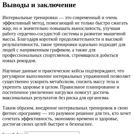
Выводы и заключение
Интервальные тренировки — это современный и очень
эффективный метод, помогающий не только быстро сжигать
жир, но и значительно повышать выносливость, улучшая
работу сердечно-сосудистой системы и развитие мышечной
массы. Благодаря короткой продолжительности и высокой
результативности, такие тренировки идеально подходят для
людей с напряженным графиком, а также для
профессиональных спортсменов, стремящихся добиться
новых рекордов.
Научные данные и практические кейсы подтверждают, что
регулярное выполнение интервальных упражнений позволяет
существенно ускорить метаболизм, снизить массу тела и
укрепить здоровье в целом. Правильное планирование и
постепенное увеличение нагрузки помогут достичь
максимальных результатов без риска для организма.
Таким образом, внедрение интервальных тренировок в свою
фитнес-программу — это разумное решение для тех, кто хочет
сочетать эффективность, экономию времени и здоровье,
достигая своих целей быстрее и безопаснее.