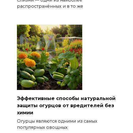
распространённых и в то же
Эффективные способы натуральной
защиты огурцов от вредителей без
химии
Огурцы являются одними из самых
популярных овощных