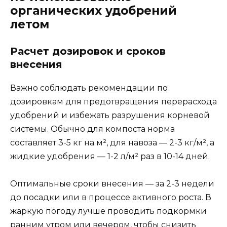
органических удобрений
летом
Расчет дозировок и сроков
внесения
Важно соблюдать рекомендации по
дозировкам для предотвращения перерасхода
удобрений и избежать разрушения корневой
системы. Обычно для компоста норма
составляет 3-5 кг на м², для навоза — 2-3 кг/м², а
жидкие удобрения — 1-2 л/м² раз в 10-14 дней.
Оптимальные сроки внесения — за 2-3 недели
до посадки или в процессе активного роста. В
жаркую погоду лучше проводить подкормки
ранним утром или вечером, чтобы снизить