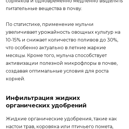
сорняков и одновременно медленно выделять
питательные вещества в почву.
По статистике, применение мульчи
увеличивает урожайность овощных культур на
10-15% и снижает количество поливов до 30%,
что особенно актуально в летние жаркие
месяцы. Кроме того, мульча способствует
активизации полезной микрофлоры в почве,
создавая оптимальные условия для роста
корней.
Инфильтрация жидких
органических удобрений
Жидкие органические удобрения, такие как
настои трав, коровяка или птичьего помета,