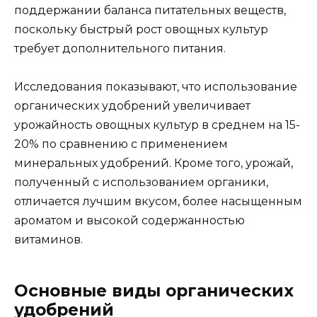
поддержании баланса питательных веществ,
поскольку быстрый рост овощных культур
требует дополнительного питания.
Исследования показывают, что использование
органических удобрений увеличивает
урожайность овощных культур в среднем на 15-
20% по сравнению с применением
минеральных удобрений. Кроме того, урожай,
полученный с использованием органики,
отличается лучшим вкусом, более насыщенным
ароматом и высокой содержанностью
витаминов.
Основные виды органических
удобрений