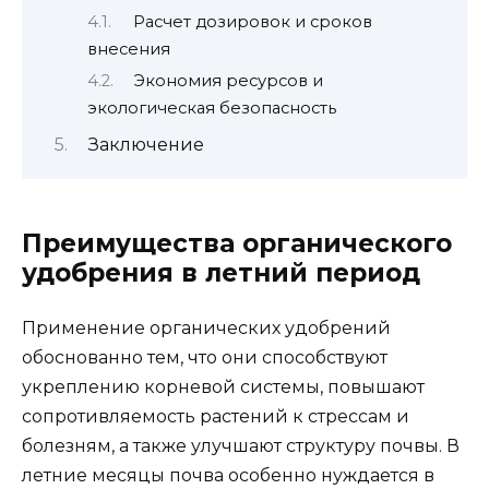
Расчет дозировок и сроков
внесения
Экономия ресурсов и
экологическая безопасность
Заключение
Преимущества органического
удобрения в летний период
Применение органических удобрений
обоснованно тем, что они способствуют
укреплению корневой системы, повышают
сопротивляемость растений к стрессам и
болезням, а также улучшают структуру почвы. В
летние месяцы почва особенно нуждается в