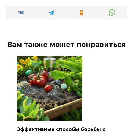
Вам также может понравиться
Эффективные способы борьбы с