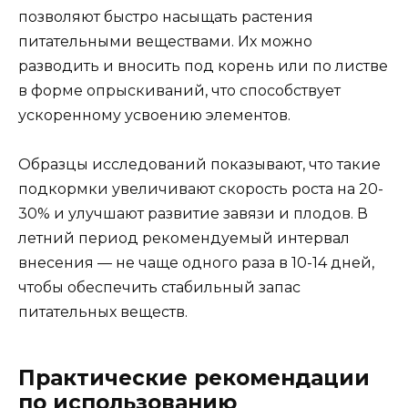
позволяют быстро насыщать растения
питательными веществами. Их можно
разводить и вносить под корень или по листве
в форме опрыскиваний, что способствует
ускоренному усвоению элементов.
Образцы исследований показывают, что такие
подкормки увеличивают скорость роста на 20-
30% и улучшают развитие завязи и плодов. В
летний период рекомендуемый интервал
внесения — не чаще одного раза в 10-14 дней,
чтобы обеспечить стабильный запас
питательных веществ.
Практические рекомендации
по использованию