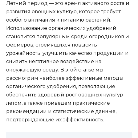
Летний период — это время активного роста и
развития овощных культур, которое требует
особого внимания к питанию растений.
Использование органических удобрений
становится популярным среди огородников и
фермеров, стремящихся повысить
урожайность, улучшить качество продукции и
снизить негативное воздействие на
окружающую среду. В этой статье мы
рассмотрим наиболее эффективные методы
органического удобрения, позволяющие
обеспечить здоровый рост овощных культур
летом, а также приведем практические
рекомендации и статистические данные,
подтверждающие их эффективность.