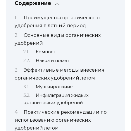
Содержание
Преимущества органического
удобрения в летний период
Основные виды органических
удобрений
Компост
Навоз и помет
Эффективные методы внесения
органических удобрений летом
Мульчирование
Инфильтрация жидких
органических удобрений
Практические рекомендации по
использованию органических
удобрений летом