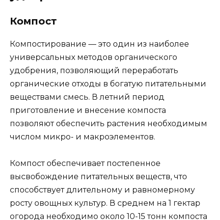
Компост
Компостирование — это один из наиболее
универсальных методов органического
удобрения, позволяющий переработать
органические отходы в богатую питательными
веществами смесь. В летний период
приготовление и внесение компоста
позволяют обеспечить растения необходимым
числом микро- и макроэлементов.
Компост обеспечивает постепенное
высвобождение питательных веществ, что
способствует длительному и равномерному
росту овощных культур. В среднем на 1 гектар
огорода необходимо около 10-15 тонн компоста