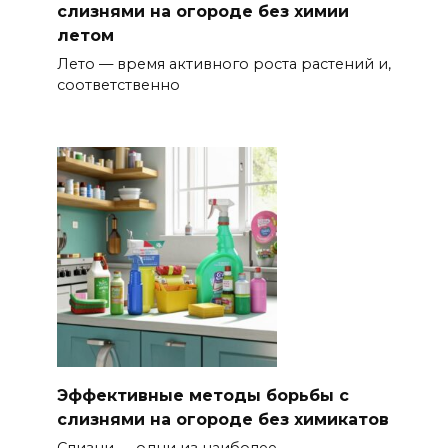
слизнями на огороде без химии
летом
Лето — время активного роста растений и,
соответственно
Эффективные методы борьбы с
слизнями на огороде без химикатов
Слизни — одни из наиболее