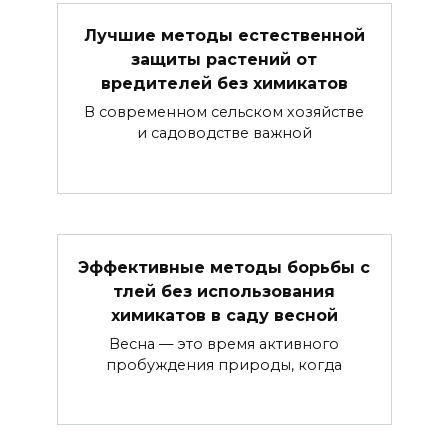
Лучшие методы естественной
защиты растений от
вредителей без химикатов
В современном сельском хозяйстве
и садоводстве важной
Эффективные методы борьбы с
тлей без использования
химикатов в саду весной
Весна — это время активного
пробуждения природы, когда