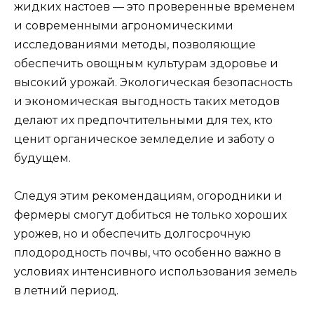
жидких настоев — это проверенные временем
и современными агрономическими
исследованиями методы, позволяющие
обеспечить овощным культурам здоровье и
высокий урожай. Экологическая безопасность
и экономическая выгодность таких методов
делают их предпочтительными для тех, кто
ценит органическое земледелие и заботу о
будущем.
Следуя этим рекомендациям, огородники и
фермеры смогут добиться не только хороших
урожев, но и обеспечить долгосрочную
плодородность почвы, что особенно важно в
условиях интенсивного использования земель
в летний период.