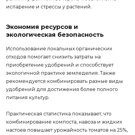
испарение и стрессы у растений.
Экономия ресурсов и
экологическая безопасность
Использование локальных органических
отходов помогает снизить затраты на
приобретение удобрений и способствует
экологичной практике земледелия. Также
рекомендуется комбинировать разные виды
удобрений для достижения более полного
питания культур.
Практическая статистика показывает, что
комбинирование компоста, навоза и жидких
настоев повышает урожайность томатов на 25%,