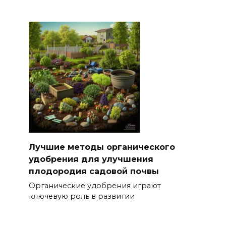
Лучшие методы органического
удобрения для улучшения
плодородия садовой почвы
Органические удобрения играют
ключевую роль в развитии