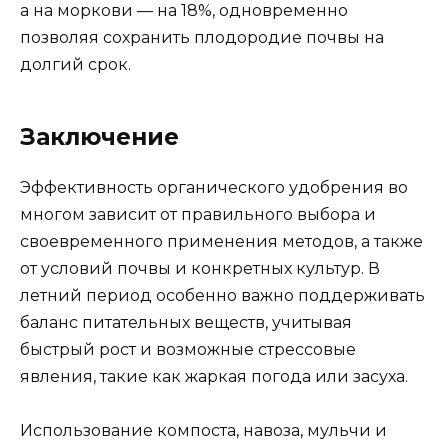
а на моркови — на 18%, одновременно
позволяя сохранить плодородие почвы на
долгий срок.
Заключение
Эффективность органического удобрения во
многом зависит от правильного выбора и
своевременного применения методов, а также
от условий почвы и конкретных культур. В
летний период особенно важно поддерживать
баланс питательных веществ, учитывая
быстрый рост и возможные стрессовые
явления, такие как жаркая погода или засуха.
Использование компоста, навоза, мульчи и