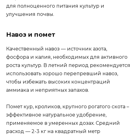
для полноценного питания культур и
улучшения почвы.
Навоз и помет
Качественный навоз — источник азота,
фосфора и калия, необходимых для активного
роста культур. В летний период рекомендуется
использовать хорошо перепревший навоз,
чтобы избежать высоких концентраций
аммиака и неприятных запахов.
Помет кур, кроликов, крупного рогатого скота –
эффективное натуральное удобрение,
применяемое в умеренных дозах. Средний
расход — 2-3 кг на квадратный метр