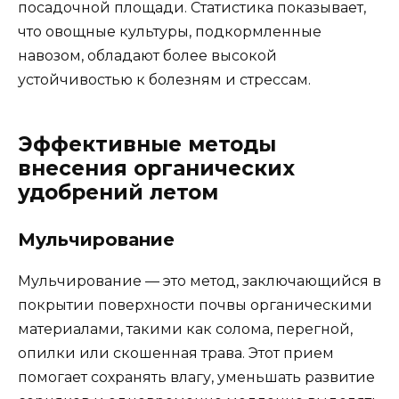
посадочной площади. Статистика показывает,
что овощные культуры, подкормленные
навозом, обладают более высокой
устойчивостью к болезням и стрессам.
Эффективные методы
внесения органических
удобрений летом
Мульчирование
Мульчирование — это метод, заключающийся в
покрытии поверхности почвы органическими
материалами, такими как солома, перегной,
опилки или скошенная трава. Этот прием
помогает сохранять влагу, уменьшать развитие