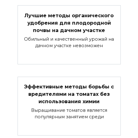
Лучшие методы органического
удобрения для плодородной
почвы на дачном участке
Обильный и качественный урожай на
дачном участке невозможен
Эффективные методы борьбы с
вредителями на томатах без
использования химии
Выращивание томатов является
популярным занятием среди