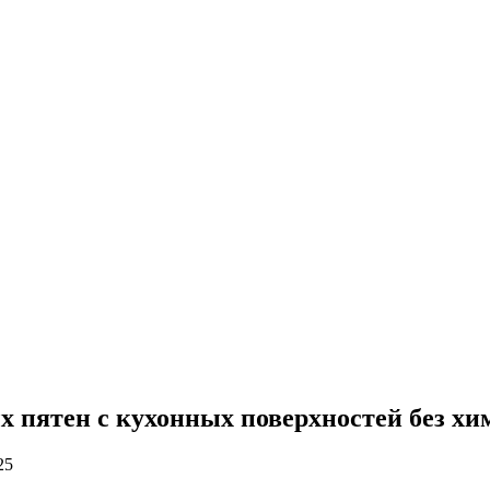
 пятен с кухонных поверхностей без хи
25