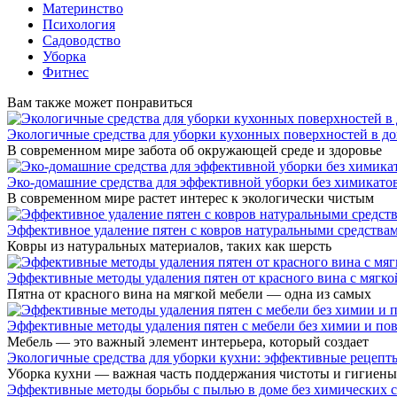
Материнство
Психология
Садоводство
Уборка
Фитнес
Вам также может понравиться
Экологичные средства для уборки кухонных поверхностей в д
В современном мире забота об окружающей среде и здоровье
Эко-домашние средства для эффективной уборки без химикато
В современном мире растет интерес к экологически чистым
Эффективное удаление пятен с ковров натуральными средства
Ковры из натуральных материалов, таких как шерсть
Эффективные методы удаления пятен от красного вина с мягк
Пятна от красного вина на мягкой мебели — одна из самых
Эффективные методы удаления пятен с мебели без химии и по
Мебель — это важный элемент интерьера, который создает
Экологичные средства для уборки кухни: эффективные рецепт
Уборка кухни — важная часть поддержания чистоты и гигиены 
Эффективные методы борьбы с пылью в доме без химических с