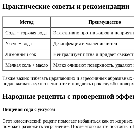
Практические советы и рекомендации
Метод
Преимущество
Сода + горячая вода
Эффективно против жиров и неприятн
Уксус + вода
Дезинфекция и удаление пятен
Лимонный сок
Нейтрализует пятна и придает свежест
Мелкая соль + масло
Мягко очищают поверхность, удаляют 
Также важно избегать царапающих и агрессивных абразивных с
поддерживать кухню в чистоте и продлить срок службы поверх
Народные рецепты с проверенной эфф
Пищевая сода с уксусом
Этот классический рецепт помогает избавиться как от жирных, т
поможет разложить загрязнение. После этого дайте постоять 5