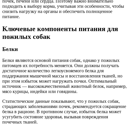
почек, печени или сердца. Поэтому важно внимательно
подходить к выбору корма, учитывая эти особенности, чтобы
снизить нагрузку на органы и обеспечить полноценное
питание.
Ключевые компоненты питания для
пожилых собак
Белки
Белки являются основой питания собак, однако у пожилых
питомцев их потребность меняется. Они должны получать
достаточное количество легкоусвояемого белка для
поддержания мышечной массы и восстановления тканей, но
при этом избыток может нагружать почки. Оптимальный
источник — высококачественный животный белок, например,
мясо курицы, индейки или говядины.
Статистические данные показывают, что у пожилых собак,
страдающих заболеваниями почек, рекомендуется сокращение
белка в рационе. В противном случае, избыток белка может
усугубить состояние здоровья, вызывая повреждения
почечных тканей.