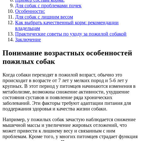
Для собак с проблемами почек
Особенности:
Для собак с лишним весом
Как выбрать качественный корм: рекомендации
владельцам
Практические советы по уходу за пожилой собакой
Заключение
Понимание возрастных особенностей
пожилых собак
Когда собаки переходят в пожилой возраст, обычно это
происходит в возрасте от 7 лет у мелких пород и 5-6 лет у
крупных. В этот период у питомцев начинаются изменения в
метаболизме, возможны снижение активности, ухудшение
состояния суставов и появление ряда хронических
заболеваний. Эти факторы требуют адаптации питания для
поддержания здоровья и качества жизни собаки.
Например, у пожилых собак зачастую наблюдается снижение
мышечной массы и увеличение жировых отложений, что
может привести к лишнему весу и связанным с ним
проблемам. Кроме того, у многих питомцев страдает функция