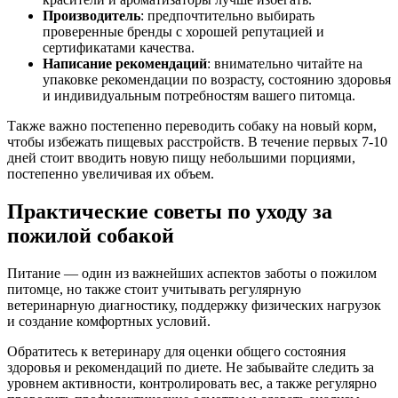
Производитель
: предпочтительно выбирать
проверенные бренды с хорошей репутацией и
сертификатами качества.
Написание рекомендаций
: внимательно читайте на
упаковке рекомендации по возрасту, состоянию здоровья
и индивидуальным потребностям вашего питомца.
Также важно постепенно переводить собаку на новый корм,
чтобы избежать пищевых расстройств. В течение первых 7-10
дней стоит вводить новую пищу небольшими порциями,
постепенно увеличивая их объем.
Практические советы по уходу за
пожилой собакой
Питание — один из важнейших аспектов заботы о пожилом
питомце, но также стоит учитывать регулярную
ветеринарную диагностику, поддержку физических нагрузок
и создание комфортных условий.
Обратитесь к ветеринару для оценки общего состояния
здоровья и рекомендаций по диете. Не забывайте следить за
уровнем активности, контролировать вес, а также регулярно