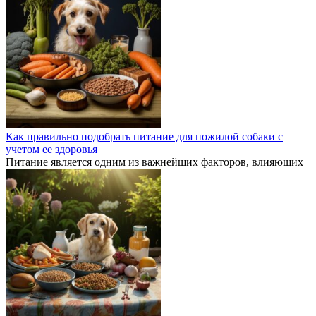
Как правильно подобрать питание для пожилой собаки с
учетом ее здоровья
Питание является одним из важнейших факторов, влияющих