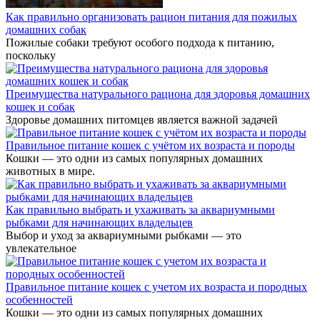
Как правильно организовать рацион питания для пожилых
домашних собак
Пожилые собаки требуют особого подхода к питанию,
поскольку
Преимущества натурального рациона для здоровья домашних
кошек и собак
Здоровье домашних питомцев является важной задачей
Правильное питание кошек с учётом их возраста и породы
Кошки — это одни из самых популярных домашних
животных в мире.
Как правильно выбрать и ухаживать за аквариумными
рыбками для начинающих владельцев
Выбор и уход за аквариумными рыбками — это
увлекательное
Правильное питание кошек с учетом их возраста и породных
особенностей
Кошки — это одни из самых популярных домашних