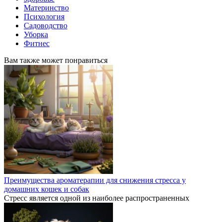
Материнство
Психология
Садоводство
Уборка
Фитнес
Вам также может понравиться
Преимущества ароматерапии для снижения стресса у
домашних кошек и собак
Стресс является одной из наиболее распространенных