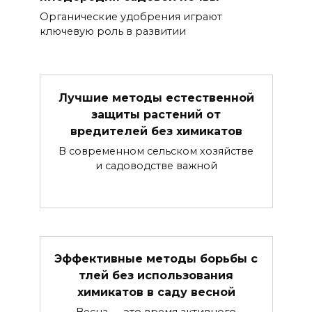
Органические удобрения играют
ключевую роль в развитии
Лучшие методы естественной
защиты растений от
вредителей без химикатов
В современном сельском хозяйстве
и садоводстве важной
Эффективные методы борьбы с
тлей без использования
химикатов в саду весной