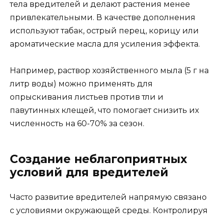
тела вредителей и делают растения менее
привлекательными. В качестве дополнения
используют табак, острый перец, корицу или
ароматические масла для усиления эффекта.
Например, раствор хозяйственного мыла (5 г на
литр воды) можно применять для
опрыскивания листьев против тли и
павутинных клещей, что помогает снизить их
численность на 60-70% за сезон.
Создание неблагоприятных
условий для вредителей
Часто развитие вредителей напрямую связано
с условиями окружающей среды. Контролируя