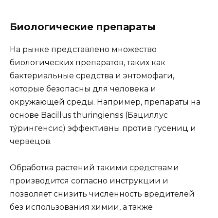
Биологические препараты
На рынке представлено множество
биологических препаратов, таких как
бактериальные средства и энтомофаги,
которые безопасны для человека и
окружающей среды. Например, препараты на
основе Bacillus thuringiensis (Бациллус
ту́рингенсис) эффективны против гусениц и
червецов.
Обработка растений такими средствами
производится согласно инструкции и
позволяет снизить численность вредителей
без использования химии, а также