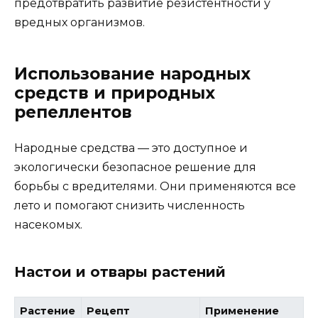
предотвратить развитие резистентности у
вредных организмов.
Использование народных
средств и природных
репеллентов
Народные средства — это доступное и
экологически безопасное решение для
борьбы с вредителями. Они применяются все
лето и помогают снизить численность
насекомых.
Настои и отвары растений
Растение
Рецепт
Применение