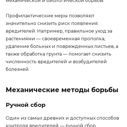
механической и биологической борьбы.
Профилактические меры позволяют
значительно снизить риск появления
вредителей. Например, правильное уход за
растениями — своевременная прополка,
удаление больных и поврежденных листьев, а
также обработка грунта — помогает снизить
численность вредителей и возбудителей
болезней.
Механические методы борьбы
Ручной сбор
Один из самых древних и доступных способов
контроля вредителей — ручной сбор.