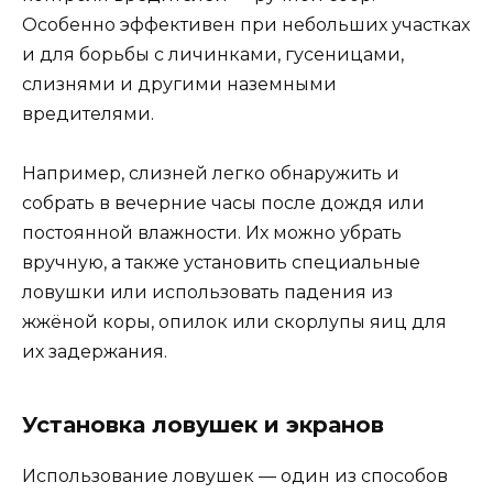
Особенно эффективен при небольших участках
и для борьбы с личинками, гусеницами,
слизнями и другими наземными
вредителями.
Например, слизней легко обнаружить и
собрать в вечерние часы после дождя или
постоянной влажности. Их можно убрать
вручную, а также установить специальные
ловушки или использовать падения из
жжёной коры, опилок или скорлупы яиц для
их задержания.
Установка ловушек и экранов
Использование ловушек — один из способов