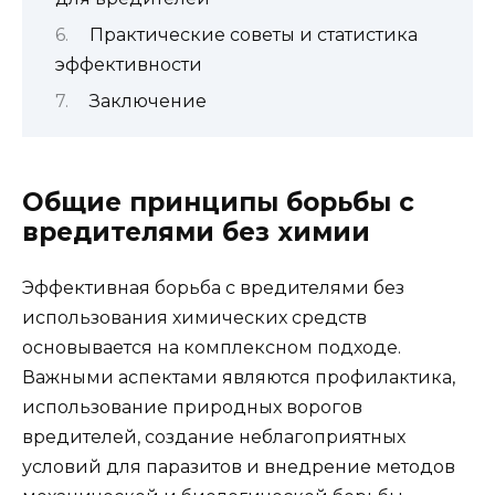
Практические советы и статистика
эффективности
Заключение
Общие принципы борьбы с
вредителями без химии
Эффективная борьба с вредителями без
использования химических средств
основывается на комплексном подходе.
Важными аспектами являются профилактика,
использование природных ворогов
вредителей, создание неблагоприятных
условий для паразитов и внедрение методов