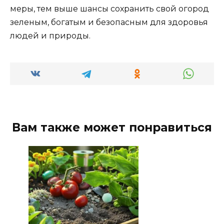
меры, тем выше шансы сохранить свой огород
зеленым, богатым и безопасным для здоровья
людей и природы.
Вам также может понравиться