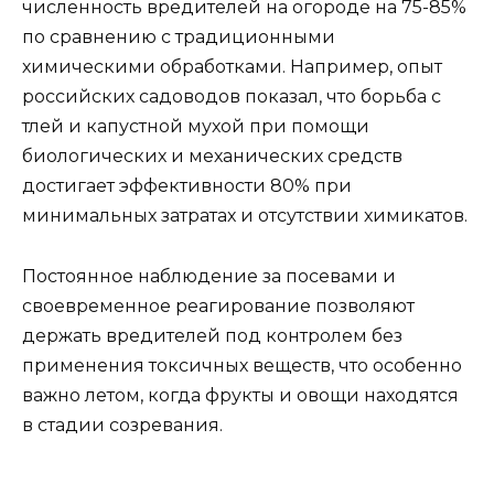
численность вредителей на огороде на 75-85%
по сравнению с традиционными
химическими обработками. Например, опыт
российских садоводов показал, что борьба с
тлей и капустной мухой при помощи
биологических и механических средств
достигает эффективности 80% при
минимальных затратах и отсутствии химикатов.
Постоянное наблюдение за посевами и
своевременное реагирование позволяют
держать вредителей под контролем без
применения токсичных веществ, что особенно
важно летом, когда фрукты и овощи находятся
в стадии созревания.