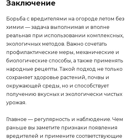
Заключение
Борьба с вредителями на огороде летом без
химии — задача выполнимая и вполне
реальная при использовании комплексных,
экологичных методов. Важно сочетать
профилактические меры, механические и
биологические способы, а также применять
народные рецепты. Такой подход не только
сохраняет здоровье растений, почвы и
окружающей среды, но и способствует
получению вкусных и экологически чистых
урожая.
Главное — регулярность и наблюдение. Чем
раньше вы заметите признаки появления
вредителей и примените соответствующие