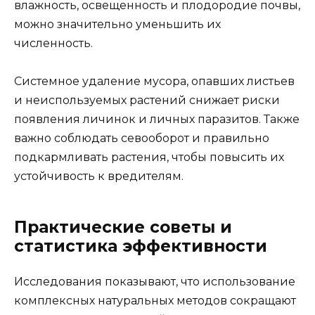
влажность, освещенность и плодородие почвы,
можно значительно уменьшить их
численность.
Системное удаление мусора, опавших листьев
и неиспользуемых растений снижает риски
появления личинок и личных паразитов. Также
важно соблюдать севооборот и правильно
подкармливать растения, чтобы повысить их
устойчивость к вредителям.
Практические советы и
статистика эффективности
Исследования показывают, что использование
комплексных натуральных методов сокращают