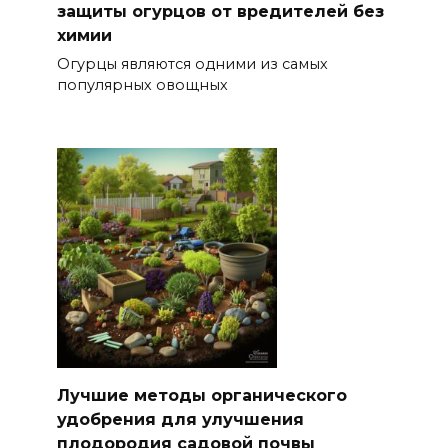
защиты огурцов от вредителей без
химии
Огурцы являются одними из самых
популярных овощных
Лучшие методы органического
удобрения для улучшения
плодородия садовой почвы