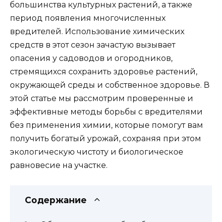
большинства культурных растений, а также
период появления многочисленных
вредителей. Использование химических
средств в этот сезон зачастую вызывает
опасения у садоводов и огородников,
стремящихся сохранить здоровье растений,
окружающей среды и собственное здоровье. В
этой статье мы рассмотрим проверенные и
эффективные методы борьбы с вредителями
без применения химии, которые помогут вам
получить богатый урожай, сохраняя при этом
экологическую чистоту и биологическое
равновесие на участке.
Содержание