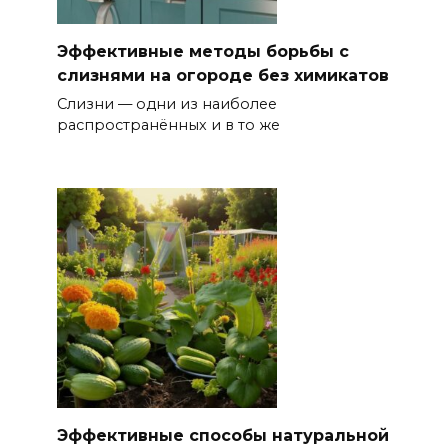
Эффективные методы борьбы с
слизнями на огороде без химикатов
Слизни — одни из наиболее
распространённых и в то же
Эффективные способы натуральной