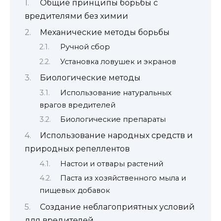
Общие принципы борьбы с
вредителями без химии
Механические методы борьбы
Ручной сбор
Установка ловушек и экранов
Биологические методы
Использование натуральных
врагов вредителей
Биологические препараты
Использование народных средств и
природных репеллентов
Настои и отвары растений
Паста из хозяйственного мыла и
пищевых добавок
Создание неблагоприятных условий
для вредителей