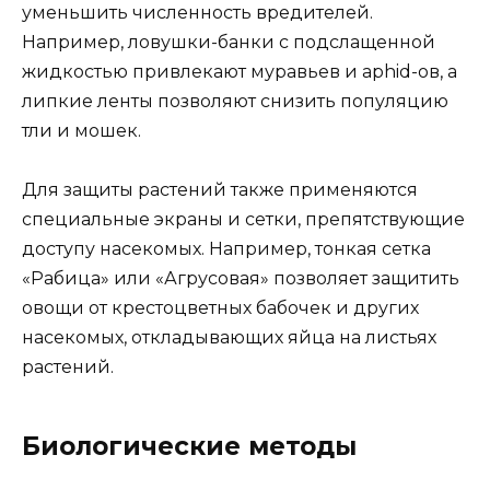
уменьшить численность вредителей.
Например, ловушки-банки с подслащенной
жидкостью привлекают муравьев и aphid-ов, а
липкие ленты позволяют снизить популяцию
тли и мошек.
Для защиты растений также применяются
специальные экраны и сетки, препятствующие
доступу насекомых. Например, тонкая сетка
«Рабица» или «Агрусовая» позволяет защитить
овощи от крестоцветных бабочек и других
насекомых, откладывающих яйца на листьях
растений.
Биологические методы