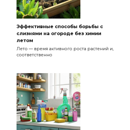
Эффективные способы борьбы с
слизнями на огороде без химии
летом
Лето — время активного роста растений и,
соответственно