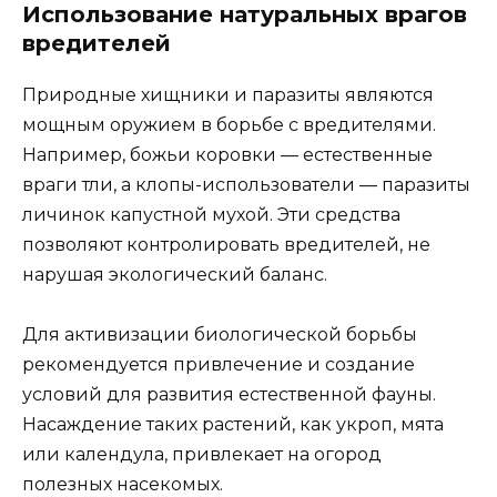
Использование натуральных врагов
вредителей
Природные хищники и паразиты являются
мощным оружием в борьбе с вредителями.
Например, божьи коровки — естественные
враги тли, а клопы-использователи — паразиты
личинок капустной мухой. Эти средства
позволяют контролировать вредителей, не
нарушая экологический баланс.
Для активизации биологической борьбы
рекомендуется привлечение и создание
условий для развития естественной фауны.
Насаждение таких растений, как укроп, мята
или календула, привлекает на огород
полезных насекомых.