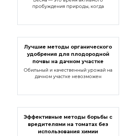
Весна — это время активного
пробуждения природы, когда
Лучшие методы органического
удобрения для плодородной
почвы на дачном участке
Обильный и качественный урожай на
дачном участке невозможен
Эффективные методы борьбы с
вредителями на томатах без
использования химии