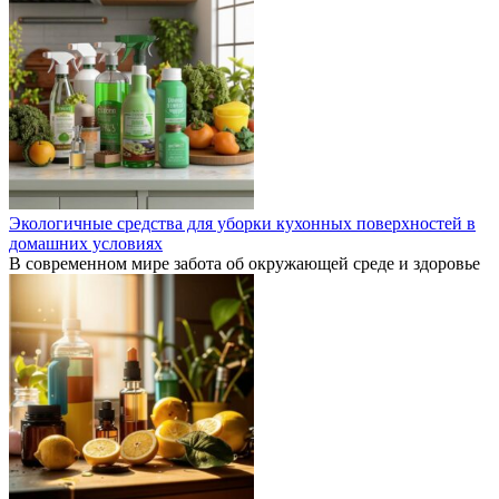
Экологичные средства для уборки кухонных поверхностей в
домашних условиях
В современном мире забота об окружающей среде и здоровье