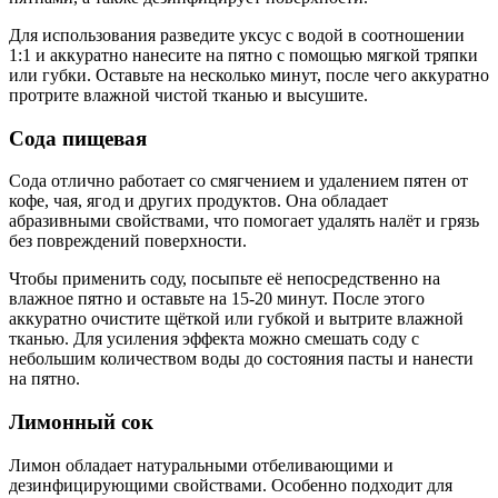
Для использования разведите уксус с водой в соотношении
1:1 и аккуратно нанесите на пятно с помощью мягкой тряпки
или губки. Оставьте на несколько минут, после чего аккуратно
протрите влажной чистой тканью и высушите.
Сода пищевая
Сода отлично работает со смягчением и удалением пятен от
кофе, чая, ягод и других продуктов. Она обладает
абразивными свойствами, что помогает удалять налёт и грязь
без повреждений поверхности.
Чтобы применить соду, посыпьте её непосредственно на
влажное пятно и оставьте на 15-20 минут. После этого
аккуратно очистите щёткой или губкой и вытрите влажной
тканью. Для усиления эффекта можно смешать соду с
небольшим количеством воды до состояния пасты и нанести
на пятно.
Лимонный сок
Лимон обладает натуральными отбеливающими и
дезинфицирующими свойствами. Особенно подходит для