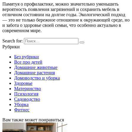
Памятуя о профилактике, можно значительно уменьшить
вероятность появления загрязнений и сохранить мебель в
отличном состоянии на долгие годы. Экологический подход
— это не только бережное отношение к окружающей среде, но
и забота о здоровье своей семьи, что особенно актуально в
современном мире.
Search for:
Рубрики
Без рубрики
Все про детей
Домашние животные
Домашние растения
Домоводство и уборка
Здоровье
Материнство
Психология
Садоводство
Уборка
Фитнес
Вам также может понравиться