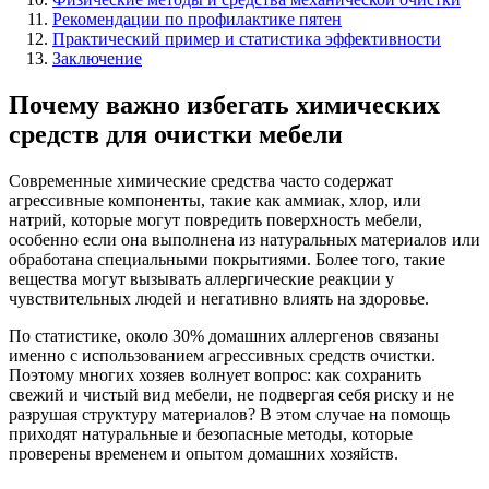
Рекомендации по профилактике пятен
Практический пример и статистика эффективности
Заключение
Почему важно избегать химических
средств для очистки мебели
Современные химические средства часто содержат
агрессивные компоненты, такие как аммиак, хлор, или
натрий, которые могут повредить поверхность мебели,
особенно если она выполнена из натуральных материалов или
обработана специальными покрытиями. Более того, такие
вещества могут вызывать аллергические реакции у
чувствительных людей и негативно влиять на здоровье.
По статистике, около 30% домашних аллергенов связаны
именно с использованием агрессивных средств очистки.
Поэтому многих хозяев волнует вопрос: как сохранить
свежий и чистый вид мебели, не подвергая себя риску и не
разрушая структуру материалов? В этом случае на помощь
приходят натуральные и безопасные методы, которые
проверены временем и опытом домашних хозяйств.