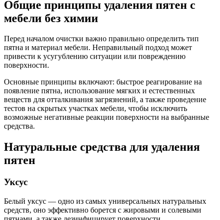
Общие принципы удаления пятен с
мебели без химии
Перед началом очистки важно правильно определить тип
пятна и материал мебели. Неправильный подход может
привести к усугублению ситуации или повреждению
поверхности.
Основные принципы включают: быстрое реагирование на
появление пятна, использование мягких и естественных
веществ для отталкивания загрязнений, а также проведение
тестов на скрытых участках мебели, чтобы исключить
возможные негативные реакции поверхности на выбранные
средства.
Натуральные средства для удаления
пятен
Уксус
Белый уксус — одно из самых универсальных натуральных
средств, оно эффективно борется с жировыми и солевыми
пятнами, а также дезинфицирует поверхности.