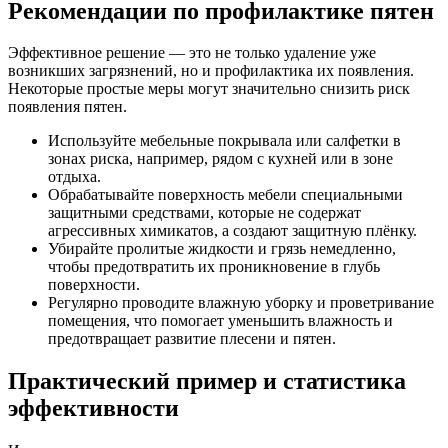
Рекомендации по профилактике пятен
Эффективное решение — это не только удаление уже
возникших загрязнений, но и профилактика их появления.
Некоторые простые меры могут значительно снизить риск
появления пятен.
Используйте мебельные покрывала или салфетки в
зонах риска, например, рядом с кухней или в зоне
отдыха.
Обрабатывайте поверхность мебели специальными
защитными средствами, которые не содержат
агрессивных химикатов, а создают защитную плёнку.
Убирайте пролитые жидкости и грязь немедленно,
чтобы предотвратить их проникновение в глубь
поверхности.
Регулярно проводите влажную уборку и проветривание
помещения, что помогает уменьшить влажность и
предотвращает развитие плесени и пятен.
Практический пример и статистика
эффективности