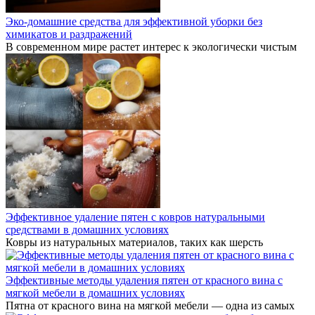
Эко-домашние средства для эффективной уборки без
химикатов и раздражений
В современном мире растет интерес к экологически чистым
Эффективное удаление пятен с ковров натуральными
средствами в домашних условиях
Ковры из натуральных материалов, таких как шерсть
Эффективные методы удаления пятен от красного вина с
мягкой мебели в домашних условиях
Пятна от красного вина на мягкой мебели — одна из самых