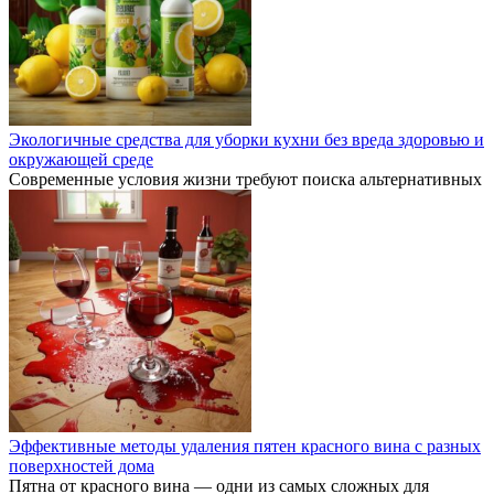
Экологичные средства для уборки кухни без вреда здоровью и
окружающей среде
Современные условия жизни требуют поиска альтернативных
Эффективные методы удаления пятен красного вина с разных
поверхностей дома
Пятна от красного вина — одни из самых сложных для