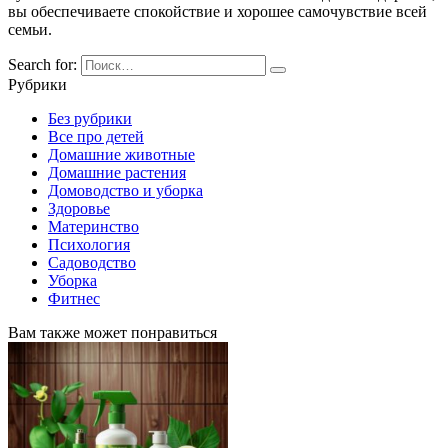
вы обеспечиваете спокойствие и хорошее самочувствие всей
семьи.
Search for:
Рубрики
Без рубрики
Все про детей
Домашние животные
Домашние растения
Домоводство и уборка
Здоровье
Материнство
Психология
Садоводство
Уборка
Фитнес
Вам также может понравиться