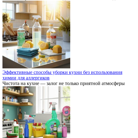
Эффективные способы уборки кухни без использования
химии для аллергиков
Чистота на кухне — залог не только приятной атмосферы