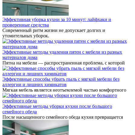
Эффективная уборка кухни за 10 минут: лайфхаки и
проверенные средства
Современный ритм жизни не допускает долгих и
утомительных уборок.
Эффективные методы удаления пятен с мебели из разных
материалов дома
Пятна на мебели — распространенная проблема, с которой
Эффективные способы убрать пыль с мягкой мебели без
аллергии и лишних химикатов
Мягкая мебель является неотъемлемой частью комфортного
Эффективные методы уборки кухни после большого
семейного обеда
После насыщенного семейного обеда кухня превращается