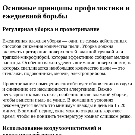
Основные принципы профилактики и
ежедневной борьбы
Регулярная уборка и проветривание
Ежедневная влажная уборка — один из самых действенных
способов снижения количества пыли. Уборка должна
включать протирание поверхностей влажной тряпкой или
тряпкой-микрофиброй, которая эффективно собирает мелкие
частицы. Особенно важно уделять внимание поверхностям, на
которых скапливается наибольшее количество пыли — это
стеллажи, подоконники, мебель, электроприборы.
Проветривание помещения способствует обновлению воздуха
и снижению его насыщенности аллергенами. Важно
регулярно открывать окна, особенно после влажной уборки,
чтобы вынести пыль на улице. В домашних условиях
рекомендуется делать это минимум дважды в день на 15-20
минут. В зимний период окна можно открывать короткое
время, чтобы не понизить температуру комнат слишком резко.
Использование воздухоочистителей и
увлажнителей воздуха