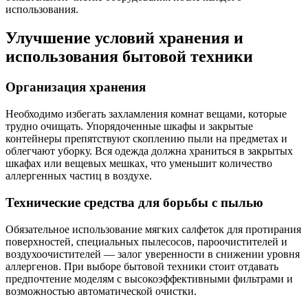
использования.
Улучшение условий хранения и
использования бытовой техники
Организация хранения
Необходимо избегать захламления комнат вещами, которые
трудно очищать. Упорядоченные шкафы и закрытые
контейнеры препятствуют скоплению пыли на предметах и
облегчают уборку. Вся одежда должна храниться в закрытых
шкафах или вещевых мешках, что уменьшит количество
аллергенных частиц в воздухе.
Технические средства для борьбы с пылью
Обязательное использование мягких салфеток для протирания
поверхностей, специальных пылесосов, пароочистителей и
воздухоочистителей — залог уверенности в снижении уровня
аллергенов. При выборе бытовой техники стоит отдавать
предпочтение моделям с высокоэффективными фильтрами и
возможностью автоматической очистки.