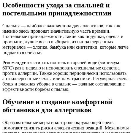
Особенности ухода за спальней и
постельными принадлежностями
Спальня — наиболее важная зона для аллергиков, так как
именно здесь проводят значительную часть времени.
Постельные принадлежности, такие как подушки, одеяла и
простыни, лучше всего выбирать из гипоаллергенных
материалов — хлопка, бамбука или синтетики, которые легче
поддаются очистке.
Рекомендуется стирать постель в горячей воде (минимум
60°C) раз в неделю и использовать специальные средства
против аллергии. Также хорошо периодически использовать
антиаллергенные чехлы или наматрасники. Регулярная смена
белья и влажная уборка в спальне — важные составляющие
эффективности борьбы с пылью.
Обучение и создание комфортной
обстановки для аллергиков
Образовательные меры и контроль окружающей среды
помогают снизить риски аллергических реакций. Механизмы