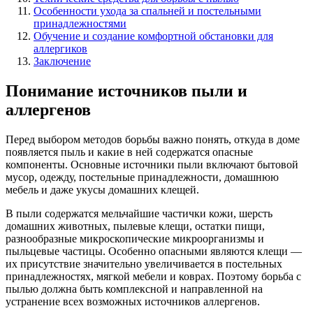
Особенности ухода за спальней и постельными
принадлежностями
Обучение и создание комфортной обстановки для
аллергиков
Заключение
Понимание источников пыли и
аллергенов
Перед выбором методов борьбы важно понять, откуда в доме
появляется пыль и какие в ней содержатся опасные
компоненты. Основные источники пыли включают бытовой
мусор, одежду, постельные принадлежности, домашнюю
мебель и даже укусы домашних клещей.
В пыли содержатся мельчайшие частички кожи, шерсть
домашних животных, пылевые клещи, остатки пищи,
разнообразные микроскопические микроорганизмы и
пыльцевые частицы. Особенно опасными являются клещи —
их присутствие значительно увеличивается в постельных
принадлежностях, мягкой мебели и коврах. Поэтому борьба с
пылью должна быть комплексной и направленной на
устранение всех возможных источников аллергенов.