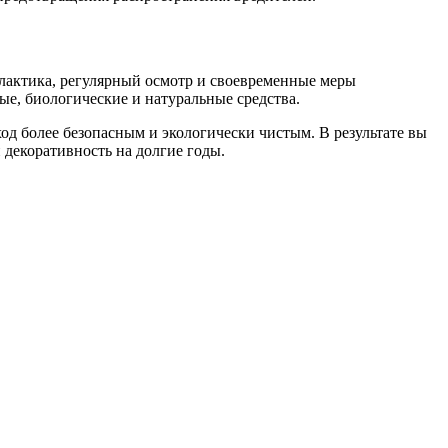
илактика, регулярный осмотр и своевременные меры
ые, биологические и натуральные средства.
ход более безопасным и экологически чистым. В результате вы
и декоративность на долгие годы.