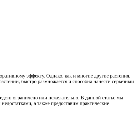
ративному эффекту. Однако, как и многие другие растения,
растений, быстро размножается и способна нанести серьезный
редств ограничено или нежелательно. В данной статье мы
 недостатками, а также предоставим практические