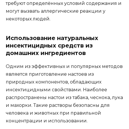
требуют определённых условий содержания и
могут вызвать аллергические реакции у
некоторых людей.
Использование натуральных
инсектицидных средств из
домашних ингредиентов
Одним из эффективных и популярных методов
является приготовление настоев из
природных компонентов, обладающих
инсектицидными свойствами. Наиболее
распространены настои из табака, чеснока, лука
и махорки. Такие растворы безопасны для
человека и животных при правильной
концентрации и использовании.