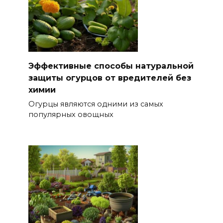
Эффективные способы натуральной
защиты огурцов от вредителей без
химии
Огурцы являются одними из самых
популярных овощных