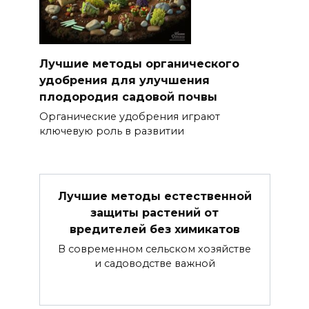
Лучшие методы органического
удобрения для улучшения
плодородия садовой почвы
Органические удобрения играют
ключевую роль в развитии
Лучшие методы естественной
защиты растений от
вредителей без химикатов
В современном сельском хозяйстве
и садоводстве важной