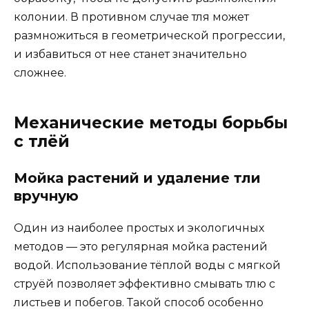
колонии. В противном случае тля может
размножиться в геометрической прогрессии,
и избавиться от нее станет значительно
сложнее.
Механические методы борьбы
с тлёй
Мойка растений и удаление тли
вручную
Один из наиболее простых и экологичных
методов — это регулярная мойка растений
водой. Использование тёплой воды с мягкой
струёй позволяет эффективно смывать тлю с
листьев и побегов. Такой способ особенно