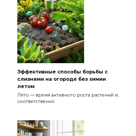
Эффективные способы борьбы с
слизнями на огороде без химии
летом
Лето — время активного роста растений и,
соответственно