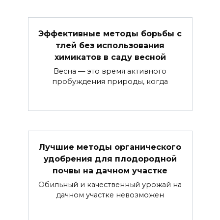
Эффективные методы борьбы с
тлей без использования
химикатов в саду весной
Весна — это время активного
пробуждения природы, когда
Лучшие методы органического
удобрения для плодородной
почвы на дачном участке
Обильный и качественный урожай на
дачном участке невозможен