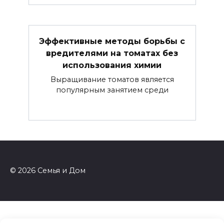
Эффективные методы борьбы с
вредителями на томатах без
использования химии
Выращивание томатов является
популярным занятием среди
© 2026 Семья и Дом