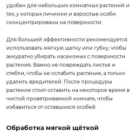
удобен для небольших комнатных растений и
тех, у которых личинки и взрослые особи
сконцентрированы на поверхности.
Для большей эффективности рекомендуется
использовать мягкую щетку или губку, чтобы
аккуратно убирать насекомых с поверхности
растения. Важно не повреждать листья и
стебли, чтобы не ослабить растение, а только
удалить вредителей. После процедуры
растение стоит оставить на некоторое время в
чистой проветриваемой комнате, чтобы
избавиться от оставшихся особей.
Обработка мягкой щёткой