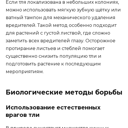
Если тля локализована в небольших колониях,
можно использовать мягкую зубную щётку или
ватный тампон для механического удаления
вредителей. Такой метод особенно подходит
для растений с густой листвой, где сложно
заметить всех вредителей глазу. Осторожное
протирание листьев и стеблей помогает
существенно снизить популяцию тли и
подготовить растение к последующим
мероприятиям.
Биологические методы борьбы
Использование естественных
врагов тли