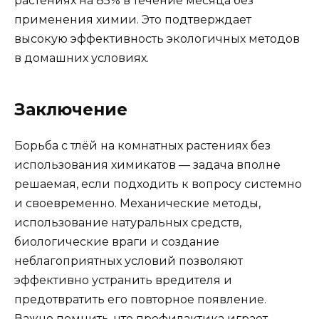
растениях на 85% в течение месяца без
применения химии. Это подтверждает
высокую эффективность экологичных методов
в домашних условиях.
Заключение
Борьба с тлёй на комнатных растениях без
использования химикатов — задача вполне
решаемая, если подходить к вопросу системно
и своевременно. Механические методы,
использование натуральных средств,
биологические враги и создание
неблагоприятных условий позволяют
эффективно устранить вредителя и
предотвратить его повторное появление.
Важно помнить, что профилактика играет