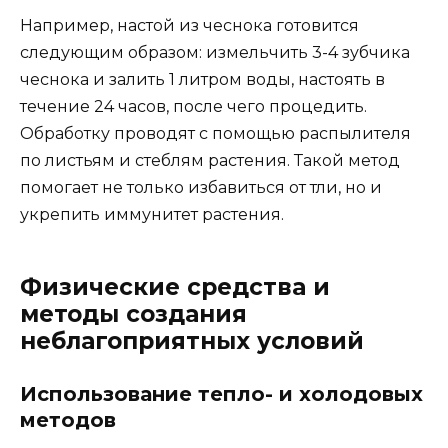
Например, настой из чеснока готовится
следующим образом: измельчить 3-4 зубчика
чеснока и залить 1 литром воды, настоять в
течение 24 часов, после чего процедить.
Обработку проводят с помощью распылителя
по листьям и стеблям растения. Такой метод
помогает не только избавиться от тли, но и
укрепить иммунитет растения.
Физические средства и
методы создания
неблагоприятных условий
Использование тепло- и холодовых
методов