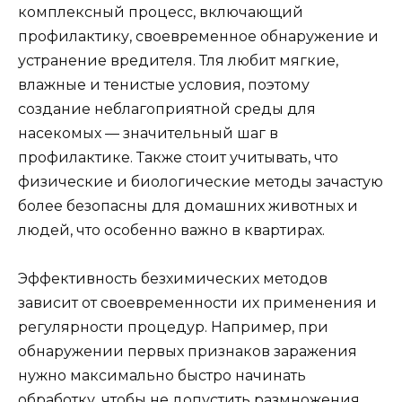
комплексный процесс, включающий
профилактику, своевременное обнаружение и
устранение вредителя. Тля любит мягкие,
влажные и тенистые условия, поэтому
создание неблагоприятной среды для
насекомых — значительный шаг в
профилактике. Также стоит учитывать, что
физические и биологические методы зачастую
более безопасны для домашних животных и
людей, что особенно важно в квартирах.
Эффективность безхимических методов
зависит от своевременности их применения и
регулярности процедур. Например, при
обнаружении первых признаков заражения
нужно максимально быстро начинать
обработку, чтобы не допустить размножения