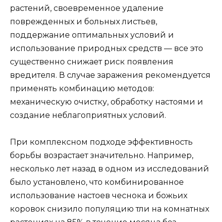
растений, своевременное удаление
поврежденных и больных листьев,
поддержание оптимальных условий и
использование природных средств — все это
существенно снижает риск появления
вредителя. В случае заражения рекомендуется
применять комбинацию методов:
механическую очистку, обработку настоями и
создание неблагоприятных условий.
При комплексном подходе эффективность
борьбы возрастает значительно. Например,
несколько лет назад в одном из исследований
было установлено, что комбинированное
использование настоев чеснока и божьих
коровок снизило популяцию тли на комнатных