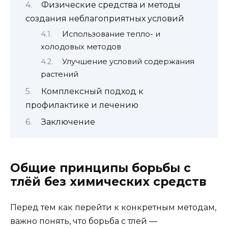
Физические средства и методы
создания неблагоприятных условий
Использование тепло- и
холодовых методов
Улучшение условий содержания
растений
Комплексный подход к
профилактике и лечению
Заключение
Общие принципы борьбы с
тлёй без химических средств
Перед тем как перейти к конкретным методам,
важно понять, что борьба с тлей —