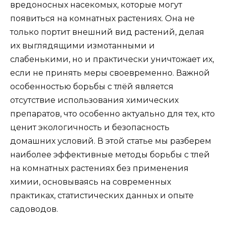
вредоносных насекомых, которые могут
появиться на комнатных растениях. Она не
только портит внешний вид растений, делая
их выглядящими измотанными и
слабенькими, но и практически уничтожает их,
если не принять меры своевременно. Важной
особенностью борьбы с тлёй является
отсутствие использования химических
препаратов, что особенно актуально для тех, кто
ценит экологичность и безопасность
домашних условий. В этой статье мы разберем
наиболее эффективные методы борьбы с тлей
на комнатных растениях без применения
химии, основываясь на современных
практиках, статистических данных и опыте
садоводов.