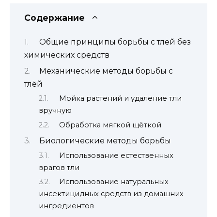
Содержание
Общие принципы борьбы с тлёй без
химических средств
Механические методы борьбы с
тлёй
Мойка растений и удаление тли
вручную
Обработка мягкой щёткой
Биологические методы борьбы
Использование естественных
врагов тли
Использование натуральных
инсектицидных средств из домашних
ингредиентов