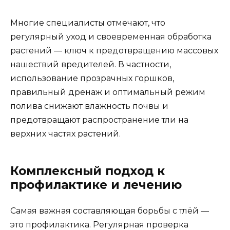
Многие специалисты отмечают, что
регулярный уход и своевременная обработка
растений — ключ к предотвращению массовых
нашествий вредителей. В частности,
использование прозрачных горшков,
правильный дренаж и оптимальный режим
полива снижают влажность почвы и
предотвращают распространение тли на
верхних частях растений.
Комплексный подход к
профилактике и лечению
Самая важная составляющая борьбы с тлёй —
это профилактика. Регулярная проверка