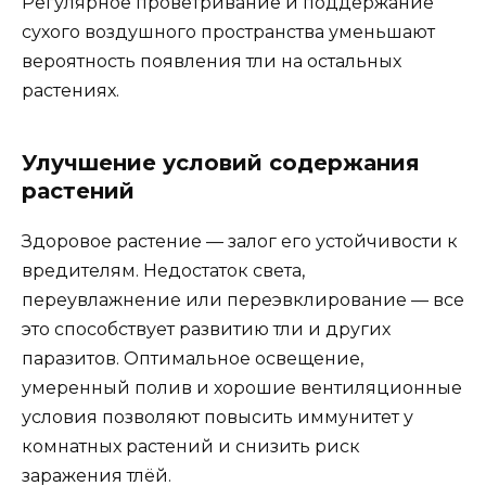
Регулярное проветривание и поддержание
сухого воздушного пространства уменьшают
вероятность появления тли на остальных
растениях.
Улучшение условий содержания
растений
Здоровое растение — залог его устойчивости к
вредителям. Недостаток света,
переувлажнение или переэвклирование — все
это способствует развитию тли и других
паразитов. Оптимальное освещение,
умеренный полив и хорошие вентиляционные
условия позволяют повысить иммунитет у
комнатных растений и снизить риск
заражения тлёй.