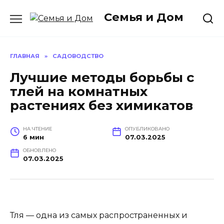
Перейти
Семья и Дом
к
содержанию
ГЛАВНАЯ
»
САДОВОДСТВО
Лучшие методы борьбы с
тлей на комнатных
растениях без химикатов
НА ЧТЕНИЕ
ОПУБЛИКОВАНО
6 мин
07.03.2025
ОБНОВЛЕНО
07.03.2025
Тля — одна из самых распространенных и