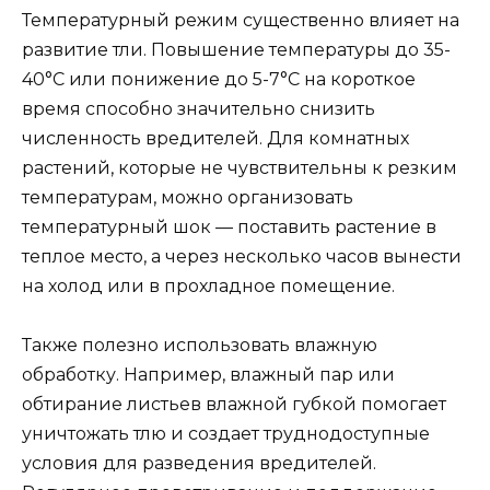
Температурный режим существенно влияет на
развитие тли. Повышение температуры до 35-
40°C или понижение до 5-7°C на короткое
время способно значительно снизить
численность вредителей. Для комнатных
растений, которые не чувствительны к резким
температурам, можно организовать
температурный шок — поставить растение в
теплое место, а через несколько часов вынести
на холод или в прохладное помещение.
Также полезно использовать влажную
обработку. Например, влажный пар или
обтирание листьев влажной губкой помогает
уничтожать тлю и создает труднодоступные
условия для разведения вредителей.