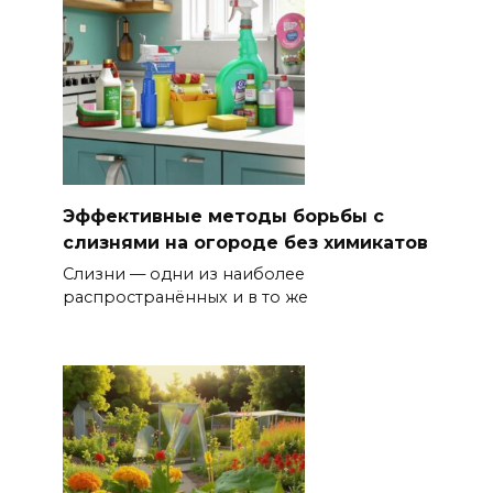
Эффективные методы борьбы с
слизнями на огороде без химикатов
Слизни — одни из наиболее
распространённых и в то же