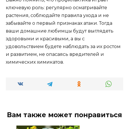
ключевую роль: регулярно осматривайте
растения, соблюдайте правила ухода и не
забывайте о первый признаках атаки. Тогда
ваши домашние любимцы будут выглядеть
здоровыми и красивыми, а вы с
удовольствием будете наблюдать за их ростом
и развитием, не опасаясь вредителей и
химических химикатов.
Вам также может понравиться