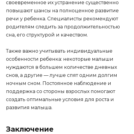
своевременное их устранение существенно
повышают шансы на полноценное развитие
речи у ребенка. Специалисты рекомендуют
родителям следить за продолжительностью
сна, его структурой и качеством.
Также важно учитывать индивидуальные
особенности ребенка: некоторые малыши
нуждаются в большем количестве дневных
снов, а другие — лучше спят одним долгим
ночным сном. Постоянное наблюдение и
поддержка со стороны взрослых помогают
создать оптимальные условия для роста и
развития малыша.
Заключение