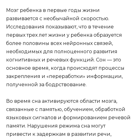
Мозг ребенка в первые годы жизни
развивается с необычайной скоростью.
Исследования показывают, что в течение
первых трех лет жизни у ребенка образуется
более половины всех нейронных связей,
необходимых для полноценного развития
когнитивных и речевых функций. Сон — это
основное время, когда происходят процессы
закрепления и «переработки» информации,
полученной за бодрствование.
Во время сна активируются области мозга,
связанные с памятью, обучением, обработкой
языковых сигналов и формированием речевой
памяти. Нарушения режима сна могут
привести к задержкам в развитии речи,