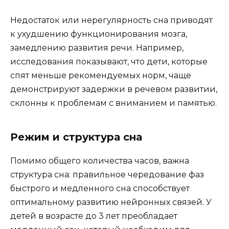
Недостаток или нерегулярность сна приводят
к ухудшению функционирования мозга,
замедлению развития речи. Например,
исследования показывают, что дети, которые
спят меньше рекомендуемых норм, чаще
демонстрируют задержки в речевом развитии,
склонны к проблемам с вниманием и памятью.
Режим и структура сна
Помимо общего количества часов, важна
структура сна: правильное чередование фаз
быстрого и медленного сна способствует
оптимальному развитию нейронных связей. У
детей в возрасте до 3 лет преобладает