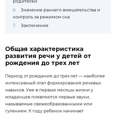
родителей
Значение раннего вмешательства и
контроль за режимом сна
Заключение
Общая характеристика
развития речи у детей от
рождения до трех лет
Период от рождения до трех лет — наиболее
интенсивный этап формирования речевых
навыков. Уже в первые месяцы жизни у
младенцев появляются первые звуки,
называемые свежеобразованными или
гулением. К году ребенок начинает