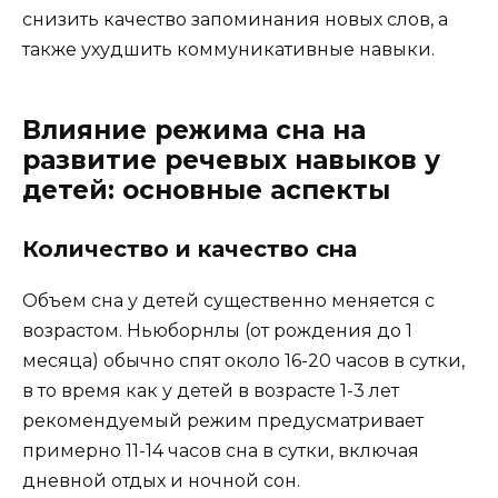
снизить качество запоминания новых слов, а
также ухудшить коммуникативные навыки.
Влияние режима сна на
развитие речевых навыков у
детей: основные аспекты
Количество и качество сна
Объем сна у детей существенно меняется с
возрастом. Ньюборнлы (от рождения до 1
месяца) обычно спят около 16-20 часов в сутки,
в то время как у детей в возрасте 1-3 лет
рекомендуемый режим предусматривает
примерно 11-14 часов сна в сутки, включая
дневной отдых и ночной сон.