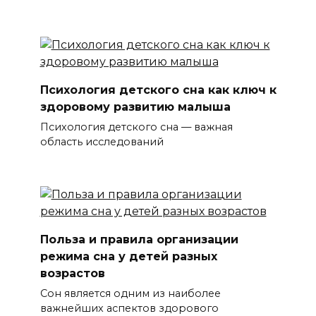
Психология детского сна как ключ к
здоровому развитию малыша
Психология детского сна — важная
область исследований
Польза и правила организации
режима сна у детей разных
возрастов
Сон является одним из наиболее
важнейших аспектов здорового