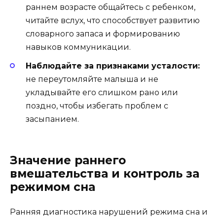
раннем возрасте общайтесь с ребенком,
читайте вслух, что способствует развитию
словарного запаса и формированию
навыков коммуникации.
Наблюдайте за признаками усталости:
не переутомляйте малыша и не
укладывайте его слишком рано или
поздно, чтобы избегать проблем с
засыпанием.
Значение раннего
вмешательства и контроль за
режимом сна
Ранняя диагностика нарушений режима сна и