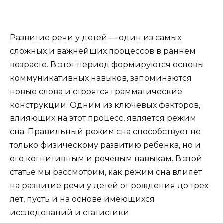
Развитие речи у детей — один из самых
сложных и важнейших процессов в раннем
возрасте. В этот период формируются основы
коммуникативных навыков, запоминаются
новые слова и строятся грамматические
конструкции. Одним из ключевых факторов,
влияющих на этот процесс, является режим
сна. Правильный режим сна способствует не
только физическому развитию ребенка, но и
его когнитивным и речевым навыкам. В этой
статье мы рассмотрим, как режим сна влияет
на развитие речи у детей от рождения до трех
лет, пусть и на основе имеющихся
исследований и статистики.