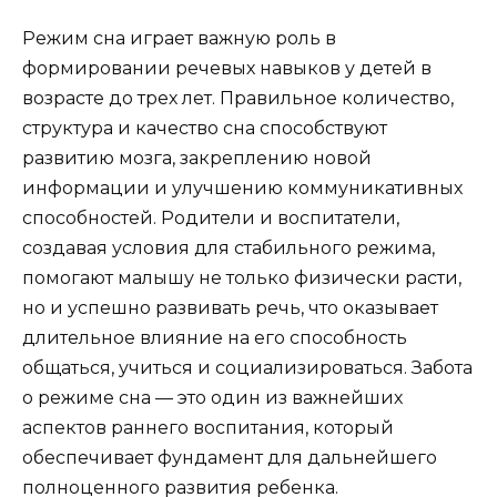
Режим сна играет важную роль в
формировании речевых навыков у детей в
возрасте до трех лет. Правильное количество,
структура и качество сна способствуют
развитию мозга, закреплению новой
информации и улучшению коммуникативных
способностей. Родители и воспитатели,
создавая условия для стабильного режима,
помогают малышу не только физически расти,
но и успешно развивать речь, что оказывает
длительное влияние на его способность
общаться, учиться и социализироваться. Забота
о режиме сна — это один из важнейших
аспектов раннего воспитания, который
обеспечивает фундамент для дальнейшего
полноценного развития ребенка.