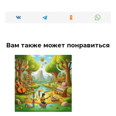
Вам также может понравиться