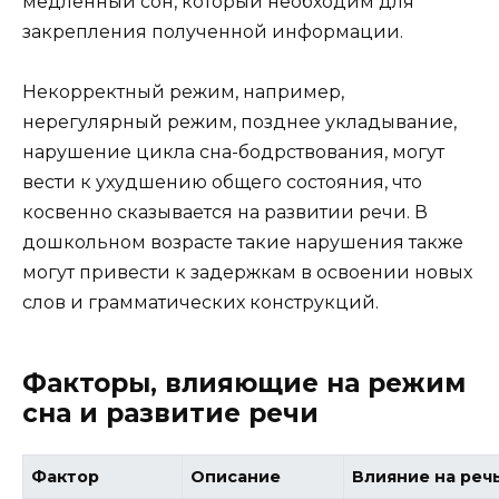
медленный сон, который необходим для
закрепления полученной информации.
Некорректный режим, например,
нерегулярный режим, позднее укладывание,
нарушение цикла сна-бодрствования, могут
вести к ухудшению общего состояния, что
косвенно сказывается на развитии речи. В
дошкольном возрасте такие нарушения также
могут привести к задержкам в освоении новых
слов и грамматических конструкций.
Факторы, влияющие на режим
сна и развитие речи
Фактор
Описание
Влияние на реч