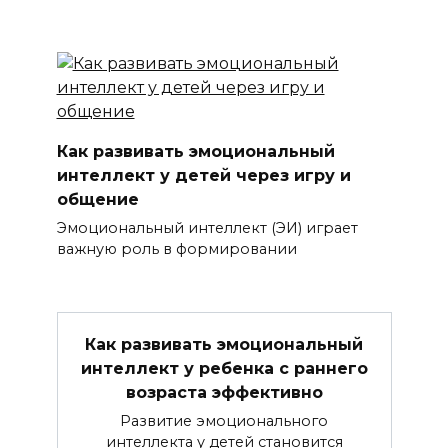
Как развивать эмоциональный
интеллект у детей через игру и
общение
Эмоциональный интеллект (ЭИ) играет
важную роль в формировании
Как развивать эмоциональный
интеллект у ребенка с раннего
возраста эффективно
Развитие эмоционального
интеллекта у детей становится