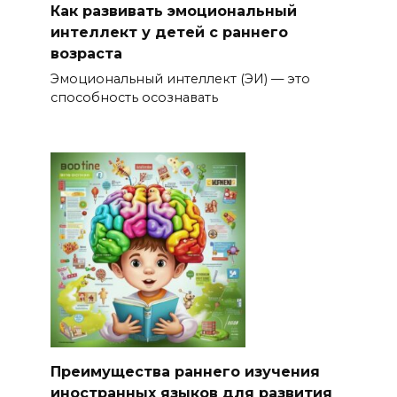
Как развивать эмоциональный
интеллект у детей с раннего
возраста
Эмоциональный интеллект (ЭИ) — это
способность осознавать
Преимущества раннего изучения
иностранных языков для развития