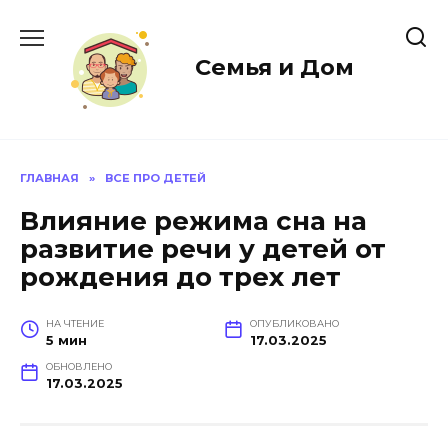
Перейти
к
содержанию
Семья и Дом
ГЛАВНАЯ
»
ВСЕ ПРО ДЕТЕЙ
Влияние режима сна на
развитие речи у детей от
рождения до трех лет
НА ЧТЕНИЕ
ОПУБЛИКОВАНО
5 мин
17.03.2025
ОБНОВЛЕНО
17.03.2025