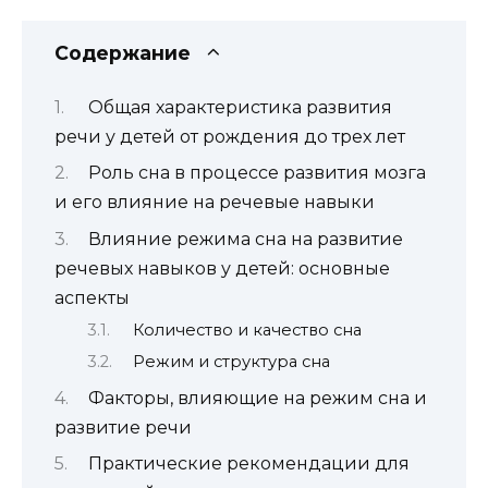
Содержание
Общая характеристика развития
речи у детей от рождения до трех лет
Роль сна в процессе развития мозга
и его влияние на речевые навыки
Влияние режима сна на развитие
речевых навыков у детей: основные
аспекты
Количество и качество сна
Режим и структура сна
Факторы, влияющие на режим сна и
развитие речи
Практические рекомендации для