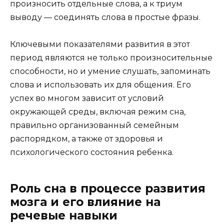
произносить отдельные слова, а к триум
выводу — соединять слова в простые фразы.
Ключевыми показателями развития в этот
период являются не только произносительные
способности, но и умение слушать, запоминать
слова и использовать их для общения. Его
успех во многом зависит от условий
окружающей среды, включая режим сна,
правильно организованный семейным
распорядком, а также от здоровья и
психологического состояния ребенка.
Роль сна в процессе развития
мозга и его влияние на
речевые навыки