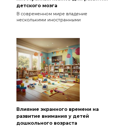
детского мозга
В современном мире владение
несколькими иностранными
Влияние экранного времени на
развитие внимания у детей
дошкольного возраста