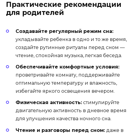
Практические рекомендации
для родителей
Создавайте регулярный режим сна:
укладывайте ребенка в одно и то же время,
создайте рутинные ритуалы перед сном —
чтение, спокойная музыка, легкая беседа.
Обеспечивайте комфортные условия:
проветривайте комнату, поддерживайте
оптимальную температуру и влажность,
избегайте яркого освещения вечером.
Физическая активность:
стимулируйте
двигательную активность в дневное время
для улучшения качества ночного сна.
Чтение и разговоры перед сном:
даже в