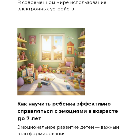
В современном мире использование
электронных устройств
Как научить ребенка эффективно
справляться с эмоциями в возрасте
до 7 лет
Эмоциональное развитие детей — важный
этап формирования