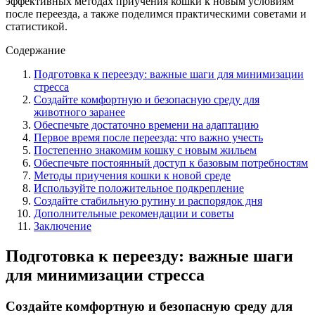
эффективных методах приучения кошки к новым условиям
после переезда, а также поделимся практическими советами и
статистикой.
Содержание
Подготовка к переезду: важные шаги для минимизации
стресса
Создайте комфортную и безопасную среду для
животного заранее
Обеспечьте достаточно времени на адаптацию
Первое время после переезда: что важно учесть
Постепенно знакомим кошку с новым жильем
Обеспечьте постоянный доступ к базовым потребностям
Методы приучения кошки к новой среде
Используйте положительное подкрепление
Создайте стабильную рутину и распорядок дня
Дополнительные рекомендации и советы
Заключение
Подготовка к переезду: важные шаги
для минимизации стресса
Создайте комфортную и безопасную среду для