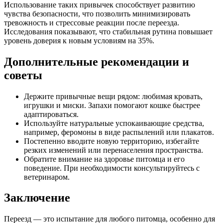
Использование таких привычек способствует развитию
чувства безопасности, что позволить минимизировать
тревожность и стрессовые реакции после переезда.
Исследования показывают, что стабильная рутина повышает
уровень доверия к новым условиям на 35%.
Дополнительные рекомендации и
советы
Держите привычные вещи рядом: любимая кровать,
игрушки и миски. Запахи помогают кошке быстрее
адаптироваться.
Используйте натуральные успокаивающие средства,
например, феромоны в виде распылений или плакатов.
Постепенно вводите новую территорию, избегайте
резких изменений или перенаселения пространства.
Обратите внимание на здоровье питомца и его
поведение. При необходимости консультируйтесь с
ветеринаром.
Заключение
Переезд — это испытание для любого питомца, особенно для