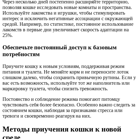
Через несколько дней постепенно расширяйте территорию,
позволяя кошке исследовать новые комнаты и пространства.
Используйте лакомства и игрушки, чтобы стимулировать
интерес и исключить негативные ассоциации с окружающей
средой. Например, по статистике, постоянное использование
лакомств в первые дни увеличивает скорость адаптации на
25%.
Обеспечьте постоянный доступ к базовым
потребностям
Приучите кошку к новым условиям, поддерживая режим
питания и туалета. Не меняйте корм и не переносите лоток
слишком далеко, чтобы сохранить привычную рутины. Если у
вас есть возможность, используйте тот же наполнитель или
маркировку туалета, чтобы снизить тревожность.
Постоянство и соблюдение режима помогают питомцу
чувствовать себя более безопасно. Особенно важно следить за
состоянием кошки, наблюдая за признаками стресса или
тревоги и своевременно реагируя на них.
Методы приучения кошки к новой
среде