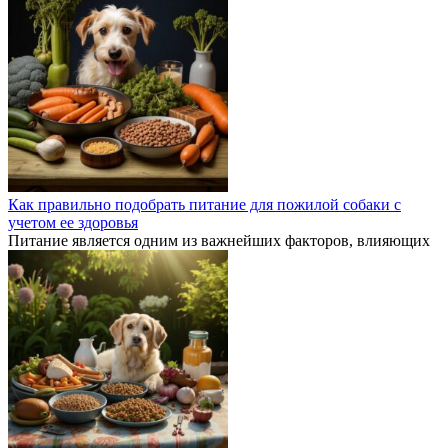
Как правильно подобрать питание для пожилой собаки с
учетом ее здоровья
Питание является одним из важнейших факторов, влияющих