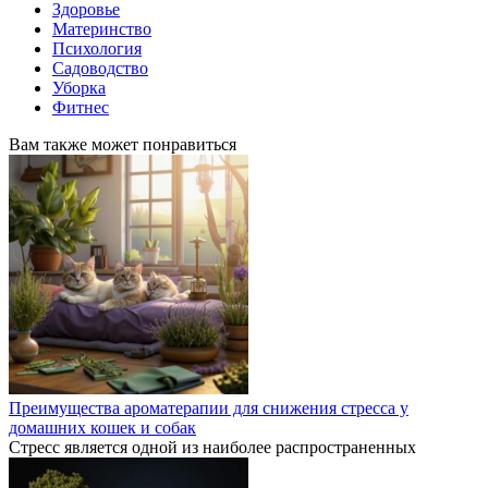
Здоровье
Материнство
Психология
Садоводство
Уборка
Фитнес
Вам также может понравиться
Преимущества ароматерапии для снижения стресса у
домашних кошек и собак
Стресс является одной из наиболее распространенных