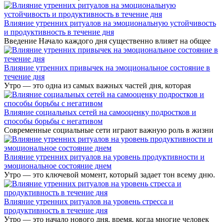
Влияние утренних ритуалов на эмоциональную устойчивость
и продуктивность в течение дня
Введение Начало каждого дня существенно влияет на общее
Влияние утренних привычек на эмоциональное состояние в
течение дня
Утро — это одна из самых важных частей дня, которая
Влияние социальных сетей на самооценку подростков и
способы борьбы с негативом
Современные социальные сети играют важную роль в жизни
Влияние утренних ритуалов на уровень продуктивности и
эмоциональное состояние днем
Утро — это ключевой момент, который задает тон всему дню.
Влияние утренних ритуалов на уровень стресса и
продуктивность в течение дня
Утро — это начало нового дня, время, когда многие человек