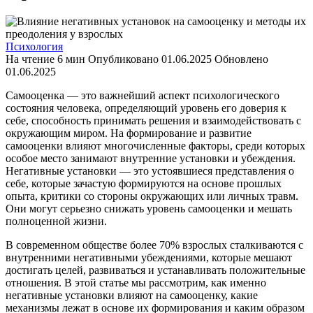
Психология
На чтение
6 мин
Опубликовано
01.06.2025
Обновлено
01.06.2025
Самооценка — это важнейший аспект психологического
состояния человека, определяющий уровень его доверия к
себе, способность принимать решения и взаимодействовать с
окружающим миром. На формирование и развитие
самооценки влияют многочисленные факторы, среди которых
особое место занимают внутренние установки и убеждения.
Негативные установки — это устоявшиеся представления о
себе, которые зачастую формируются на основе прошлых
опыта, критики со стороны окружающих или личных травм.
Они могут серьезно снижать уровень самооценки и мешать
полноценной жизни.
В современном обществе более 70% взрослых сталкиваются с
внутренними негативными убеждениями, которые мешают
достигать целей, развиваться и устанавливать положительные
отношения. В этой статье мы рассмотрим, как именно
негативные установки влияют на самооценку, какие
механизмы лежат в основе их формирования и каким образом