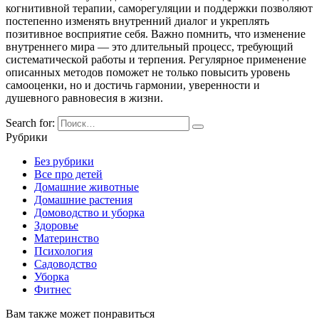
когнитивной терапии, саморегуляции и поддержки позволяют
постепенно изменять внутренний диалог и укреплять
позитивное восприятие себя. Важно помнить, что изменение
внутреннего мира — это длительный процесс, требующий
систематической работы и терпения. Регулярное применение
описанных методов поможет не только повысить уровень
самооценки, но и достичь гармонии, уверенности и
душевного равновесия в жизни.
Search for:
Рубрики
Без рубрики
Все про детей
Домашние животные
Домашние растения
Домоводство и уборка
Здоровье
Материнство
Психология
Садоводство
Уборка
Фитнес
Вам также может понравиться