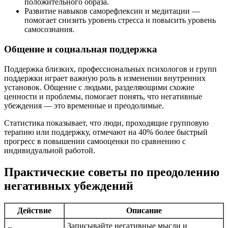
положительного образа.
Развитие навыков саморефлексии и медитации —
помогает снизить уровень стресса и повысить уровень
самосознания.
Общение и социальная поддержка
Поддержка близких, профессиональных психологов и групп
поддержки играет важную роль в изменении внутренних
установок. Общение с людьми, разделяющими схожие
ценности и проблемы, помогает понять, что негативные
убеждения — это временные и преодолимые.
Статистика показывает, что люди, проходящие групповую
терапию или поддержку, отмечают на 40% более быстрый
прогресс в повышении самооценки по сравнению с
индивидуальной работой.
Практические советы по преодолению
негативных убеждений
Действие
Описание
Записывайте негативные мысли и