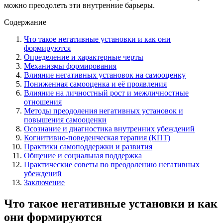
можно преодолеть эти внутренние барьеры.
Содержание
Что такое негативные установки и как они
формируются
Определение и характерные черты
Механизмы формирования
Влияние негативных установок на самооценку
Пониженная самооценка и её проявления
Влияние на личностный рост и межличностные
отношения
Методы преодоления негативных установок и
повышения самооценки
Осознание и диагностика внутренних убеждений
Когнитивно-поведенческая терапия (КПТ)
Практики самоподдержки и развития
Общение и социальная поддержка
Практические советы по преодолению негативных
убеждений
Заключение
Что такое негативные установки и как
они формируются