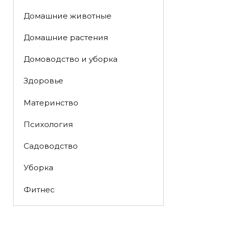
Домашние животные
Домашние растения
Домоводство и уборка
Здоровье
Материнство
Психология
Садоводство
Уборка
Фитнес