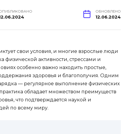
ОПУБЛИКОВАНО
ОБНОВЛЕНО
12.06.2024
12.06.2024
ктует свои условия, и многие взрослые люди
ка физической активности, стрессами и
ловиях особенно важно находить простые,
оддержания здоровья и благополучия. Одним
 зарядка — регулярное выполнение физических
 практика обладает множеством преимуществ
овья, что подтверждается наукой и
ей по всему миру.