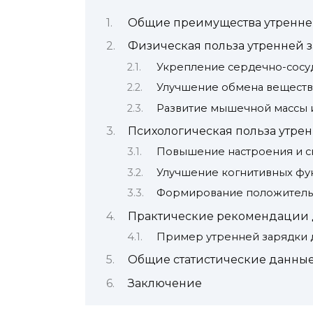
Общие преимущества утренне
Физическая польза утренней 
Укрепление сердечно-сосу
Улучшение обмена веществ 
Развитие мышечной массы 
Психологическая польза утре
Повышение настроения и с
Улучшение когнитивных фу
Формирование положитель
Практические рекомендации 
Пример утренней зарядки 
Общие статистические данны
Заключение