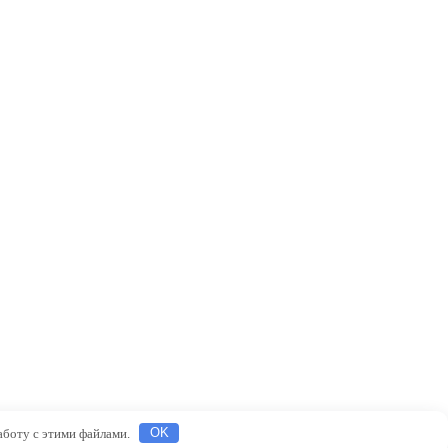
работу с этими файлами.
OK