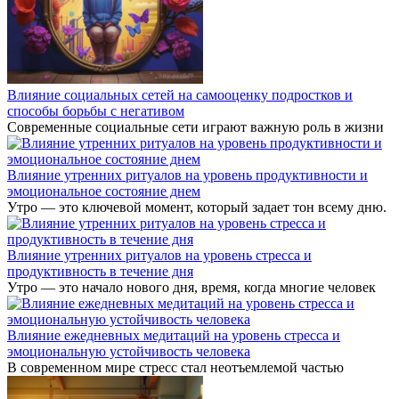
Влияние социальных сетей на самооценку подростков и
способы борьбы с негативом
Современные социальные сети играют важную роль в жизни
Влияние утренних ритуалов на уровень продуктивности и
эмоциональное состояние днем
Утро — это ключевой момент, который задает тон всему дню.
Влияние утренних ритуалов на уровень стресса и
продуктивность в течение дня
Утро — это начало нового дня, время, когда многие человек
Влияние ежедневных медитаций на уровень стресса и
эмоциональную устойчивость человека
В современном мире стресс стал неотъемлемой частью