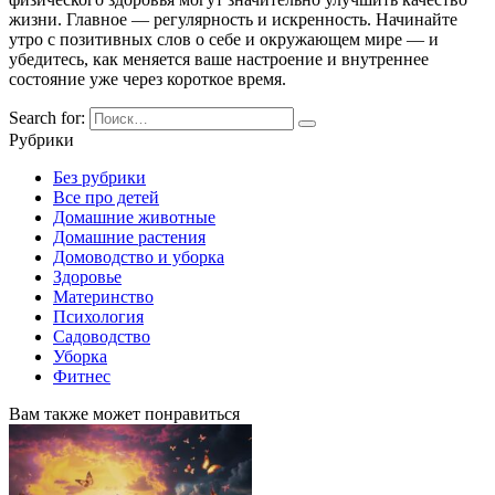
жизни. Главное — регулярность и искренность. Начинайте
утро с позитивных слов о себе и окружающем мире — и
убедитесь, как меняется ваше настроение и внутреннее
состояние уже через короткое время.
Search for:
Рубрики
Без рубрики
Все про детей
Домашние животные
Домашние растения
Домоводство и уборка
Здоровье
Материнство
Психология
Садоводство
Уборка
Фитнес
Вам также может понравиться