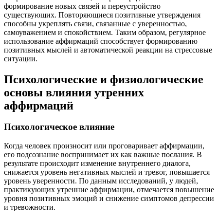
формирование новых связей и переустройство
существующих. Повторяющиеся позитивные утверждения
способны укреплять связи, связанные с уверенностью,
самоуважением и спокойствием. Таким образом, регулярное
использование аффирмаций способствует формированию
позитивных мыслей и автоматической реакции на стрессовые
ситуации.
Психологические и физиологические
основы влияния утренних
аффирмаций
Психологическое влияние
Когда человек произносит или проговаривает аффирмации,
его подсознание воспринимает их как важные послания. В
результате происходит изменение внутреннего диалога,
снижается уровень негативных мыслей и тревог, повышается
уровень уверенности. По данным исследований, у людей,
практикующих утренние аффирмации, отмечается повышение
уровня позитивных эмоций и снижение симптомов депрессии
и тревожности.