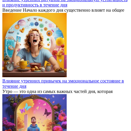
и продуктивность в течение дня
Введение Начало каждого дня существенно влияет на общее
Влияние утренних привычек на эмоциональное состояние в
течение дня
Утро — это одна из самых важных частей дня, которая