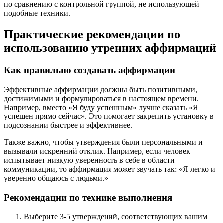
по сравнению с контрольной группой, не использующей
подобные техники.
Практические рекомендации по
использованию утренних аффирмаций
Как правильно создавать аффирмации
Эффективные аффирмации должны быть позитивными,
достижимыми и формулироваться в настоящем времени.
Например, вместо «Я буду успешным» лучше сказать «Я
успешен прямо сейчас». Это помогает закрепить установку в
подсознании быстрее и эффективнее.
Также важно, чтобы утверждения были персональными и
вызывали искренний отклик. Например, если человек
испытывает низкую уверенность в себе в области
коммуникации, то аффирмация может звучать так: «Я легко и
уверенно общаюсь с людьми.»
Рекомендации по технике выполнения
Выберите 3-5 утверждений, соответствующих вашим