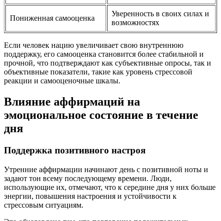
Уверенность в своих силах и
Пониженная самооценка
возможностях
Если человек нацию увеличивает свою внутреннюю
поддержку, его самооценка становится более стабильной и
прочной, что подтверждают как субъективные опросы, так и
объективные показатели, такие как уровень стрессовой
реакции и самооценочные шкалы.
Влияние аффирмаций на
эмоциональное состояние в течение
дня
Поддержка позитивного настроя
Утренние аффирмации начинают день с позитивной ноты и
задают тон всему последующему времени. Люди,
использующие их, отмечают, что к середине дня у них больше
энергии, повышения настроения и устойчивости к
стрессовым ситуациям.