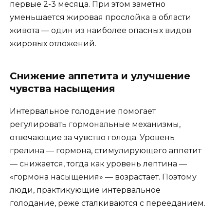
первые 2-3 месяца. При этом заметно
уменьшается жировая прослойка в области
живота — один из наиболее опасных видов
жировых отложений.
Снижение аппетита и улучшение
чувства насыщения
Интервальное голодание помогает
регулировать гормональные механизмы,
отвечающие за чувство голода. Уровень
грелина — гормона, стимулирующего аппетит
— снижается, тогда как уровень лептина —
«гормона насыщения» — возрастает. Поэтому
люди, практикующие интервальное
голодание, реже сталкиваются с перееданием.