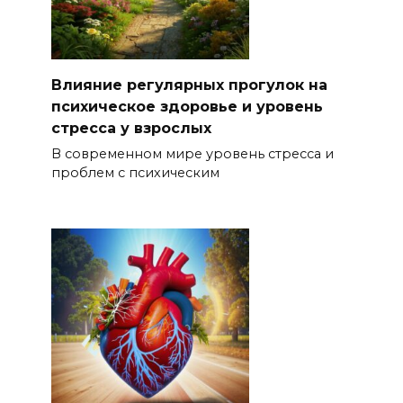
Влияние регулярных прогулок на
психическое здоровье и уровень
стресса у взрослых
В современном мире уровень стресса и
проблем с психическим