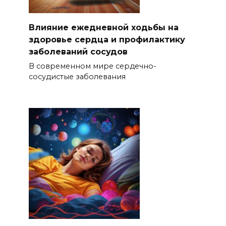
Влияние ежедневной ходьбы на
здоровье сердца и профилактику
заболеваний сосудов
В современном мире сердечно-
сосудистые заболевания