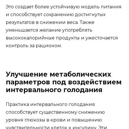
Это создает более устойчивую модель питания
и способствует сохранению достигнутых
результатов в снижении веса. Также
уменьшается желание употреблять
высококалорийные продукты и ужесточается
контроль за рационом.
Улучшение метаболических
параметров под воздействием
интервального голодания
Практика интервального голодания
способствует существенному снижению
уровня глюкозы в крови и повышению
чувствительности клеток к инсулину. Эти