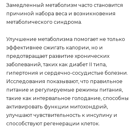
Замедленный метаболизм часто становится
причиной набора веса и возникновения
метаболического синдрома.
Улучшение метаболизма помогает не только
эффективнее сжигать калории, но и
предотвращает развитие хронических
заболеваний, таких как диабет II типа,
гипертония и сердечно-сосудистые болезни.
Исследования показывают, что правильное
питание и регулируемые режимы питания,
такие как интервальное голодание, способны
активировать функции митохондрий,
улучшают чувствительность к инсулину и
способствуют регенерации клеток.