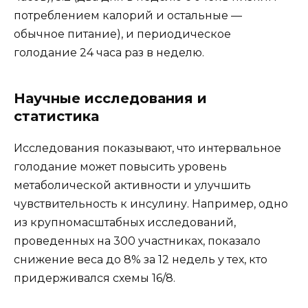
потреблением калорий и остальные —
обычное питание), и периодическое
голодание 24 часа раз в неделю.
Научные исследования и
статистика
Исследования показывают, что интервальное
голодание может повысить уровень
метаболической активности и улучшить
чувствительность к инсулину. Например, одно
из крупномасштабных исследований,
проведенных на 300 участниках, показало
снижение веса до 8% за 12 недель у тех, кто
придерживался схемы 16/8.