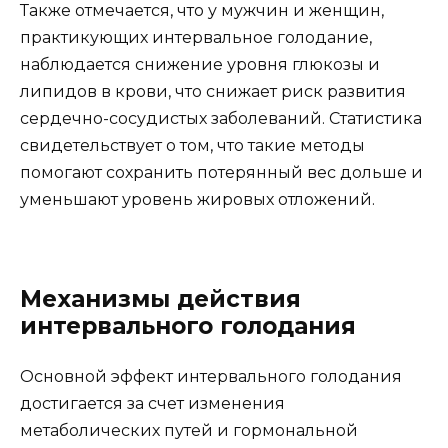
Также отмечается, что у мужчин и женщин,
практикующих интервальное голодание,
наблюдается снижение уровня глюкозы и
липидов в крови, что снижает риск развития
сердечно-сосудистых заболеваний. Статистика
свидетельствует о том, что такие методы
помогают сохранить потерянный вес дольше и
уменьшают уровень жировых отложений.
Механизмы действия
интервального голодания
Основной эффект интервального голодания
достигается за счет изменения
метаболических путей и гормональной