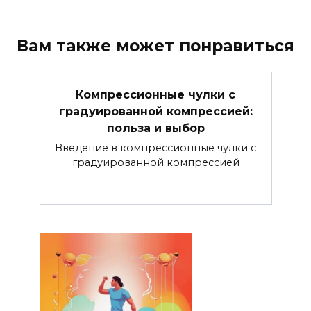
Вам также может понравиться
Компрессионные чулки с
градуированной компрессией:
польза и выбор
Введение в компрессионные чулки с
градуированной компрессией