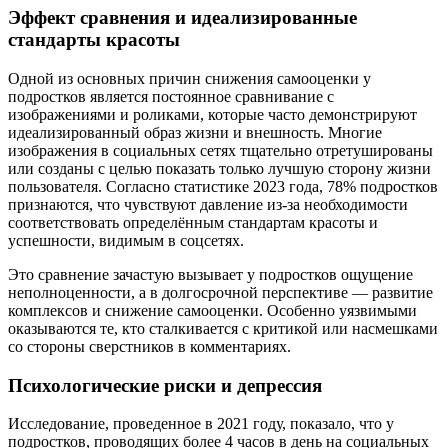
Эффект сравнения и идеализированные
стандарты красоты
Одной из основных причин снижения самооценки у
подростков является постоянное сравнивание с
изображениями и роликами, которые часто демонстрируют
идеализированный образ жизни и внешность. Многие
изображения в социальных сетях тщательно отретушированы
или созданы с целью показать только лучшую сторону жизни
пользователя. Согласно статистике 2023 года, 78% подростков
признаются, что чувствуют давление из-за необходимости
соответствовать определённым стандартам красоты и
успешности, видимым в соцсетях.
Это сравнение зачастую вызывает у подростков ощущение
неполноценности, а в долгосрочной перспективе — развитие
комплексов и снижение самооценки. Особенно уязвимыми
оказываются те, кто сталкивается с критикой или насмешками
со стороны сверстников в комментариях.
Психологические риски и депрессия
Исследование, проведенное в 2021 году, показало, что у
подростков, проводящих более 4 часов в день на социальных