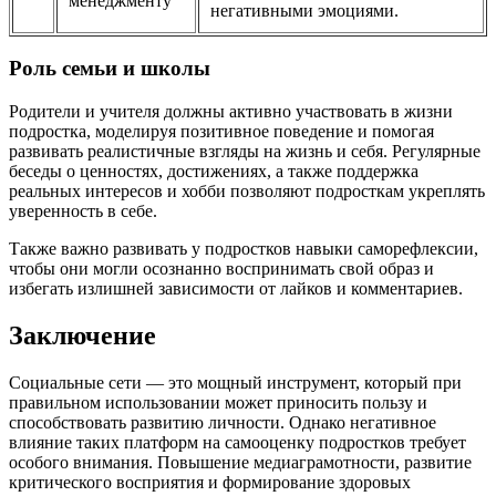
менеджменту
негативными эмоциями.
Роль семьи и школы
Родители и учителя должны активно участвовать в жизни
подростка, моделируя позитивное поведение и помогая
развивать реалистичные взгляды на жизнь и себя. Регулярные
беседы о ценностях, достижениях, а также поддержка
реальных интересов и хобби позволяют подросткам укреплять
уверенность в себе.
Также важно развивать у подростков навыки саморефлексии,
чтобы они могли осознанно воспринимать свой образ и
избегать излишней зависимости от лайков и комментариев.
Заключение
Социальные сети — это мощный инструмент, который при
правильном использовании может приносить пользу и
способствовать развитию личности. Однако негативное
влияние таких платформ на самооценку подростков требует
особого внимания. Повышение медиаграмотности, развитие
критического восприятия и формирование здоровых