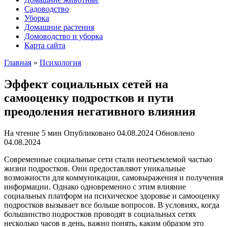
Садоводство
Уборка
Домашние растения
Домоводство и уборка
Карта сайта
Главная
»
Психология
Эффект социальных сетей на
самооценку подростков и пути
преодоления негативного влияния
На чтение
5 мин
Опубликовано
04.08.2024
Обновлено
04.08.2024
Современные социальные сети стали неотъемлемой частью
жизни подростков. Они предоставляют уникальные
возможности для коммуникации, самовыражения и получения
информации. Однако одновременно с этим влияние
социальных платформ на психическое здоровье и самооценку
подростков вызывает все больше вопросов. В условиях, когда
большинство подростков проводят в социальных сетях
несколько часов в день, важно понять, каким образом это