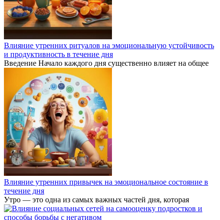
Влияние утренних ритуалов на эмоциональную устойчивость
и продуктивность в течение дня
Введение Начало каждого дня существенно влияет на общее
Влияние утренних привычек на эмоциональное состояние в
течение дня
Утро — это одна из самых важных частей дня, которая