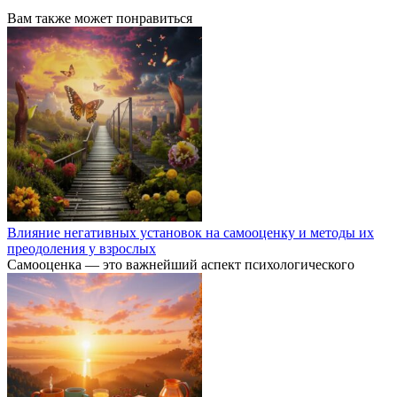
Вам также может понравиться
Влияние негативных установок на самооценку и методы их
преодоления у взрослых
Самооценка — это важнейший аспект психологического