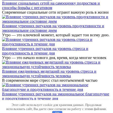
Влияние социальных сетей на самооценку подростков и
способы борьбы с негативом
Современные социальные сети играют важную роль в жизни
Влияние утренних ритуалов на уровень продуктивности и
эмоциональное состояние днем
Утро — это ключевой момент, который задает тон всему дню.
Влияние утренних ритуалов на уровень стресса и
продуктивность в течение дня
Утро — это начало нового дня, время, когда многие человек
Влияние ежедневных медитаций на уровень стресса и
эмоциональную устойчивость человека
В современном мире стресс стал неотъемлемой частью
Влияние утренних ритуалов на эмоциональное благополучие
и продуктивность в течение дня
У каждой успешной и счастливой личности есть свои
Этот сайт использует cookie для хранения данных. Продолжая
утренние
использовать сайт, Вы даете свое согласие на работу с этими файлами.
© 2026 Семья и Дом