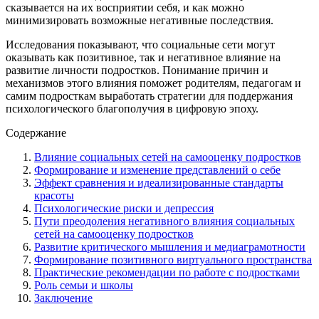
сказывается на их восприятии себя, и как можно
минимизировать возможные негативные последствия.
Исследования показывают, что социальные сети могут
оказывать как позитивное, так и негативное влияние на
развитие личности подростков. Понимание причин и
механизмов этого влияния поможет родителям, педагогам и
самим подросткам выработать стратегии для поддержания
психологического благополучия в цифровую эпоху.
Содержание
Влияние социальных сетей на самооценку подростков
Формирование и изменение представлений о себе
Эффект сравнения и идеализированные стандарты
красоты
Психологические риски и депрессия
Пути преодоления негативного влияния социальных
сетей на самооценку подростков
Развитие критического мышления и медиаграмотности
Формирование позитивного виртуального пространства
Практические рекомендации по работе с подростками
Роль семьи и школы
Заключение