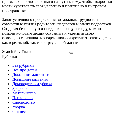
привычек — ключевые шаги на пути к тому, чтобы подростки
могли чувствовать себя уверенно и позитивно в цифровом
пространстве.
Залог успешного преодоления возможных трудностей —
совместные усилия родителей, педагогов и самих подростков.
Создавая безопасную и поддерживающую среду, можно
помочь молодым людям сохранить и укрепить свою
самооценку, развиваться гармонично и достигать своих целей
как в реальной, так и в виртуальной жизни.
Search for:
Рубрики
Без рубрики
Все про детей
Домашние животные
Домашние растения
Домоводство и уборка
Здоровье
Материнство
Психология
Садоводство
Уборка
Фитнес