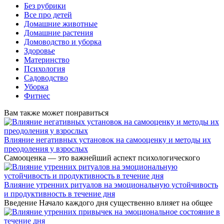
Без рубрики
Все про детей
Домашние животные
Домашние растения
Домоводство и уборка
Здоровье
Материнство
Психология
Садоводство
Уборка
Фитнес
Вам также может понравиться
Влияние негативных установок на самооценку и методы их
преодоления у взрослых
Самооценка — это важнейший аспект психологического
Влияние утренних ритуалов на эмоциональную устойчивость
и продуктивность в течение дня
Введение Начало каждого дня существенно влияет на общее