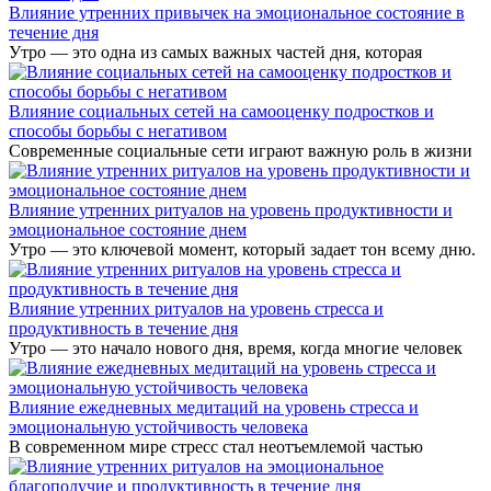
Влияние утренних привычек на эмоциональное состояние в
течение дня
Утро — это одна из самых важных частей дня, которая
Влияние социальных сетей на самооценку подростков и
способы борьбы с негативом
Современные социальные сети играют важную роль в жизни
Влияние утренних ритуалов на уровень продуктивности и
эмоциональное состояние днем
Утро — это ключевой момент, который задает тон всему дню.
Влияние утренних ритуалов на уровень стресса и
продуктивность в течение дня
Утро — это начало нового дня, время, когда многие человек
Влияние ежедневных медитаций на уровень стресса и
эмоциональную устойчивость человека
В современном мире стресс стал неотъемлемой частью