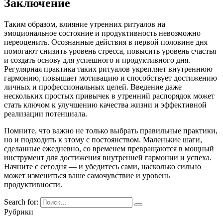
Заключение
Таким образом, влияние утренних ритуалов на
эмоциональное состояние и продуктивность невозможно
переоценить. Осознанные действия в первой половине дня
помогают снизить уровень стресса, повысить уровень счастья
и создать основу для успешного и продуктивного дня.
Регулярная практика таких ритуалов укрепляет внутреннюю
гармонию, повышает мотивацию и способствует достижению
личных и профессиональных целей. Введение даже
нескольких простых привычек в утренний распорядок может
стать ключом к улучшению качества жизни и эффективной
реализации потенциала.
Помните, что важно не только выбрать правильные практики,
но и подходить к этому с постоянством. Маленькие шаги,
сделанные ежедневно, со временем превращаются в мощный
инструмент для достижения внутренней гармонии и успеха.
Начните с сегодня — и убедитесь сами, насколько сильно
может измениться ваше самочувствие и уровень
продуктивности.
Search for:
Рубрики