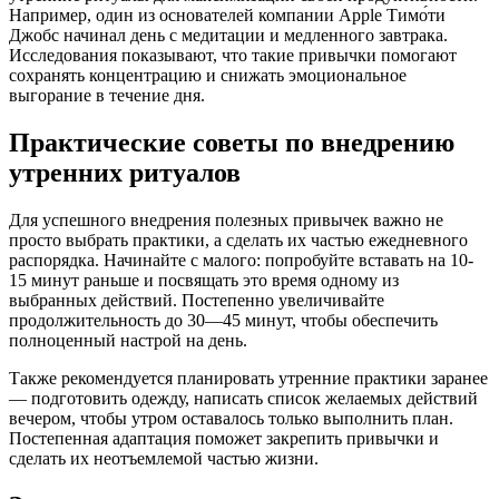
Например, один из основателей компании Apple Тимо́ти
Джобс начинал день с медитации и медленного завтрака.
Исследования показывают, что такие привычки помогают
сохранять концентрацию и снижать эмоциональное
выгорание в течение дня.
Практические советы по внедрению
утренних ритуалов
Для успешного внедрения полезных привычек важно не
просто выбрать практики, а сделать их частью ежедневного
распорядка. Начинайте с малого: попробуйте вставать на 10-
15 минут раньше и посвящать это время одному из
выбранных действий. Постепенно увеличивайте
продолжительность до 30—45 минут, чтобы обеспечить
полноценный настрой на день.
Также рекомендуется планировать утренние практики заранее
— подготовить одежду, написать список желаемых действий
вечером, чтобы утром оставалось только выполнить план.
Постепенная адаптация поможет закрепить привычки и
сделать их неотъемлемой частью жизни.