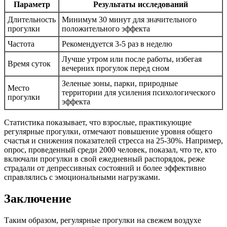
Параметр
Результаты исследований
Длительность
Минимум 30 минут для значительного
прогулки
положительного эффекта
Частота
Рекомендуется 3-5 раз в неделю
Лучше утром или после работы, избегая
Время суток
вечерних прогулок перед сном
Зеленые зоны, парки, природные
Место
территории для усиления психологического
прогулки
эффекта
Статистика показывает, что взрослые, практикующие
регулярные прогулки, отмечают повышение уровня общего
счастья и снижения показателей стресса на 25-30%. Например,
опрос, проведенный среди 2000 человек, показал, что те, кто
включали прогулки в свой ежедневный распорядок, реже
страдали от депрессивных состояний и более эффективно
справлялись с эмоциональными нагрузками.
Заключение
Таким образом, регулярные прогулки на свежем воздухе