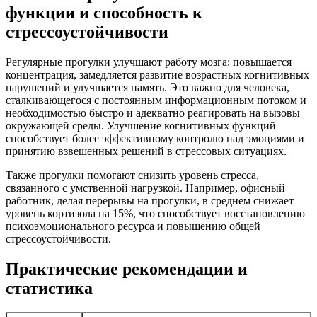
функции и способность к
стрессоустойчивости
Регулярные прогулки улучшают работу мозга: повышается
концентрация, замедляется развитие возрастных когнитивных
нарушений и улучшается память. Это важно для человека,
сталкивающегося с постоянным информационным потоком и
необходимостью быстро и адекватно реагировать на вызовы
окружающей среды. Улучшение когнитивных функций
способствует более эффективному контролю над эмоциями и
принятию взвешенных решений в стрессовых ситуациях.
Также прогулки помогают снизить уровень стресса,
связанного с умственной нагрузкой. Например, офисный
работник, делая перерывы на прогулки, в среднем снижает
уровень кортизола на 15%, что способствует восстановлению
психоэмоционального ресурса и повышению общей
стрессоустойчивости.
Практические рекомендации и
статистика