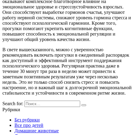
оказывают комплексное благотворное влияние на
эмоциональное здоровье и стрессоустойчивость взрослых.
Они способствуют выработке гормонов счастья, улучшают
работу нервной системы, снижают уровень гормона стресса и
способствуют психологической гармонии. Кроме того,
прогулки помогают укрепить когнитивные функции,
повышают способность к эмоциональной регуляции и
улучшают общий уровень качества жизни.
В свете вышесказанного, можно с уверенностью
рекомендовать включать прогулки в ежедневный распорядок
как доступный и эффективный инструмент поддержания
психологического здоровья. Регулярная практика даже в
течение 30 минут три раза в неделю может привести к
заметным позитивным результатам уже через несколько
недель. Это не только способ снизить стресс и повысить
настроение, но и важный шаг к долгосрочной эмоциональной
стабильности и устойчивости в современном ритме жизни.
Search for:
Рубрики
Без рубрики
Все про детей
Домашние животные