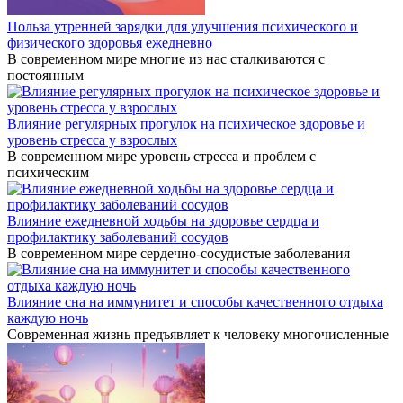
Польза утренней зарядки для улучшения психического и
физического здоровья ежедневно
В современном мире многие из нас сталкиваются с
постоянным
Влияние регулярных прогулок на психическое здоровье и
уровень стресса у взрослых
В современном мире уровень стресса и проблем с
психическим
Влияние ежедневной ходьбы на здоровье сердца и
профилактику заболеваний сосудов
В современном мире сердечно-сосудистые заболевания
Влияние сна на иммунитет и способы качественного отдыха
каждую ночь
Современная жизнь предъявляет к человеку многочисленные