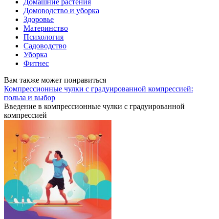
Домашние растения
Домоводство и уборка
Здоровье
Материнство
Психология
Садоводство
Уборка
Фитнес
Вам также может понравиться
Компрессионные чулки с градуированной компрессией:
польза и выбор
Введение в компрессионные чулки с градуированной
компрессией