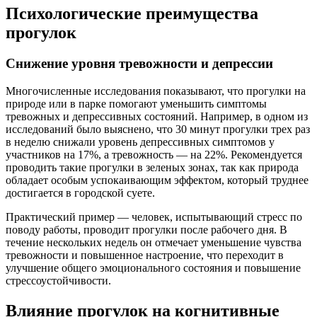
Психологические преимущества
прогулок
Снижение уровня тревожности и депрессии
Многочисленные исследования показывают, что прогулки на
природе или в парке помогают уменьшить симптомы
тревожных и депрессивных состояний. Например, в одном из
исследований было выяснено, что 30 минут прогулки трех раз
в неделю снижали уровень депрессивных симптомов у
участников на 17%, а тревожность — на 22%. Рекомендуется
проводить такие прогулки в зеленых зонах, так как природа
обладает особым успокаивающим эффектом, который труднее
достигается в городской суете.
Практический пример — человек, испытывающий стресс по
поводу работы, проводит прогулки после рабочего дня. В
течение нескольких недель он отмечает уменьшение чувства
тревожности и повышенное настроение, что переходит в
улучшение общего эмоционального состояния и повышение
стрессоустойчивости.
Влияние прогулок на когнитивные