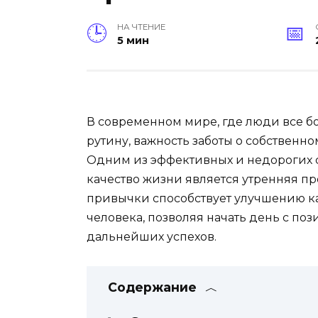
НА ЧТЕНИЕ
5 мин
В современном мире, где люди все 
рутину, важность заботы о собственно
Одним из эффективных и недорогих 
качество жизни является утренняя пр
привычки способствует улучшению ка
человека, позволяя начать день с по
дальнейших успехов.
Содержание