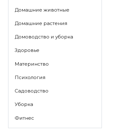
Домашние животные
Домашние растения
Домоводство и уборка
Здоровье
Материнство
Психология
Садоводство
Уборка
Фитнес