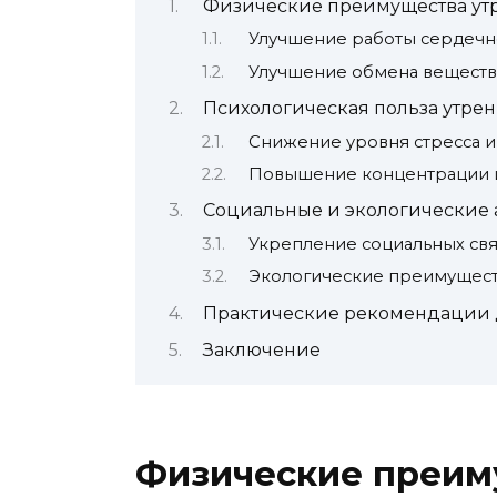
Физические преимущества ут
Улучшение работы сердечн
Улучшение обмена веществ 
Психологическая польза утрен
Снижение уровня стресса и
Повышение концентрации и
Социальные и экологические 
Укрепление социальных св
Экологические преимущес
Практические рекомендации д
Заключение
Физические преим