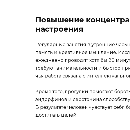
Повышение концентра
настроения
Регулярные занятия в утренние часы
память и креативное мышление. Иссл
ежедневно проводят хотя бы 20 минут
требуют внимательности и быстро при
чья работа связана с интеллектуальн
Кроме того, прогулки помогают борот
эндорфинов и серотонина способству
В результате человек чувствует себя 
достигать целей.