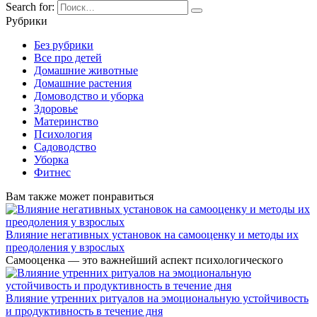
Search for:
Рубрики
Без рубрики
Все про детей
Домашние животные
Домашние растения
Домоводство и уборка
Здоровье
Материнство
Психология
Садоводство
Уборка
Фитнес
Вам также может понравиться
Влияние негативных установок на самооценку и методы их
преодоления у взрослых
Самооценка — это важнейший аспект психологического
Влияние утренних ритуалов на эмоциональную устойчивость
и продуктивность в течение дня