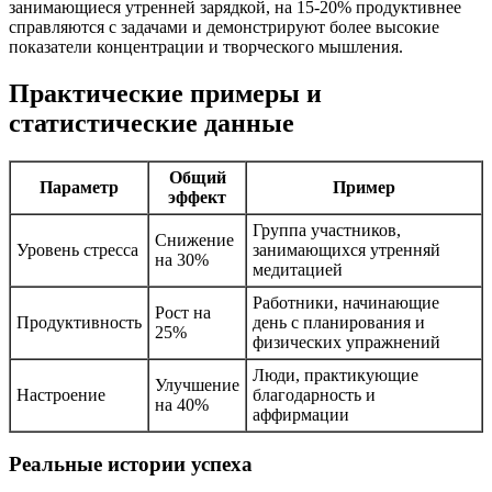
занимающиеся утренней зарядкой, на 15-20% продуктивнее
справляются с задачами и демонстрируют более высокие
показатели концентрации и творческого мышления.
Практические примеры и
статистические данные
Общий
Параметр
Пример
эффект
Группа участников,
Снижение
Уровень стресса
занимающихся утренняй
на 30%
медитацией
Работники, начинающие
Рост на
Продуктивность
день с планирования и
25%
физических упражнений
Люди, практикующие
Улучшение
Настроение
благодарность и
на 40%
аффирмации
Реальные истории успеха