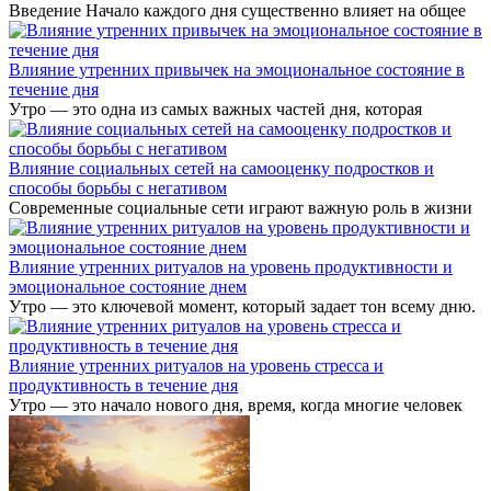
Введение Начало каждого дня существенно влияет на общее
Влияние утренних привычек на эмоциональное состояние в
течение дня
Утро — это одна из самых важных частей дня, которая
Влияние социальных сетей на самооценку подростков и
способы борьбы с негативом
Современные социальные сети играют важную роль в жизни
Влияние утренних ритуалов на уровень продуктивности и
эмоциональное состояние днем
Утро — это ключевой момент, который задает тон всему дню.
Влияние утренних ритуалов на уровень стресса и
продуктивность в течение дня
Утро — это начало нового дня, время, когда многие человек