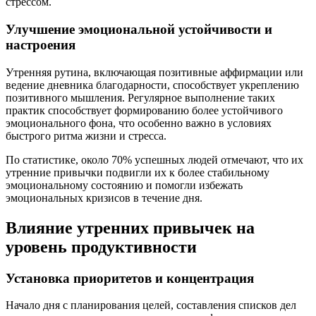
стрессом.
Улучшение эмоциональной устойчивости и
настроения
Утренняя рутина, включающая позитивные аффирмации или
ведение дневника благодарности, способствует укреплению
позитивного мышления. Регулярное выполнение таких
практик способствует формированию более устойчивого
эмоционального фона, что особенно важно в условиях
быстрого ритма жизни и стресса.
По статистике, около 70% успешных людей отмечают, что их
утренние привычки подвигли их к более стабильному
эмоциональному состоянию и помогли избежать
эмоциональных кризисов в течение дня.
Влияние утренних привычек на
уровень продуктивности
Установка приоритетов и концентрация
Начало дня с планирования целей, составления списков дел