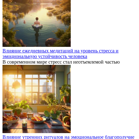
Влияние ежедневных медитаций на уровень стресса и
эмоциональную устойчивость человека
В современном мире стресс стал неотъемлемой частью
Влияние утренних ритуалов на эмоциональное благополучие