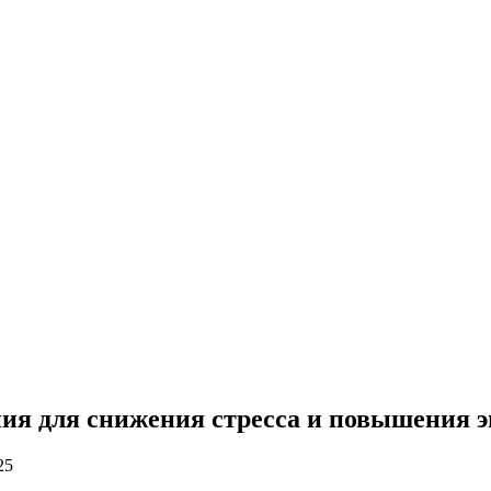
ния для снижения стресса и повышения 
25