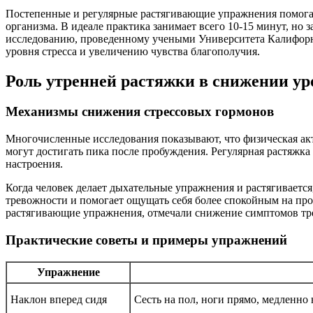
Постепенные и регулярные растягивающие упражнения помога
организма. В идеале практика занимает всего 10-15 минут, но 
исследованию, проведенному учеными Университета Калифорни
уровня стресса и увеличению чувства благополучия.
Роль утренней растяжки в снижении ур
Механизмы снижения стрессовых гормонов
Многочисленные исследования показывают, что физическая акт
могут достигать пика после пробуждения. Регулярная растяжка
настроения.
Когда человек делает дыхательные упражнения и растягивается
тревожности и помогает ощущать себя более спокойным на про
растягивающие упражнения, отмечали снижение симптомов тре
Практические советы и примеры упражнений
Упражнение
Наклон вперед сидя
Сесть на пол, ноги прямо, медленно