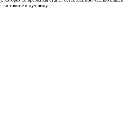
 состояние к лучшему.