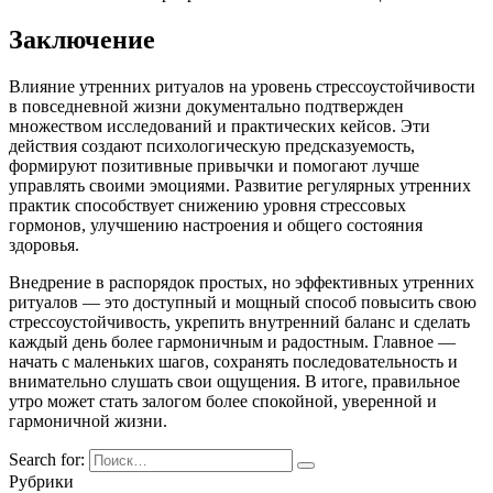
Заключение
Влияние утренних ритуалов на уровень стрессоустойчивости
в повседневной жизни документально подтвержден
множеством исследований и практических кейсов. Эти
действия создают психологическую предсказуемость,
формируют позитивные привычки и помогают лучше
управлять своими эмоциями. Развитие регулярных утренних
практик способствует снижению уровня стрессовых
гормонов, улучшению настроения и общего состояния
здоровья.
Внедрение в распорядок простых, но эффективных утренних
ритуалов — это доступный и мощный способ повысить свою
стрессоустойчивость, укрепить внутренний баланс и сделать
каждый день более гармоничным и радостным. Главное —
начать с маленьких шагов, сохранять последовательность и
внимательно слушать свои ощущения. В итоге, правильное
утро может стать залогом более спокойной, уверенной и
гармоничной жизни.
Search for:
Рубрики