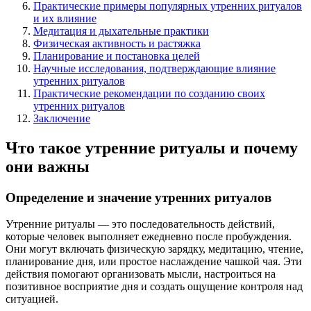
Практические примеры популярных утренних ритуалов
и их влияние
Медитация и дыхательные практики
Физическая активность и растяжка
Планирование и постановка целей
Научные исследования, подтверждающие влияние
утренних ритуалов
Практические рекомендации по созданию своих
утренних ритуалов
Заключение
Что такое утренние ритуалы и почему
они важны
Определение и значение утренних ритуалов
Утренние ритуалы — это последовательность действий,
которые человек выполняет ежедневно после пробуждения.
Они могут включать физическую зарядку, медитацию, чтение,
планирование дня, или простое наслаждение чашкой чая. Эти
действия помогают организовать мысли, настроиться на
позитивное восприятие дня и создать ощущение контроля над
ситуацией.