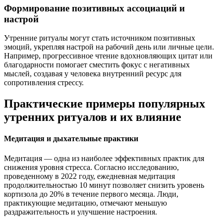
Формирование позитивных ассоциаций и
настрой
Утренние ритуалы могут стать источником позитивных
эмоций, укрепляя настрой на рабочий день или личные цели.
Например, прогрессивное чтение вдохновляющих цитат или
благодарности помогает сместить фокус с негативных
мыслей, создавая у человека внутренний ресурс для
сопротивления стрессу.
Практические примеры популярных
утренних ритуалов и их влияние
Медитация и дыхательные практики
Медитация — одна из наиболее эффективных практик для
снижения уровня стресса. Согласно исследованию,
проведенному в 2022 году, ежедневная медитация
продолжительностью 10 минут позволяет снизить уровень
кортизола до 20% в течение первого месяца. Люди,
практикующие медитацию, отмечают меньшую
раздражительность и улучшение настроения.