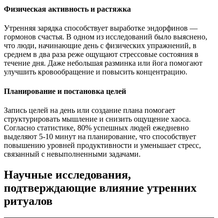
Физическая активность и растяжка
Утренняя зарядка способствует выработке эндорфинов —
гормонов счастья. В одном из исследований было выяснено,
что люди, начинающие день с физических упражнений, в
среднем в два раза реже ощущают стрессовые состояния в
течение дня. Даже небольшая разминка или йога помогают
улучшить кровообращение и повысить концентрацию.
Планирование и постановка целей
Запись целей на день или создание плана помогает
структурировать мышление и снизить ощущение хаоса.
Согласно статистике, 80% успешных людей ежедневно
выделяют 5-10 минут на планирование, что способствует
повышению уровней продуктивности и уменьшает стресс,
связанный с невыполненными задачами.
Научные исследования,
подтверждающие влияние утренних
ритуалов