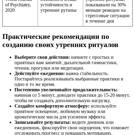
of Psychiatry,
устойчивость и
показывали на 30%
2020
утренние рутины
меньше реакции на
стрессовые ситуации
в течение дня
Практические рекомендации по
созданию своих утренних ритуалов
Выберите свои действия:
начните с простых и
приятных вам занятий: дыхательной гимнастики,
чтения, прогулки или медитации.
Действуйте ежедневно:
важна стабильность.
Постарайтесь реализовывать выбранные практики в
одно и то же время.
Постепенно увеличивайте продолжительность:
начиная со 5 минут, доводите практики до 15-20 минут,
чтобы не создавать дополнительную нагрузку.
Создайте комфортную атмосферу:
используйте
приятное освещение, любимую музыку или
ароматические масла для усиления эффекта.
Записывайте результаты:
ведите дневник или
ежедневник, фиксируйте свои ощущения, что поможет
отслеживать прогресс и повышать мотивацию.