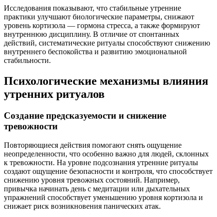
Исследования показывают, что стабильные утренние
практики улучшают биологические параметры, снижают
уровень кортизола — гормона стресса, а также формируют
внутреннюю дисциплину. В отличие от спонтанных
действий, систематические ритуалы способствуют снижению
внутреннего беспокойства и развитию эмоциональной
стабильности.
Психологические механизмы влияния
утренних ритуалов
Создание предсказуемости и снижение
тревожности
Повторяющиеся действия помогают снять ощущение
неопределенности, что особенно важно для людей, склонных
к тревожности. На уровне подсознания утренние ритуалы
создают ощущение безопасности и контроля, что способствует
снижению уровня тревожных состояний. Например,
привычка начинать день с медитации или дыхательных
упражнений способствует уменьшению уровня кортизола и
снижает риск возникновения панических атак.