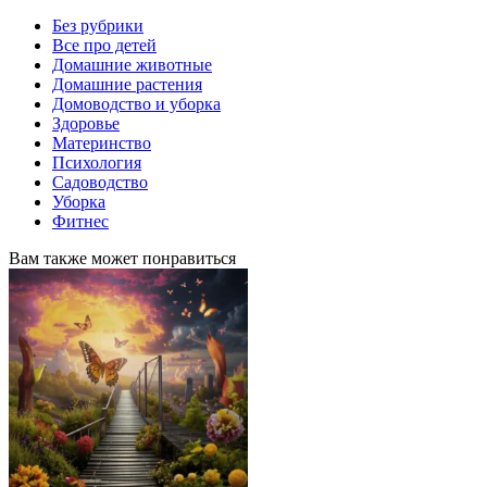
Без рубрики
Все про детей
Домашние животные
Домашние растения
Домоводство и уборка
Здоровье
Материнство
Психология
Садоводство
Уборка
Фитнес
Вам также может понравиться