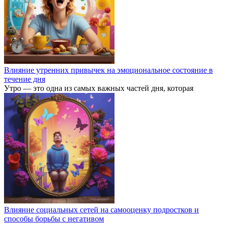
Влияние утренних привычек на эмоциональное состояние в
течение дня
Утро — это одна из самых важных частей дня, которая
Влияние социальных сетей на самооценку подростков и
способы борьбы с негативом