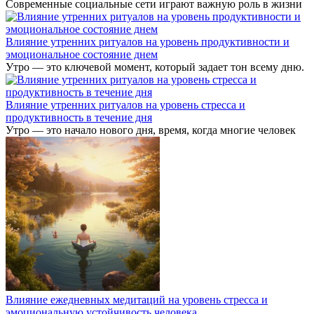
Современные социальные сети играют важную роль в жизни
Влияние утренних ритуалов на уровень продуктивности и
эмоциональное состояние днем
Утро — это ключевой момент, который задает тон всему дню.
Влияние утренних ритуалов на уровень стресса и
продуктивность в течение дня
Утро — это начало нового дня, время, когда многие человек
Влияние ежедневных медитаций на уровень стресса и
эмоциональную устойчивость человека