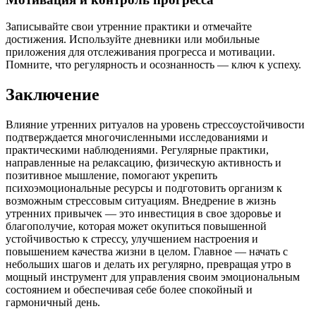
Записывайте свои утренние практики и отмечайте
достижения. Используйте дневники или мобильные
приложения для отслеживания прогресса и мотивации.
Помните, что регулярность и осознанность — ключ к успеху.
Заключение
Влияние утренних ритуалов на уровень стрессоустойчивости
подтверждается многочисленными исследованиями и
практическими наблюдениями. Регулярные практики,
направленные на релаксацию, физическую активность и
позитивное мышление, помогают укрепить
психоэмоциональные ресурсы и подготовить организм к
возможным стрессовым ситуациям. Внедрение в жизнь
утренних привычек — это инвестиция в свое здоровье и
благополучие, которая может окупиться повышенной
устойчивостью к стрессу, улучшением настроения и
повышением качества жизни в целом. Главное — начать с
небольших шагов и делать их регулярно, превращая утро в
мощный инструмент для управления своим эмоциональным
состоянием и обеспечивая себе более спокойный и
гармоничный день.