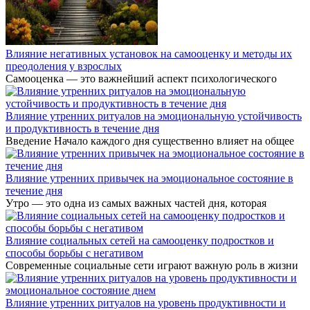
Влияние негативных установок на самооценку и методы их
преодоления у взрослых
Самооценка — это важнейший аспект психологического
Влияние утренних ритуалов на эмоциональную устойчивость
и продуктивность в течение дня
Введение Начало каждого дня существенно влияет на общее
Влияние утренних привычек на эмоциональное состояние в
течение дня
Утро — это одна из самых важных частей дня, которая
Влияние социальных сетей на самооценку подростков и
способы борьбы с негативом
Современные социальные сети играют важную роль в жизни
Влияние утренних ритуалов на уровень продуктивности и