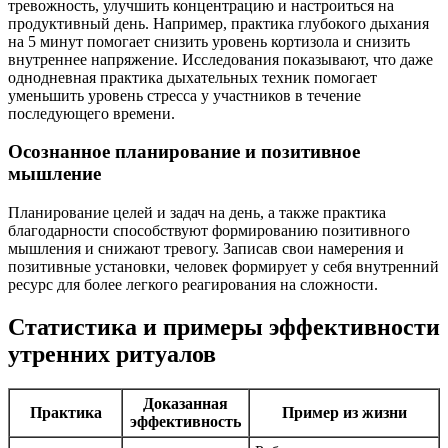
тревожность, улучшить концентрацию и настроиться на
продуктивный день. Например, практика глубокого дыхания
на 5 минут помогает снизить уровень кортизола и снизить
внутреннее напряжение. Исследования показывают, что даже
однодневная практика дыхательных техник помогает
уменьшить уровень стресса у участников в течение
последующего времени.
Осознанное планирование и позитивное
мышление
Планирование целей и задач на день, а также практика
благодарности способствуют формированию позитивного
мышления и снижают тревогу. Записав свои намерения и
позитивные установки, человек формирует у себя внутренний
ресурс для более легкого реагирования на сложности.
Статистика и примеры эффективности
утренних ритуалов
Доказанная
Практика
Пример из жизни
эффективность