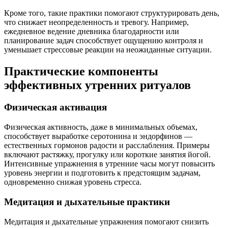
Кроме того, такие практики помогают структурировать день,
что снижает неопределенность и тревогу. Например,
ежедневное ведение дневника благодарности или
планирование задач способствует ощущению контроля и
уменьшает стрессовые реакции на неожиданные ситуации.
Практические компоненты
эффективных утренних ритуалов
Физическая активация
Физическая активность, даже в минимальных объемах,
способствует выработке серотонина и эндорфинов —
естественных гормонов радости и расслабления. Примеры
включают растяжку, прогулку или короткие занятия йогой.
Интенсивные упражнения в утренние часы могут повысить
уровень энергии и подготовить к предстоящим задачам,
одновременно снижая уровень стресса.
Медитация и дыхательные практики
Медитация и дыхательные упражнения помогают снизить