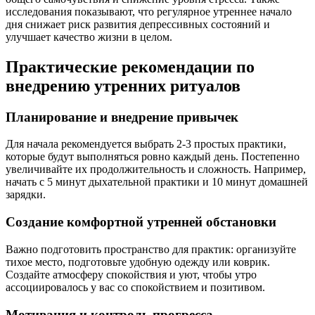
исследования показывают, что регулярное утреннее начало
дня снижает риск развития депрессивных состояний и
улучшает качество жизни в целом.
Практические рекомендации по
внедрению утренних ритуалов
Планирование и внедрение привычек
Для начала рекомендуется выбрать 2-3 простых практики,
которые будут выполняться ровно каждый день. Постепенно
увеличивайте их продолжительность и сложность. Например,
начать с 5 минут дыхательной практики и 10 минут домашней
зарядки.
Создание комфортной утренней обстановки
Важно подготовить пространство для практик: организуйте
тихое место, подготовьте удобную одежду или коврик.
Создайте атмосферу спокойствия и уют, чтобы утро
ассоциировалось у вас со спокойствием и позитивом.
Мотивация и контроль прогресса