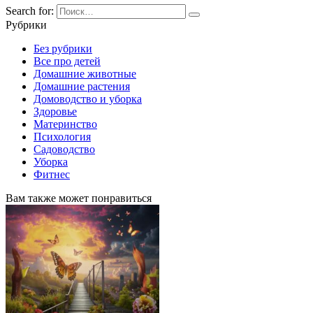
Search for:
Рубрики
Без рубрики
Все про детей
Домашние животные
Домашние растения
Домоводство и уборка
Здоровье
Материнство
Психология
Садоводство
Уборка
Фитнес
Вам также может понравиться