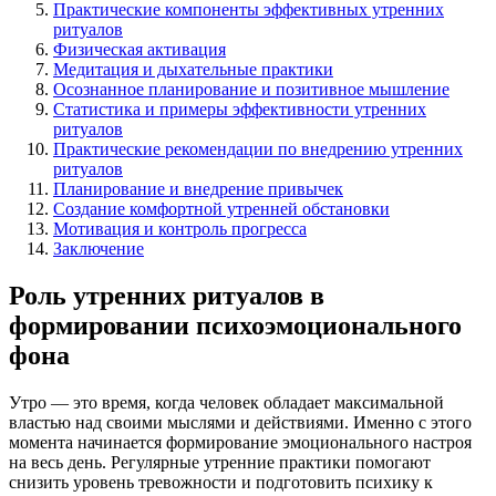
Практические компоненты эффективных утренних
ритуалов
Физическая активация
Медитация и дыхательные практики
Осознанное планирование и позитивное мышление
Статистика и примеры эффективности утренних
ритуалов
Практические рекомендации по внедрению утренних
ритуалов
Планирование и внедрение привычек
Создание комфортной утренней обстановки
Мотивация и контроль прогресса
Заключение
Роль утренних ритуалов в
формировании психоэмоционального
фона
Утро — это время, когда человек обладает максимальной
властью над своими мыслями и действиями. Именно с этого
момента начинается формирование эмоционального настроя
на весь день. Регулярные утренние практики помогают
снизить уровень тревожности и подготовить психику к