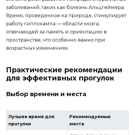
заболеваний, таких как болезнь Альцгеймера.
Время, проведенное на природе, стимулирует
работу гиппокампа — области мозга,
отвечающей за память и ориентацию в
пространстве, что особенно важно при
возрастных изменениях.
Практические рекомендации
для эффективных прогулок
Выбор времени и места
Лучшее время для
Рекомендуемые
прогулки
места