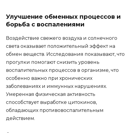
Улучшение обменных процессов и
борьба с воспалениями
Воздействие свежего воздуха и солнечного
света оказывает положительный эффект на
обмен веществ. Исследования показывают, что
прогулки помогают снизить уровень
воспалительных процессов в организме, что
особенно важно при хронических
заболеваниях и иммунных нарушениях.
Умеренная физическая активность
способствует выработке цитокинов,
обладающих противовоспалительным
действием.