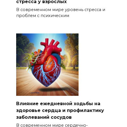
стресса у взрослых
В современном мире уровень стресса и
проблем с психическим
Влияние ежедневной ходьбы на
здоровье сердца и профилактику
заболеваний сосудов
В современном мире сердечно-