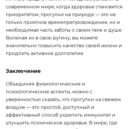
современном мире, когда здоровье становится
приоритетом, прогулки на природе — это не
только приятное времяпрепровождение, но и
необходимая часть заботы о своем теле и душе.
Включая их в свою рутину, вы можете
значительно повысить качество своей жизни и
продлить активное долголетие.
Заключение
Объединяя физиологические и
психологические аспекты, можно с
уверенностью сказать, что прогулки на свежем
воздухе — это простой, доступный и
эффективный способ укрепить иммунитет и
улучшить психическое здоровье. В мире, где