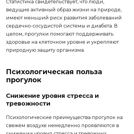
Статистика свидетельствует, что люди,
ведущие активный образ жизни на природе,
имеют меньший риск развития заболеваний
сердечно-сосудистой системы и диабета. В
целом, прогулки помогают поддерживать
здоровье на клеточном уровне и укрепляют
природную защиту организма.
Психологическая польза
прогулок
Снижение уровня стресса и
тревожности
Психологические преимущества прогулок на
свежем воздухе немедленно проявляются в
снижении уровня стресса и тревожных