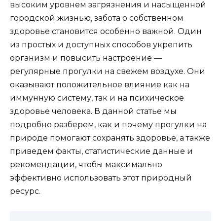
высоким уровнем загрязнения и насыщенной
городской жизнью, забота о собственном
здоровье становится особенно важной. Один
из простых и доступных способов укрепить
организм и повысить настроение —
регулярные прогулки на свежем воздухе. Они
оказывают положительное влияние как на
иммунную систему, так и на психическое
здоровье человека. В данной статье мы
подробно разберем, как и почему прогулки на
природе помогают сохранять здоровье, а также
приведем факты, статистические данные и
рекомендации, чтобы максимально
эффективно использовать этот природный
ресурс.