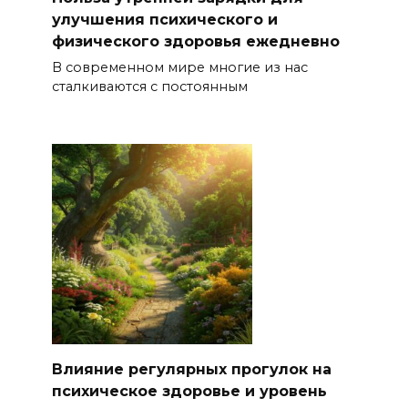
улучшения психического и
физического здоровья ежедневно
В современном мире многие из нас
сталкиваются с постоянным
Влияние регулярных прогулок на
психическое здоровье и уровень