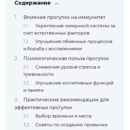
Содержание
Влияние прогулок на иммунитет
Укрепление иммунной системы за
счет естественных факторов
Улучшение обменных процессов
и борьба с воспалениями
Психологическая польза прогулок
Снижение уровня стресса и
тревожности
Улучшение когнитивных функций
и памяти
Практические рекомендации для
эффективных прогулок
Выбор времени и места
Советы по созданию привычки