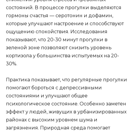
состояний. В процессе прогулки выделяются
гормоны счастья — серотонин и дофамин,
которые улучшают настроение и способствуют
ощущению спокойствия. Исследования
показывают, что 20-30 минут прогулки в
зеленой зоне позволяют снизить уровень
кортизола у большинства испытуемых на 20-
30%.
Практика показывает, что регулярные прогулки
помогают бороться с депрессивными
состояниями и улучшают общее
психологическое состояние. Особенно заметен
эффект у людей, живущих в урбанизированных
районах с высоким уровнем шума и
загрязнения. Природная среда помогает