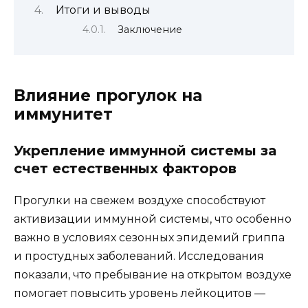
Итоги и выводы
Заключение
Влияние прогулок на
иммунитет
Укрепление иммунной системы за
счет естественных факторов
Прогулки на свежем воздухе способствуют
активизации иммунной системы, что особенно
важно в условиях сезонных эпидемий гриппа
и простудных заболеваний. Исследования
показали, что пребывание на открытом воздухе
помогает повысить уровень лейкоцитов —