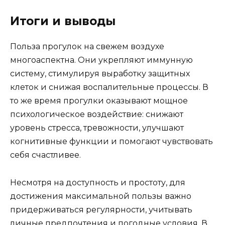
Итоги и выводы
Польза прогулок на свежем воздухе
многоаспектна. Они укрепляют иммунную
систему, стимулируя выработку защитных
клеток и снижая воспалительные процессы. В
то же время прогулки оказывают мощное
психологическое воздействие: снижают
уровень стресса, тревожности, улучшают
когнитивные функции и помогают чувствовать
себя счастливее.
Несмотря на доступность и простоту, для
достижения максимальной пользы важно
придерживаться регулярности, учитывать
личные предпочтения и погодные условия. В