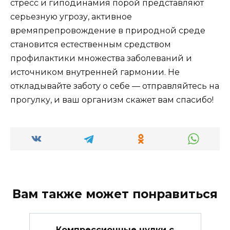
стресс и гиподинамия порой представляют
серьезную угрозу, активное
времяпрепровождение в природной среде
становится естественным средством
профилактики множества заболеваний и
источником внутренней гармонии. Не
откладывайте заботу о себе — отправляйтесь на
прогулку, и ваш организм скажет вам спасибо!
Вам также может понравиться
Компрессионные чулки с