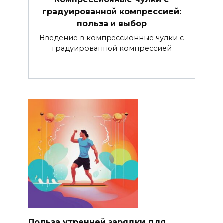
градуированной компрессией:
польза и выбор
Введение в компрессионные чулки с
градуированной компрессией
Польза утренней зарядки для