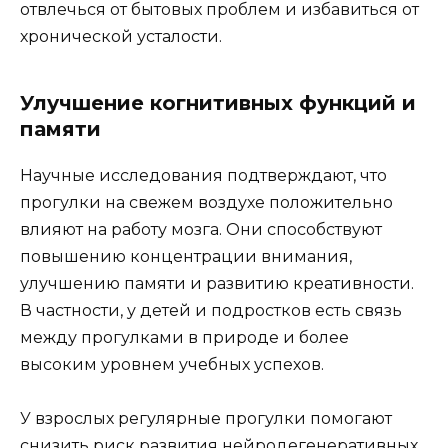
отвлечься от бытовых проблем и избавиться от
хронической усталости.
Улучшение когнитивных функций и
памяти
Научные исследования подтверждают, что
прогулки на свежем воздухе положительно
влияют на работу мозга. Они способствуют
повышению концентрации внимания,
улучшению памяти и развитию креативности.
В частности, у детей и подростков есть связь
между прогулками в природе и более
высоким уровнем учебных успехов.
У взрослых регулярные прогулки помогают
снизить риск развития нейродегенеративных