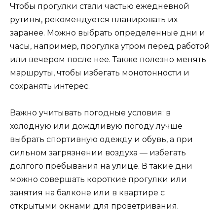
Чтобы прогулки стали частью ежедневной
рутины, рекомендуется планировать их
заранее. Можно выбрать определенные дни и
часы, например, прогулка утром перед работой
или вечером после нее. Также полезно менять
маршруты, чтобы избегать монотонности и
сохранять интерес.
Важно учитывать погодные условия: в
холодную или дождливую погоду лучше
выбрать спортивную одежду и обувь, а при
сильном загрязнении воздуха — избегать
долгого пребывания на улице. В такие дни
можно совершать короткие прогулки или
занятия на балконе или в квартире с
открытыми окнами для проветривания.