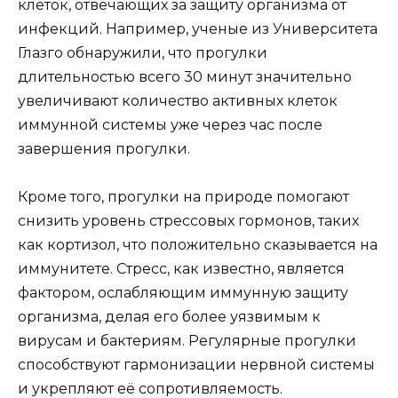
клеток, отвечающих за защиту организма от
инфекций. Например, ученые из Университета
Глазго обнаружили, что прогулки
длительностью всего 30 минут значительно
увеличивают количество активных клеток
иммунной системы уже через час после
завершения прогулки.
Кроме того, прогулки на природе помогают
снизить уровень стрессовых гормонов, таких
как кортизол, что положительно сказывается на
иммунитете. Стресс, как известно, является
фактором, ослабляющим иммунную защиту
организма, делая его более уязвимым к
вирусам и бактериям. Регулярные прогулки
способствуют гармонизации нервной системы
и укрепляют её сопротивляемость.