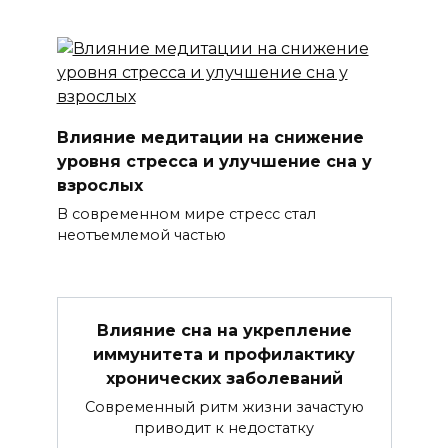
Влияние медитации на снижение
уровня стресса и улучшение сна у
взрослых
В современном мире стресс стал
неотъемлемой частью
Влияние сна на укрепление
иммунитета и профилактику
хронических заболеваний
Современный ритм жизни зачастую
приводит к недостатку