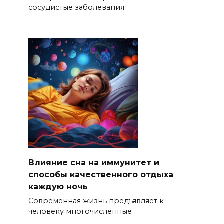
сосудистые заболевания
Влияние сна на иммунитет и
способы качественного отдыха
каждую ночь
Современная жизнь предъявляет к
человеку многочисленные